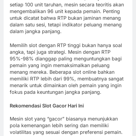
setiap 100 unit taruhan, mesin secara teoritis akan
mengembalikan 96 unit kepada pemain. Penting
untuk dicatat bahwa RTP bukan jaminan menang
dalam satu sesi, tetapi indikator peluang menang
dalam jangka panjang.
Memilih slot dengan RTP tinggi bukan hanya soal
angka, tapi juga strategi. Mesin dengan RTP
95%-98% dianggap paling menguntungkan bagi
pemain yang ingin memaksimalkan peluang
menang mereka. Beberapa slot online bahkan
memiliki RTP lebih dari 99%, membuatnya sangat
menarik untuk dimainkan oleh pemain yang ingin
fokus pada keuntungan jangka panjang.
Rekomendasi Slot Gacor Hari Ini
Mesin slot yang “gacor” biasanya menunjukkan
pola kemenangan lebih sering dan memiliki
volatilitas yang sesuai dengan preferensi pemain.