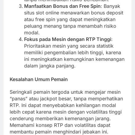
Manfaatkan Bonus dan Free Spin
: Banyak
situs slot online menawarkan bonus deposit
atau free spin yang dapat meningkatkan
peluang menang tanpa menambah risiko
modal.
Fokus pada Mesin dengan RTP Tinggi
:
Prioritaskan mesin yang secara statistik
memiliki pengembalian lebih tinggi, karena
ini meningkatkan kemungkinan kemenangan
dalam jangka panjang.
Kesalahan Umum Pemain
Seringkali pemain tergoda untuk mengejar mesin
“panas” atau jackpot besar, tanpa memperhatikan
RTP. Ini dapat menyebabkan kehilangan modal
lebih cepat karena mesin dengan volatilitas tinggi
cenderung memberikan kemenangan jarang.
Memahami konsep RTP dan volatilitas dapat
membantu pemain menghindari jebakan ini.