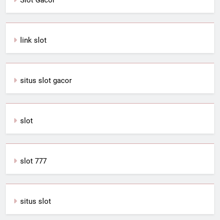
link slot
situs slot gacor
slot
slot 777
situs slot