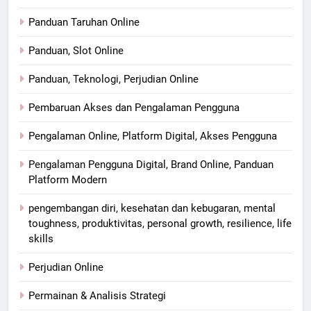
Panduan Taruhan Online
Panduan, Slot Online
Panduan, Teknologi, Perjudian Online
Pembaruan Akses dan Pengalaman Pengguna
Pengalaman Online, Platform Digital, Akses Pengguna
Pengalaman Pengguna Digital, Brand Online, Panduan
Platform Modern
pengembangan diri, kesehatan dan kebugaran, mental
toughness, produktivitas, personal growth, resilience, life
skills
Perjudian Online
Permainan & Analisis Strategi