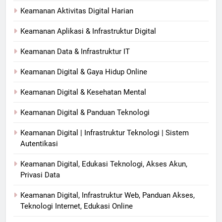
Keamanan Aktivitas Digital Harian
Keamanan Aplikasi & Infrastruktur Digital
Keamanan Data & Infrastruktur IT
Keamanan Digital & Gaya Hidup Online
Keamanan Digital & Kesehatan Mental
Keamanan Digital & Panduan Teknologi
Keamanan Digital | Infrastruktur Teknologi | Sistem
Autentikasi
Keamanan Digital, Edukasi Teknologi, Akses Akun,
Privasi Data
Keamanan Digital, Infrastruktur Web, Panduan Akses,
Teknologi Internet, Edukasi Online