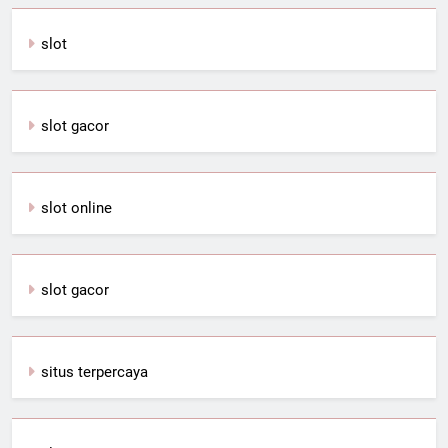
slot
slot gacor
slot online
slot gacor
situs terpercaya