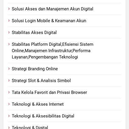
Solusi Akses dan Manajemen Akun Digital
Solusi Login Mobile & Keamanan Akun
Stabilitas Akses Digital
Stabilitas Platform Digital,Efisiensi Sistem
Online,Manajemen Infrastruktur,Performa
Layanan,Pengembangan Teknologi
Strategi Branding Online
Strategi Slot & Analisis Simbol
Tata Kelola Favorit dan Privasi Browser
Teknologi & Akses Internet
Teknologi & Aksesibilitas Digital
Teknologi & Digital