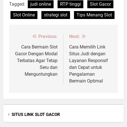
Tagged:
judi online
RTP tinggi
Slot Gacor
Slot Online
strategi slot
Tips Menang Slot
Previous:
Next:
Post
navigation
Cara Bermain Slot
Cara Memilih Link
Gacor Dengan Modal
Situs Judi dengan
Terbatas Agar Tetap
Layanan Responsif
Seru dan
dan Cepat untuk
Menguntungkan
Pengalaman
Bermain Optimal
SITUS LINK SLOT GACOR