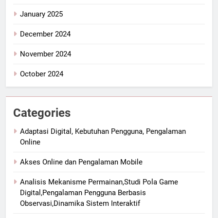
January 2025
December 2024
November 2024
October 2024
Categories
Adaptasi Digital, Kebutuhan Pengguna, Pengalaman
Online
Akses Online dan Pengalaman Mobile
Analisis Mekanisme Permainan,Studi Pola Game
Digital,Pengalaman Pengguna Berbasis
Observasi,Dinamika Sistem Interaktif