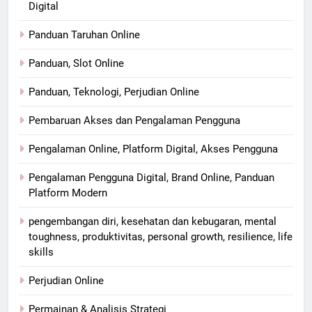
Digital
Panduan Taruhan Online
Panduan, Slot Online
Panduan, Teknologi, Perjudian Online
Pembaruan Akses dan Pengalaman Pengguna
Pengalaman Online, Platform Digital, Akses Pengguna
Pengalaman Pengguna Digital, Brand Online, Panduan
Platform Modern
pengembangan diri, kesehatan dan kebugaran, mental
toughness, produktivitas, personal growth, resilience, life
skills
Perjudian Online
Permainan & Analisis Strategi