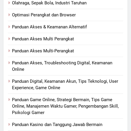
Olahraga, Sepak Bola, Industri Taruhan
Optimasi Perangkat dan Browser
Panduan Akses & Keamanan Alternatif
Panduan Akses Multi Perangkat
Panduan Akses Multi-Perangkat
Panduan Akses, Troubleshooting Digital, Keamanan
Online
Panduan Digital, Keamanan Akun, Tips Teknologi, User
Experience, Game Online
Panduan Game Online, Strategi Bermain, Tips Game
Online, Manajemen Waktu Gamer, Pengembangan Skill,
Psikologi Gamer
Panduan Kasino dan Tanggung Jawab Bermain