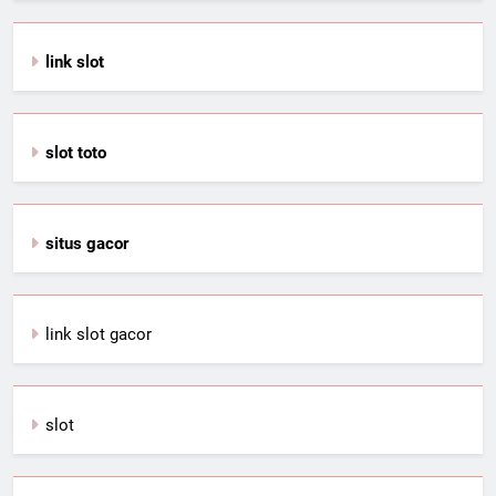
link slot
slot toto
situs gacor
link slot gacor
slot