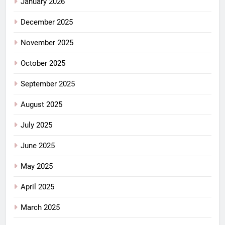
January 2026
December 2025
November 2025
October 2025
September 2025
August 2025
July 2025
June 2025
May 2025
April 2025
March 2025