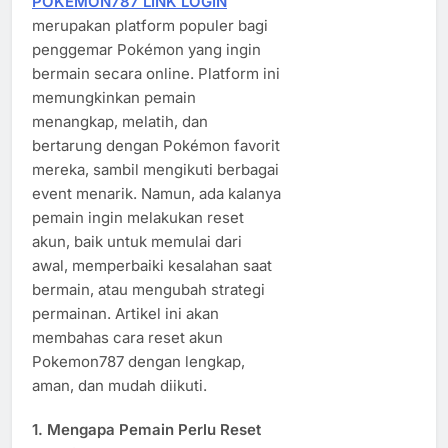
POKEMON787 LINK LOGIN
merupakan platform populer bagi
penggemar Pokémon yang ingin
bermain secara online. Platform ini
memungkinkan pemain
menangkap, melatih, dan
bertarung dengan Pokémon favorit
mereka, sambil mengikuti berbagai
event menarik. Namun, ada kalanya
pemain ingin melakukan reset
akun, baik untuk memulai dari
awal, memperbaiki kesalahan saat
bermain, atau mengubah strategi
permainan. Artikel ini akan
membahas cara reset akun
Pokemon787 dengan lengkap,
aman, dan mudah diikuti.
1. Mengapa Pemain Perlu Reset