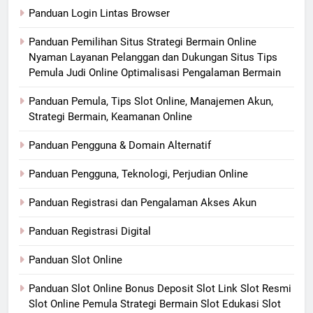
Panduan Login Lintas Browser
Panduan Pemilihan Situs Strategi Bermain Online
Nyaman Layanan Pelanggan dan Dukungan Situs Tips
Pemula Judi Online Optimalisasi Pengalaman Bermain
Panduan Pemula, Tips Slot Online, Manajemen Akun,
Strategi Bermain, Keamanan Online
Panduan Pengguna & Domain Alternatif
Panduan Pengguna, Teknologi, Perjudian Online
Panduan Registrasi dan Pengalaman Akses Akun
Panduan Registrasi Digital
Panduan Slot Online
Panduan Slot Online Bonus Deposit Slot Link Slot Resmi
Slot Online Pemula Strategi Bermain Slot Edukasi Slot