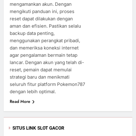
mengamankan akun. Dengan
mengikuti panduan ini, proses
reset dapat dilakukan dengan
aman dan efisien. Pastikan selalu
backup data penting,
menggunakan perangkat pribadi,
dan memeriksa koneksi internet
agar pengalaman bermain tetap
lancar. Dengan akun yang telah di-
reset, pemain dapat memulai
strategi baru dan menikmati
seluruh fitur platform Pokemon787
dengan lebih optimal.
Read More
SITUS LINK SLOT GACOR