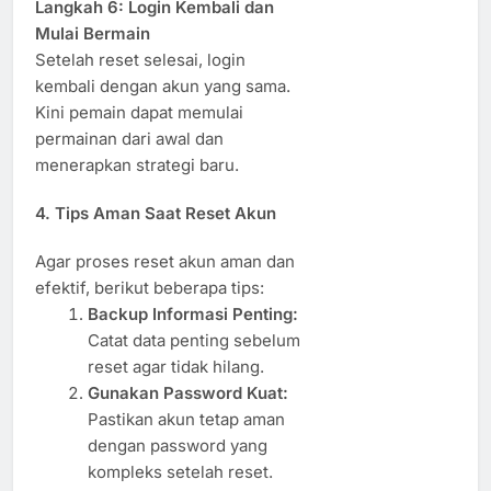
Langkah 6: Login Kembali dan
Mulai Bermain
Setelah reset selesai, login
kembali dengan akun yang sama.
Kini pemain dapat memulai
permainan dari awal dan
menerapkan strategi baru.
4. Tips Aman Saat Reset Akun
Agar proses reset akun aman dan
efektif, berikut beberapa tips:
Backup Informasi Penting:
Catat data penting sebelum
reset agar tidak hilang.
Gunakan Password Kuat:
Pastikan akun tetap aman
dengan password yang
kompleks setelah reset.