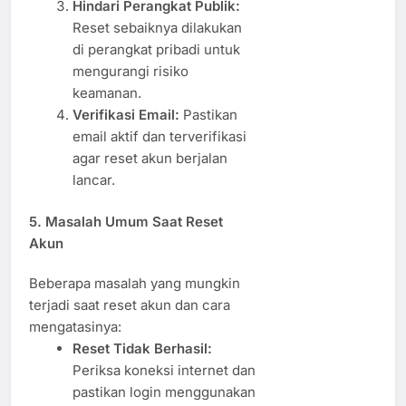
Hindari Perangkat Publik:
Reset sebaiknya dilakukan
di perangkat pribadi untuk
mengurangi risiko
keamanan.
Verifikasi Email:
Pastikan
email aktif dan terverifikasi
agar reset akun berjalan
lancar.
5. Masalah Umum Saat Reset
Akun
Beberapa masalah yang mungkin
terjadi saat reset akun dan cara
mengatasinya:
Reset Tidak Berhasil:
Periksa koneksi internet dan
pastikan login menggunakan