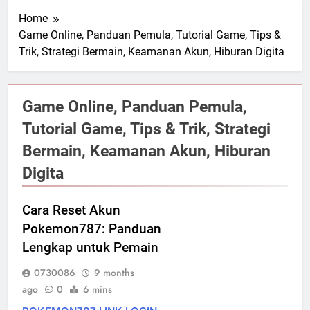
Home
Game Online, Panduan Pemula, Tutorial Game, Tips &
Trik, Strategi Bermain, Keamanan Akun, Hiburan Digita
Game Online, Panduan Pemula,
Tutorial Game, Tips & Trik, Strategi
Bermain, Keamanan Akun, Hiburan
Digita
Cara Reset Akun
Pokemon787: Panduan
Lengkap untuk Pemain
0730086
9 months
ago
0
6 mins