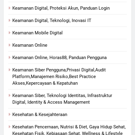
Keamanan Digital, Proteksi Akun, Panduan Login
Keamanan Digital, Teknologi, Inovasi IT
Keamanan Mobile Digital
Keamanan Online
Keamanan Online, Horas88, Panduan Pengguna
Keamanan Siber Pengguna,Privasi Digital,Audit
Platform,Manajemen Risiko,Best Practice
Akses,Kepercayaan & Kepatuhan
Keamanan Siber, Teknologi Identitas, Infrastruktur
Digital, Identity & Access Management
Kesehatan & Kesejahteraan
Kesehatan Pencernaan, Nutrisi & Diet, Gaya Hidup Sehat,
Kesehatan Fisik, Kebiasaan Sehat, Wellness & Lifestyle