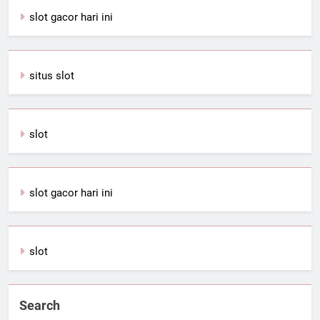
slot gacor hari ini
situs slot
slot
slot gacor hari ini
slot
Search