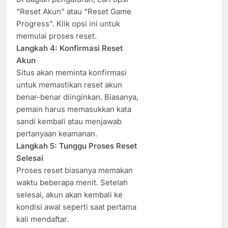
“Reset Akun” atau “Reset Game
Progress”. Klik opsi ini untuk
memulai proses reset.
Langkah 4: Konfirmasi Reset
Akun
Situs akan meminta konfirmasi
untuk memastikan reset akun
benar-benar diinginkan. Biasanya,
pemain harus memasukkan kata
sandi kembali atau menjawab
pertanyaan keamanan.
Langkah 5: Tunggu Proses Reset
Selesai
Proses reset biasanya memakan
waktu beberapa menit. Setelah
selesai, akun akan kembali ke
kondisi awal seperti saat pertama
kali mendaftar.