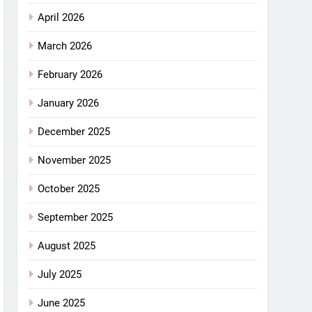
April 2026
March 2026
February 2026
January 2026
December 2025
November 2025
October 2025
September 2025
August 2025
July 2025
June 2025