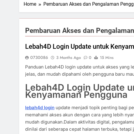
Home
Pembaruan Akses dan Pengalaman Peng
Pembaruan Akses dan Pengalama
Lebah4D Login Update untuk Kenya
0730086
3 Months Ago
0
15 Mins
Panduan Lebah4D login update untuk akses yang l
jelas, dan mudah dipahami oleh pengguna baru ma
Lebah4D Login Update u
Kenyamanan Pengguna
lebah4d login
update menjadi topik penting bagi p
memahami akses akun dengan cara yang lebih nya
mudah digunakan.Dalam aktivitas digital, pengalama
dinilai dari seberapa cepat halaman terbuka, tetapi 