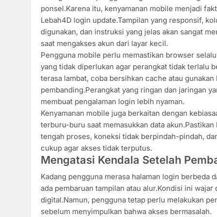
ponsel.Karena itu, kenyamanan mobile menjadi fak
Lebah4D login update.Tampilan yang responsif, ko
digunakan, dan instruksi yang jelas akan sangat 
saat mengakses akun dari layar kecil.
Pengguna mobile perlu memastikan browser selalu 
yang tidak diperlukan agar perangkat tidak terlalu 
terasa lambat, coba bersihkan cache atau gunakan 
pembanding.Perangkat yang ringan dan jaringan yan
membuat pengalaman login lebih nyaman.
Kenyamanan mobile juga berkaitan dengan kebias
terburu-buru saat memasukkan data akun.Pastikan la
tengah proses, koneksi tidak berpindah-pindah, da
cukup agar akses tidak terputus.
Mengatasi Kendala Setelah Pemb
Kadang pengguna merasa halaman login berbeda da
ada pembaruan tampilan atau alur.Kondisi ini waja
digital.Namun, pengguna tetap perlu melakukan p
sebelum menyimpulkan bahwa akses bermasalah.