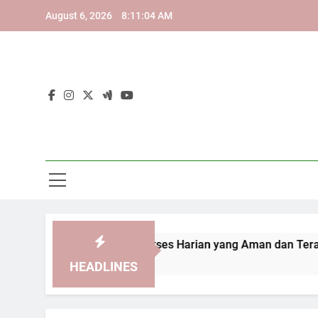
Skip
August 6, 2026
8:11:05 AM
to
content
Ems
Nikmati H
kung Aktivitas Akses Harian yang Aman dan Teratur
Pa
2 W
HEADLINES