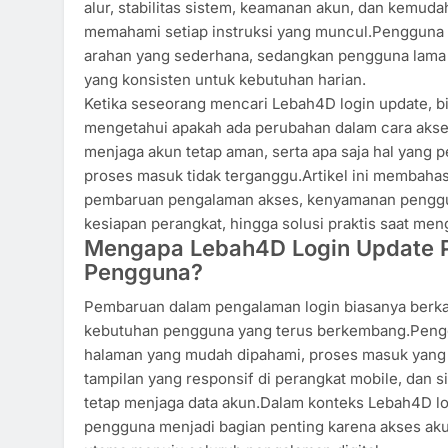
alur, stabilitas sistem, keamanan akun, dan kemu
memahami setiap instruksi yang muncul.Penggun
arahan yang sederhana, sedangkan pengguna lam
yang konsisten untuk kebutuhan harian.
Ketika seseorang mencari Lebah4D login update, b
mengetahui apakah ada perubahan dalam cara aks
menjaga akun tetap aman, serta apa saja hal yang p
proses masuk tidak terganggu.Artikel ini membahas
pembaruan pengalaman akses, kenyamanan penggu
kesiapan perangkat, hingga solusi praktis saat men
Mengapa Lebah4D Login Update P
Pengguna?
Pembaruan dalam pengalaman login biasanya berka
kebutuhan pengguna yang terus berkembang.Pen
halaman yang mudah dipahami, proses masuk yang t
tampilan yang responsif di perangkat mobile, dan
tetap menjaga data akun.Dalam konteks Lebah4D l
pengguna menjadi bagian penting karena akses ak