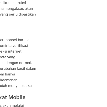
ikuti instruksi
guna mengakses akun
 yang perlu dipastikan
i ponsel baru.Ia
minta verifikasi
ksi internet,
data yang
kses dengan normal.
erubahan kecil dalam
tem hanya
a keamanan
mudah menyelesaikan
at Mobile
s akun melalui