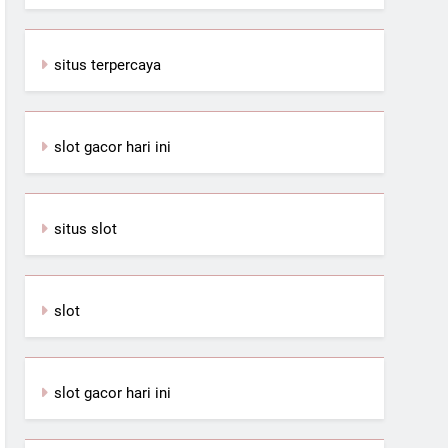
situs terpercaya
slot gacor hari ini
situs slot
slot
slot gacor hari ini