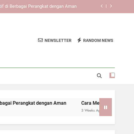
if di Berbagai Perangkat dengan Aman
tanpa Mengganggu Performa Perangkat
rnatif dengan Lebih Aman dan Teratur
NEWSLETTER
RANDOM NEWS
s Akses Harian yang Aman dan Teratur
if di Berbagai Perangkat dengan Aman
a Khas Yang Memanjakan Selera.
tanpa Mengganggu Performa Perangkat
rnatif dengan Lebih Aman dan Teratur
ngkat dengan Aman
Cara Membuka KAYA787 Alternatif 
3 Weeks Ago