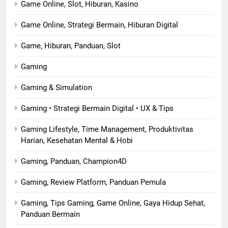
Game Online, Slot, Hiburan, Kasino
Game Online, Strategi Bermain, Hiburan Digital
Game, Hiburan, Panduan, Slot
Gaming
Gaming & Simulation
Gaming • Strategi Bermain Digital • UX & Tips
Gaming Lifestyle, Time Management, Produktivitas
Harian, Kesehatan Mental & Hobi
Gaming, Panduan, Champion4D
Gaming, Review Platform, Panduan Pemula
Gaming, Tips Gaming, Game Online, Gaya Hidup Sehat,
Panduan Bermain