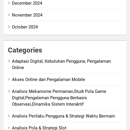
December 2024
November 2024
October 2024
Categories
Adaptasi Digital, Kebutuhan Pengguna, Pengalaman
Online
Akses Online dan Pengalaman Mobile
Analisis Mekanisme Permainan,Studi Pola Game
Digital,Pengalaman Pengguna Berbasis
Observasi,Dinamika Sistem Interaktif
Analisis Perilaku Pengguna & Strategi Waktu Bermain
Analisis Pola & Strategi Slot