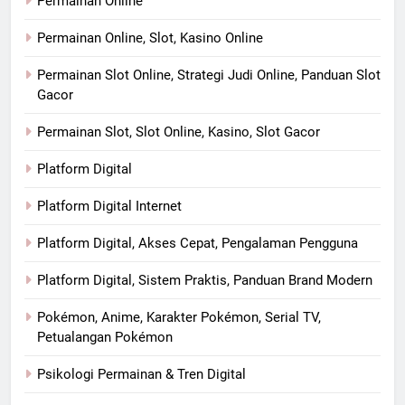
Permainan Online
Permainan Online, Slot, Kasino Online
Permainan Slot Online, Strategi Judi Online, Panduan Slot
Gacor
Permainan Slot, Slot Online, Kasino, Slot Gacor
Platform Digital
Platform Digital Internet
Platform Digital, Akses Cepat, Pengalaman Pengguna
Platform Digital, Sistem Praktis, Panduan Brand Modern
Pokémon, Anime, Karakter Pokémon, Serial TV,
Petualangan Pokémon
Psikologi Permainan & Tren Digital