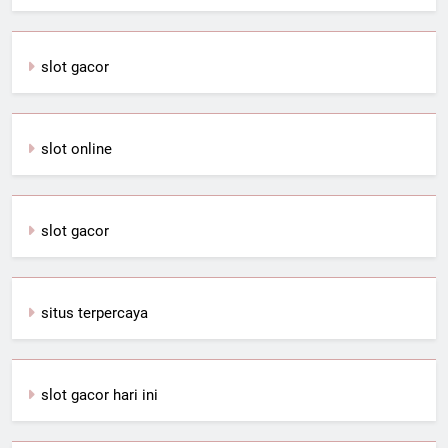
slot gacor
slot online
slot gacor
situs terpercaya
slot gacor hari ini