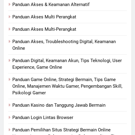
Panduan Akses & Keamanan Alternatif
Panduan Akses Multi Perangkat
Panduan Akses Multi-Perangkat
Panduan Akses, Troubleshooting Digital, Keamanan
Online
Panduan Digital, Keamanan Akun, Tips Teknologi, User
Experience, Game Online
Panduan Game Online, Strategi Bermain, Tips Game
Online, Manajemen Waktu Gamer, Pengembangan Skill,
Psikologi Gamer
Panduan Kasino dan Tanggung Jawab Bermain
Panduan Login Lintas Browser
Panduan Pemilihan Situs Strategi Bermain Online