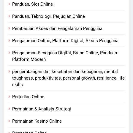
Panduan, Slot Online
Panduan, Teknologi, Perjudian Online
Pembaruan Akses dan Pengalaman Pengguna
Pengalaman Online, Platform Digital, Akses Pengguna
Pengalaman Pengguna Digital, Brand Online, Panduan
Platform Modern
pengembangan diri, kesehatan dan kebugaran, mental
toughness, produktivitas, personal growth, resilience, life
skills
Perjudian Online
Permainan & Analisis Strategi
Permainan Kasino Online