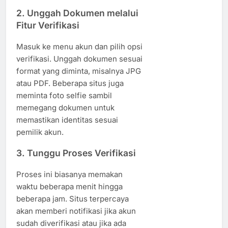
2.
Unggah Dokumen melalui
Fitur Verifikasi
Masuk ke menu akun dan pilih opsi
verifikasi. Unggah dokumen sesuai
format yang diminta, misalnya JPG
atau PDF. Beberapa situs juga
meminta foto selfie sambil
memegang dokumen untuk
memastikan identitas sesuai
pemilik akun.
3.
Tunggu Proses Verifikasi
Proses ini biasanya memakan
waktu beberapa menit hingga
beberapa jam. Situs terpercaya
akan memberi notifikasi jika akun
sudah diverifikasi atau jika ada