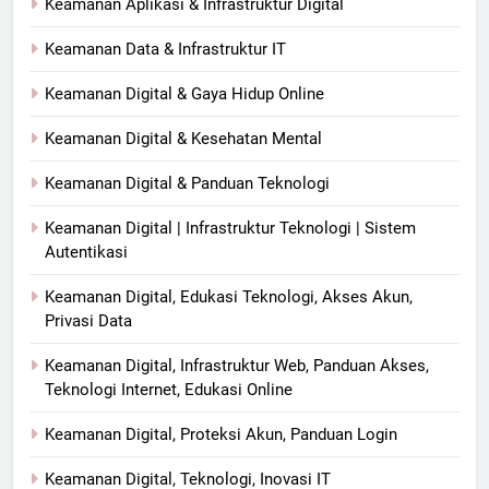
Keamanan Aplikasi & Infrastruktur Digital
Keamanan Data & Infrastruktur IT
Keamanan Digital & Gaya Hidup Online
Keamanan Digital & Kesehatan Mental
Keamanan Digital & Panduan Teknologi
Keamanan Digital | Infrastruktur Teknologi | Sistem
Autentikasi
Keamanan Digital, Edukasi Teknologi, Akses Akun,
Privasi Data
Keamanan Digital, Infrastruktur Web, Panduan Akses,
Teknologi Internet, Edukasi Online
Keamanan Digital, Proteksi Akun, Panduan Login
Keamanan Digital, Teknologi, Inovasi IT