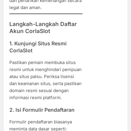
dan penarikan kemenangan secara
legal dan aman.
Langkah-Langkah Daftar
Akun CorlaSlot
1.
Kunjungi Situs Resmi
CorlaSlot
Pastikan pemain membuka situs
resmi untuk menghindari penipuan
atau situs palsu. Periksa lisensi
dan keamanan situs, serta pastikan
domain resmi sesuai dengan
informasi resmi platform.
2.
Isi Formulir Pendaftaran
Formulir pendaftaran biasanya
meminta data dasar seperti: