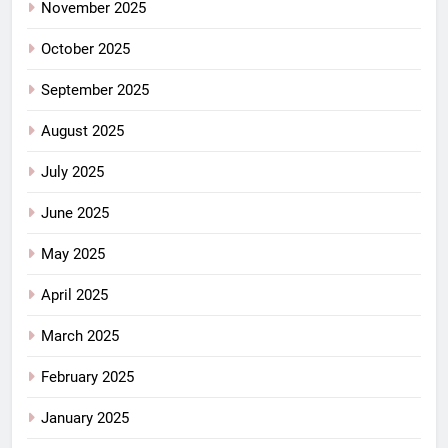
November 2025
October 2025
September 2025
August 2025
July 2025
June 2025
May 2025
April 2025
March 2025
February 2025
January 2025