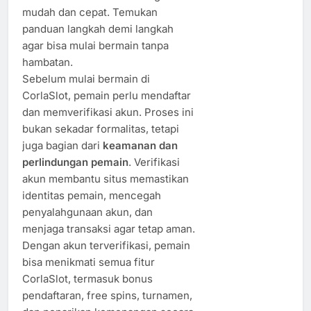
mudah dan cepat. Temukan
panduan langkah demi langkah
agar bisa mulai bermain tanpa
hambatan.
Sebelum mulai bermain di
CorlaSlot, pemain perlu mendaftar
dan memverifikasi akun. Proses ini
bukan sekadar formalitas, tetapi
juga bagian dari
keamanan dan
perlindungan pemain
. Verifikasi
akun membantu situs memastikan
identitas pemain, mencegah
penyalahgunaan akun, dan
menjaga transaksi agar tetap aman.
Dengan akun terverifikasi, pemain
bisa menikmati semua fitur
CorlaSlot, termasuk bonus
pendaftaran, free spins, turnamen,