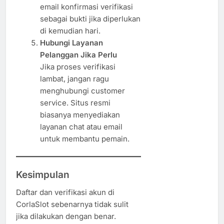
email konfirmasi verifikasi
sebagai bukti jika diperlukan
di kemudian hari.
Hubungi Layanan
Pelanggan Jika Perlu
Jika proses verifikasi
lambat, jangan ragu
menghubungi customer
service. Situs resmi
biasanya menyediakan
layanan chat atau email
untuk membantu pemain.
Kesimpulan
Daftar dan verifikasi akun di
CorlaSlot sebenarnya tidak sulit
jika dilakukan dengan benar.