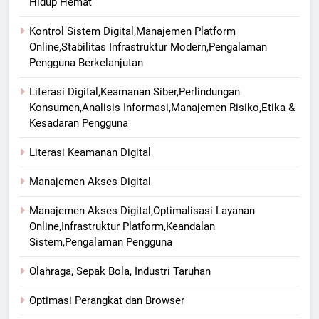
Hidup Hemat
Kontrol Sistem Digital,Manajemen Platform
Online,Stabilitas Infrastruktur Modern,Pengalaman
Pengguna Berkelanjutan
Literasi Digital,Keamanan Siber,Perlindungan
Konsumen,Analisis Informasi,Manajemen Risiko,Etika &
Kesadaran Pengguna
Literasi Keamanan Digital
Manajemen Akses Digital
Manajemen Akses Digital,Optimalisasi Layanan
Online,Infrastruktur Platform,Keandalan
Sistem,Pengalaman Pengguna
Olahraga, Sepak Bola, Industri Taruhan
Optimasi Perangkat dan Browser