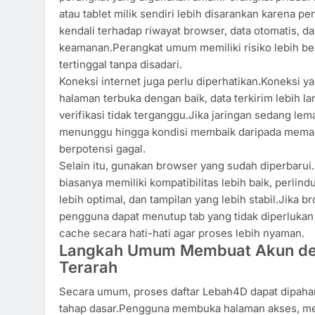
atau tablet milik sendiri lebih disarankan karena p
kendali terhadap riwayat browser, data otomatis, d
keamanan.Perangkat umum memiliki risiko lebih be
tertinggal tanpa disadari.
Koneksi internet juga perlu diperhatikan.Koneksi y
halaman terbuka dengan baik, data terkirim lebih la
verifikasi tidak terganggu.Jika jaringan sedang lema
menunggu hingga kondisi membaik daripada mema
berpotensi gagal.
Selain itu, gunakan browser yang sudah diperbarui
biasanya memiliki kompatibilitas lebih baik, perli
lebih optimal, dan tampilan yang lebih stabil.Jika b
pengguna dapat menutup tab yang tidak diperluka
cache secara hati-hati agar proses lebih nyaman.
Langkah Umum Membuat Akun de
Terarah
Secara umum, proses daftar Lebah4D dapat dipaha
tahap dasar.Pengguna membuka halaman akses, me