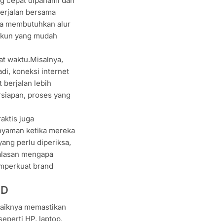
g cepat dipahami dan
berjalan bersama
na membutuhkan alur
 akun yang mudah
t waktu.Misalnya,
i, koneksi internet
t berjalan lebih
rsiapan, proses yang
aktis juga
nyaman ketika mereka
ang perlu diperiksa,
 alasan mengapa
emperkuat brand
4D
aiknya memastikan
eperti HP, laptop,