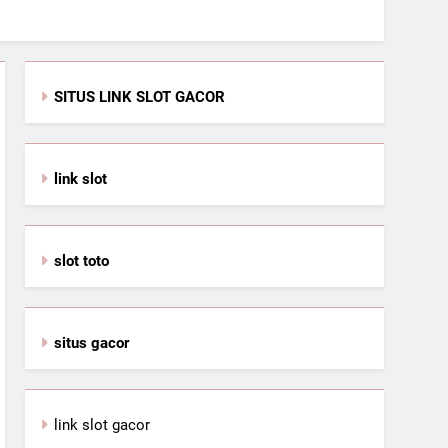
SITUS LINK SLOT GACOR
link slot
slot toto
situs gacor
link slot gacor