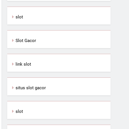
slot
Slot Gacor
link slot
situs slot gacor
slot