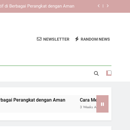
if di Berbagai Perangkat dengan Aman
tanpa Mengganggu Performa Perangkat
rnatif dengan Lebih Aman dan Teratur
NEWSLETTER
RANDOM NEWS
s Akses Harian yang Aman dan Teratur
if di Berbagai Perangkat dengan Aman
a Khas Yang Memanjakan Selera.
tanpa Mengganggu Performa Perangkat
rnatif dengan Lebih Aman dan Teratur
erangkat dengan Aman
Cara Membuka KAYA787 Alternat
3 Weeks Ago