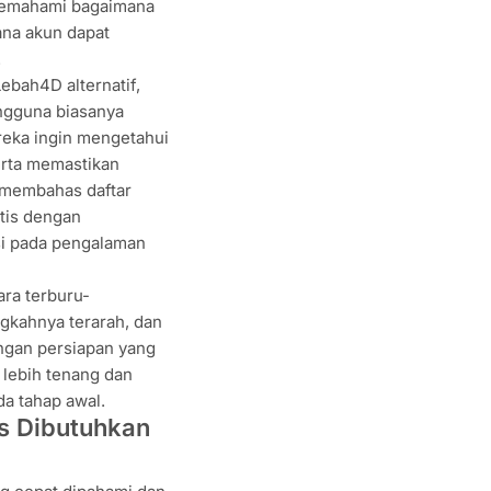
memahami bagaimana
ana akun dapat
.
ebah4D alternatif,
ngguna biasanya
reka ingin mengetahui
erta memastikan
i membahas daftar
tis dengan
asi pada pengalaman
ara terburu-
ngkahnya terarah, dan
gan persiapan yang
lebih tenang dan
da tahap awal.
s Dibutuhkan