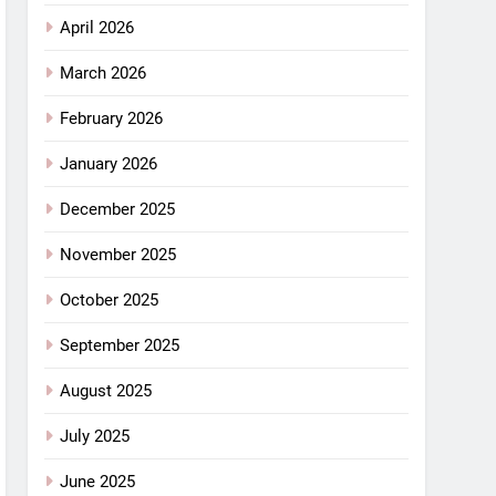
April 2026
March 2026
February 2026
January 2026
December 2025
November 2025
October 2025
September 2025
August 2025
July 2025
June 2025