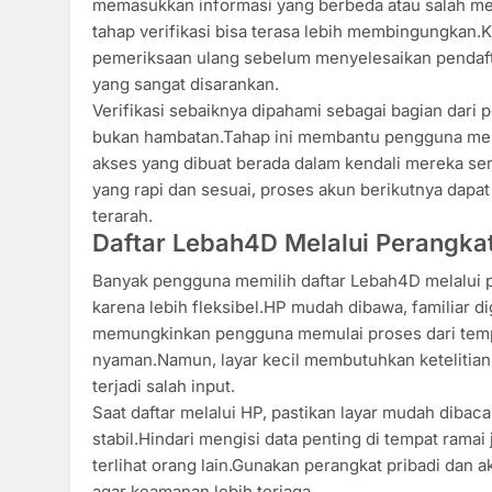
memasukkan informasi yang berbeda atau salah men
tahap verifikasi bisa terasa lebih membingungkan.K
pemeriksaan ulang sebelum menyelesaikan pendaft
yang sangat disarankan.
Verifikasi sebaiknya dipahami sebagai bagian dari 
bukan hambatan.Tahap ini membantu pengguna me
akses yang dibuat berada dalam kendali mereka se
yang rapi dan sesuai, proses akun berikutnya dapat 
terarah.
Daftar Lebah4D Melalui Perangka
Banyak pengguna memilih daftar Lebah4D melalui 
karena lebih fleksibel.HP mudah dibawa, familiar d
memungkinkan pengguna memulai proses dari tem
nyaman.Namun, layar kecil membutuhkan ketelitian 
terjadi salah input.
Saat daftar melalui HP, pastikan layar mudah dibaca
stabil.Hindari mengisi data penting di tempat ramai 
terlihat orang lain.Gunakan perangkat pribadi dan a
agar keamanan lebih terjaga.