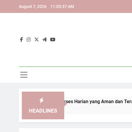
Skip
August 7, 2026
11:05:38 AM
to
content
Ems
Nikmati H
endukung Aktivitas Akses Harian yang Aman dan Teratur
HEADLINES