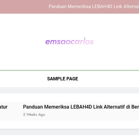
Panduan Memeriksa LEBAH4D Link Alternat
Cara Membuka KAYA787 Alternatif 
Cara Mengelola Bookmark KAYA787 Alte
EDWINSLOT Link Alternatif untuk Mendukung Aktivita
a O' Carlos
Panduan Memeriksa LEBAH4D Link Alternat
idangan Autentik Di Emsa O’ Carlos, Restoran Dengan Cita Ras
Cara Membuka KAYA787 Alternatif 
SAMPLE PAGE
Cara Mengelola Bookmark KAYA787 Alte
nduan Memeriksa LEBAH4D Link Alternatif di Berbagai Pera
eeks Ago