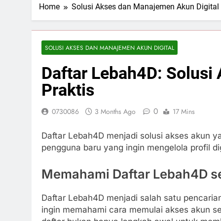
Home
Solusi Akses dan Manajemen Akun Digital
SOLUSI AKSES DAN MANAJEMEN AKUN DIGITAL
Daftar Lebah4D: Solusi
Praktis
0
0730086
3 Months Ago
17 Mins
Daftar Lebah4D menjadi solusi akses akun y
pengguna baru yang ingin mengelola profil dig
Memahami Daftar Lebah4D se
Daftar Lebah4D menjadi salah satu pencaria
ingin memahami cara memulai akses akun secar