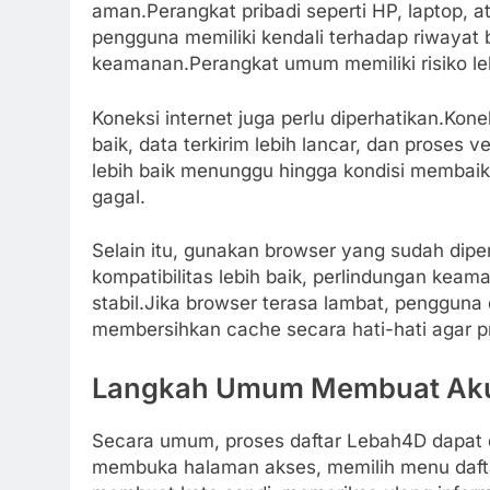
aman.Perangkat pribadi seperti HP, laptop, at
pengguna memiliki kendali terhadap riwayat 
keamanan.Perangkat umum memiliki risiko lebi
Koneksi internet juga perlu diperhatikan.Ko
baik, data terkirim lebih lancar, dan proses v
lebih baik menunggu hingga kondisi membai
gagal.
Selain itu, gunakan browser yang sudah dipe
kompatibilitas lebih baik, perlindungan keam
stabil.Jika browser terasa lambat, pengguna
membersihkan cache secara hati-hati agar p
Langkah Umum Membuat Akun
Secara umum, proses daftar Lebah4D dapat 
membuka halaman akses, memilih menu daftar 