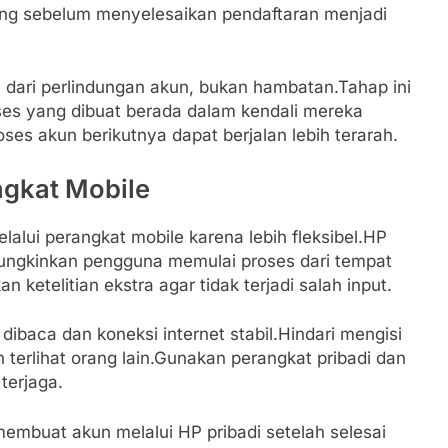
ng sebelum menyelesaikan pendaftaran menjadi
n dari perlindungan akun, bukan hambatan.Tahap ini
 yang dibuat berada dalam kendali mereka
oses akun berikutnya dapat berjalan lebih terarah.
ngkat Mobile
lui perangkat mobile karena lebih fleksibel.HP
ungkinkan pengguna memulai proses dari tempat
etelitian ekstra agar tidak terjadi salah input.
dibaca dan koneksi internet stabil.Hindari mengisi
h terlihat orang lain.Gunakan perangkat pribadi dan
terjaga.
embuat akun melalui HP pribadi setelah selesai