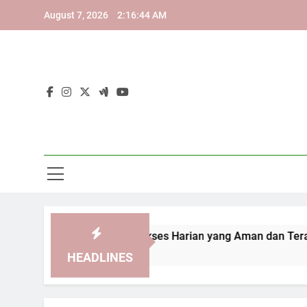
Skip
August 7, 2026
2:16:45 AM
to
content
Ems
Nikmati H
kung Aktivitas Akses Harian yang Aman dan Teratur
Pa
2 W
HEADLINES