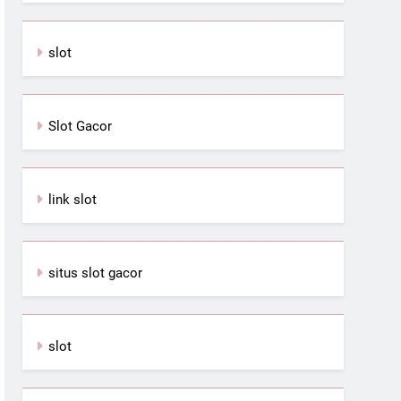
slot
Slot Gacor
link slot
situs slot gacor
slot