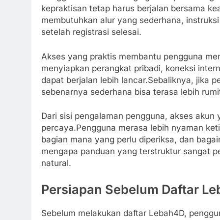
kepraktisan tetap harus berjalan bersama 
membutuhkan alur yang sederhana, instruksi 
setelah registrasi selesai.
Akses yang praktis membantu pengguna men
menyiapkan perangkat pribadi, koneksi interne
dapat berjalan lebih lancar.Sebaliknya, jika
sebenarnya sederhana bisa terasa lebih rumi
Dari sisi pengalaman pengguna, akses akun 
percaya.Pengguna merasa lebih nyaman ket
bagian mana yang perlu diperiksa, dan bagai
mengapa panduan yang terstruktur sangat p
natural.
Persiapan Sebelum Daftar L
Sebelum melakukan daftar Lebah4D, penggu