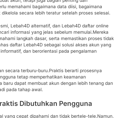
at akun, tetapi juga bagian penting dari
erlu memahami bagaimana data diisi, bagaimana
kelola secara lebih teratur setelah proses selesai.
smi, Lebah4D alternatif, dan Lebah4D daftar online
ari informasi yang jelas sebelum memulai.Mereka
mahami langkah dasar, serta memastikan proses tidak
ahas daftar Lebah4D sebagai solusi akses akun yang
 informatif, dan berorientasi pada pengalaman
an secara terburu-buru.Praktis berarti prosesnya
pengguna tetap memperhatikan keamanan
a baru dapat membuat akun dengan lebih tenang dan
adi pada tahap awal.
aktis Dibutuhkan Pengguna
l yang cepat dipahami dan tidak bertele-tele.Namun,