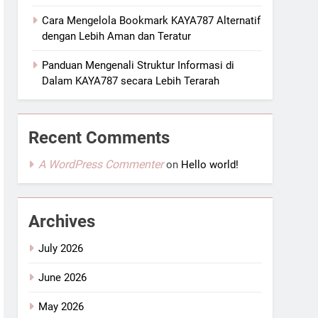
Cara Mengelola Bookmark KAYA787 Alternatif
dengan Lebih Aman dan Teratur
Panduan Mengenali Struktur Informasi di
Dalam KAYA787 secara Lebih Terarah
Recent Comments
A WordPress Commenter
on
Hello world!
Archives
July 2026
June 2026
May 2026