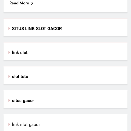
Read More
SITUS LINK SLOT GACOR
link slot
slot toto
situs gacor
link slot gacor