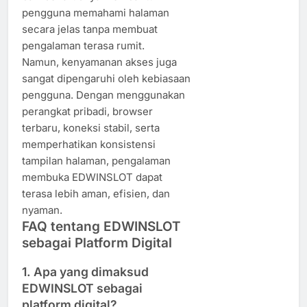
pengguna memahami halaman
secara jelas tanpa membuat
pengalaman terasa rumit.
Namun, kenyamanan akses juga
sangat dipengaruhi oleh kebiasaan
pengguna. Dengan menggunakan
perangkat pribadi, browser
terbaru, koneksi stabil, serta
memperhatikan konsistensi
tampilan halaman, pengalaman
membuka EDWINSLOT dapat
terasa lebih aman, efisien, dan
nyaman.
FAQ tentang EDWINSLOT
sebagai Platform Digital
1. Apa yang dimaksud
EDWINSLOT sebagai
platform digital?