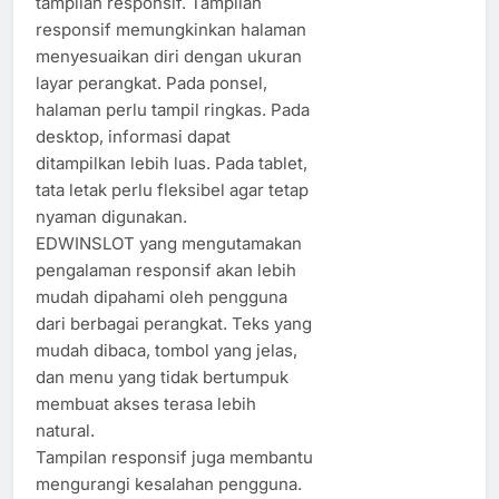
tampilan responsif. Tampilan
responsif memungkinkan halaman
menyesuaikan diri dengan ukuran
layar perangkat. Pada ponsel,
halaman perlu tampil ringkas. Pada
desktop, informasi dapat
ditampilkan lebih luas. Pada tablet,
tata letak perlu fleksibel agar tetap
nyaman digunakan.
EDWINSLOT yang mengutamakan
pengalaman responsif akan lebih
mudah dipahami oleh pengguna
dari berbagai perangkat. Teks yang
mudah dibaca, tombol yang jelas,
dan menu yang tidak bertumpuk
membuat akses terasa lebih
natural.
Tampilan responsif juga membantu
mengurangi kesalahan pengguna.