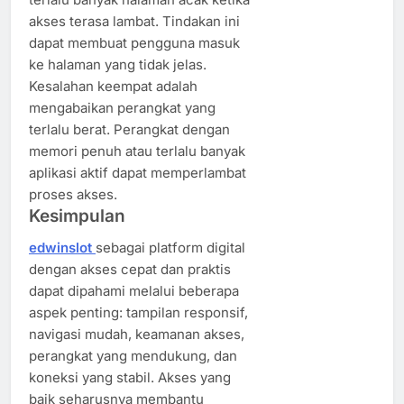
akses terasa lambat. Tindakan ini
dapat membuat pengguna masuk
ke halaman yang tidak jelas.
Kesalahan keempat adalah
mengabaikan perangkat yang
terlalu berat. Perangkat dengan
memori penuh atau terlalu banyak
aplikasi aktif dapat memperlambat
proses akses.
Kesimpulan
edwinslot
sebagai platform digital
dengan akses cepat dan praktis
dapat dipahami melalui beberapa
aspek penting: tampilan responsif,
navigasi mudah, keamanan akses,
perangkat yang mendukung, dan
koneksi yang stabil. Akses yang
baik seharusnya membantu