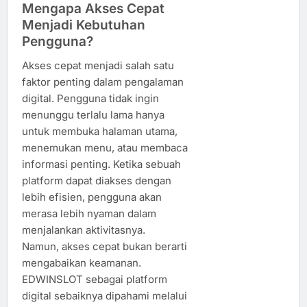
Mengapa Akses Cepat
Menjadi Kebutuhan
Pengguna?
Akses cepat menjadi salah satu
faktor penting dalam pengalaman
digital. Pengguna tidak ingin
menunggu terlalu lama hanya
untuk membuka halaman utama,
menemukan menu, atau membaca
informasi penting. Ketika sebuah
platform dapat diakses dengan
lebih efisien, pengguna akan
merasa lebih nyaman dalam
menjalankan aktivitasnya.
Namun, akses cepat bukan berarti
mengabaikan keamanan.
EDWINSLOT sebagai platform
digital sebaiknya dipahami melalui