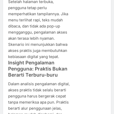
Setelah halaman terbuka,
pengguna tetap perlu
memperhatikan tampilannya. Jika
menu terlihat rapi, teks mudah
dibaca, dan tidak ada pop-up
mengganggu, pengalaman akses
akan terasa lebih nyaman.
Skenario ini menunjukkan bahwa
akses praktis juga membutuhkan
kebiasaan digital yang tepat.
Insight Pengalaman
Pengguna: Praktis Bukan
Berarti Terburu-buru
Dalam analisis pengalaman digital,
akses praktis tidak selalu berarti
pengguna harus bergerak cepat
tanpa memeriksa apa pun. Praktis
berarti alur penggunaan jelas,