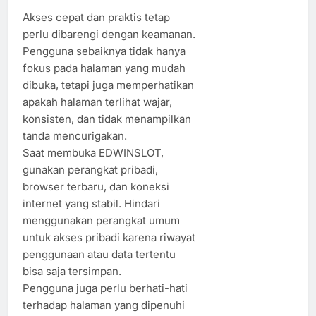
Akses cepat dan praktis tetap
perlu dibarengi dengan keamanan.
Pengguna sebaiknya tidak hanya
fokus pada halaman yang mudah
dibuka, tetapi juga memperhatikan
apakah halaman terlihat wajar,
konsisten, dan tidak menampilkan
tanda mencurigakan.
Saat membuka EDWINSLOT,
gunakan perangkat pribadi,
browser terbaru, dan koneksi
internet yang stabil. Hindari
menggunakan perangkat umum
untuk akses pribadi karena riwayat
penggunaan atau data tertentu
bisa saja tersimpan.
Pengguna juga perlu berhati-hati
terhadap halaman yang dipenuhi