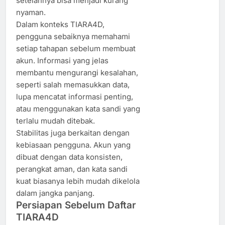
setelahnya bisa menjadi kurang
nyaman.
Dalam konteks TIARA4D,
pengguna sebaiknya memahami
setiap tahapan sebelum membuat
akun. Informasi yang jelas
membantu mengurangi kesalahan,
seperti salah memasukkan data,
lupa mencatat informasi penting,
atau menggunakan kata sandi yang
terlalu mudah ditebak.
Stabilitas juga berkaitan dengan
kebiasaan pengguna. Akun yang
dibuat dengan data konsisten,
perangkat aman, dan kata sandi
kuat biasanya lebih mudah dikelola
dalam jangka panjang.
Persiapan Sebelum Daftar
TIARA4D