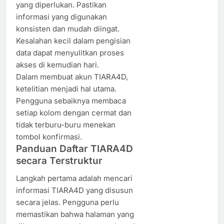
yang diperlukan. Pastikan
informasi yang digunakan
konsisten dan mudah diingat.
Kesalahan kecil dalam pengisian
data dapat menyulitkan proses
akses di kemudian hari.
Dalam membuat akun TIARA4D,
ketelitian menjadi hal utama.
Pengguna sebaiknya membaca
setiap kolom dengan cermat dan
tidak terburu-buru menekan
tombol konfirmasi.
Panduan Daftar TIARA4D
secara Terstruktur
Langkah pertama adalah mencari
informasi TIARA4D yang disusun
secara jelas. Pengguna perlu
memastikan bahwa halaman yang