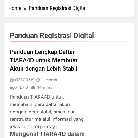
Home
Panduan Registrasi Digital
Panduan Registrasi Digital
Panduan Lengkap Daftar
TIARA4D untuk Membuat
Akun dengan Lebih Stabil
0730086
1 month
ago
0
14 mins
Panduan TIARA4D untuk
memahami cara daftar akun
dengan lebih stabil, aman, dan
terstruktur melalui informasi yang
jelas serta terpercaya.
Mengenal TIARA4D dalam