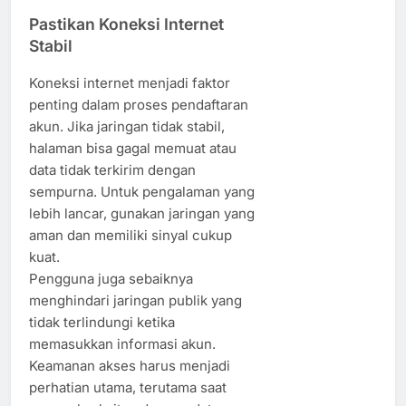
Pastikan Koneksi Internet
Stabil
Koneksi internet menjadi faktor
penting dalam proses pendaftaran
akun. Jika jaringan tidak stabil,
halaman bisa gagal memuat atau
data tidak terkirim dengan
sempurna. Untuk pengalaman yang
lebih lancar, gunakan jaringan yang
aman dan memiliki sinyal cukup
kuat.
Pengguna juga sebaiknya
menghindari jaringan publik yang
tidak terlindungi ketika
memasukkan informasi akun.
Keamanan akses harus menjadi
perhatian utama, terutama saat