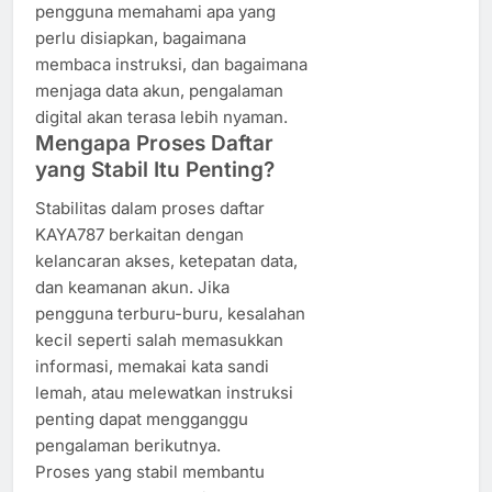
pengguna memahami apa yang
perlu disiapkan, bagaimana
membaca instruksi, dan bagaimana
menjaga data akun, pengalaman
digital akan terasa lebih nyaman.
Mengapa Proses Daftar
yang Stabil Itu Penting?
Stabilitas dalam proses daftar
KAYA787 berkaitan dengan
kelancaran akses, ketepatan data,
dan keamanan akun. Jika
pengguna terburu-buru, kesalahan
kecil seperti salah memasukkan
informasi, memakai kata sandi
lemah, atau melewatkan instruksi
penting dapat mengganggu
pengalaman berikutnya.
Proses yang stabil membantu