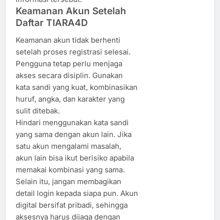
Keamanan Akun Setelah
Daftar TIARA4D
Keamanan akun tidak berhenti
setelah proses registrasi selesai.
Pengguna tetap perlu menjaga
akses secara disiplin. Gunakan
kata sandi yang kuat, kombinasikan
huruf, angka, dan karakter yang
sulit ditebak.
Hindari menggunakan kata sandi
yang sama dengan akun lain. Jika
satu akun mengalami masalah,
akun lain bisa ikut berisiko apabila
memakai kombinasi yang sama.
Selain itu, jangan membagikan
detail login kepada siapa pun. Akun
digital bersifat pribadi, sehingga
aksesnya harus dijaga dengan