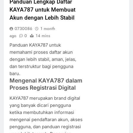
Panduan Lengkap Daftar
KAYA787 untuk Membuat
Akun dengan Lebih Stabil
0730086
1 month
ago
0
14 mins
Panduan KAYA787 untuk
memahami proses daftar akun
dengan lebih stabil, aman, jelas,
dan terstruktur bagi pengguna
baru.
Mengenal KAYA787 dalam
Proses Registrasi Digital
KAYA787 merupakan brand digital
yang banyak dicari pengguna
ketika membutuhkan informasi
mengenai pendaftaran akun, akses
pengguna, dan panduan registrasi