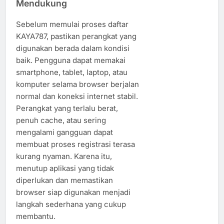
Mendukung
Sebelum memulai proses daftar
KAYA787, pastikan perangkat yang
digunakan berada dalam kondisi
baik. Pengguna dapat memakai
smartphone, tablet, laptop, atau
komputer selama browser berjalan
normal dan koneksi internet stabil.
Perangkat yang terlalu berat,
penuh cache, atau sering
mengalami gangguan dapat
membuat proses registrasi terasa
kurang nyaman. Karena itu,
menutup aplikasi yang tidak
diperlukan dan memastikan
browser siap digunakan menjadi
langkah sederhana yang cukup
membantu.