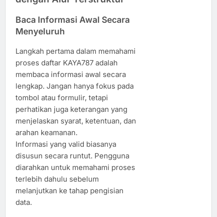
Baca Informasi Awal Secara
Menyeluruh
Langkah pertama dalam memahami
proses daftar KAYA787 adalah
membaca informasi awal secara
lengkap. Jangan hanya fokus pada
tombol atau formulir, tetapi
perhatikan juga keterangan yang
menjelaskan syarat, ketentuan, dan
arahan keamanan.
Informasi yang valid biasanya
disusun secara runtut. Pengguna
diarahkan untuk memahami proses
terlebih dahulu sebelum
melanjutkan ke tahap pengisian
data.