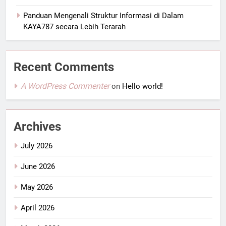
Panduan Mengenali Struktur Informasi di Dalam
KAYA787 secara Lebih Terarah
Recent Comments
A WordPress Commenter
on
Hello world!
Archives
July 2026
June 2026
May 2026
April 2026