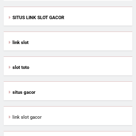
SITUS LINK SLOT GACOR
link slot
slot toto
situs gacor
link slot gacor