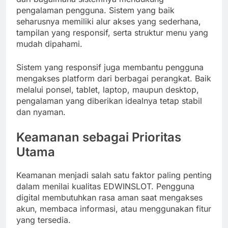
pengalaman pengguna. Sistem yang baik
seharusnya memiliki alur akses yang sederhana,
tampilan yang responsif, serta struktur menu yang
mudah dipahami.
Sistem yang responsif juga membantu pengguna
mengakses platform dari berbagai perangkat. Baik
melalui ponsel, tablet, laptop, maupun desktop,
pengalaman yang diberikan idealnya tetap stabil
dan nyaman.
Keamanan sebagai Prioritas
Utama
Keamanan menjadi salah satu faktor paling penting
dalam menilai kualitas EDWINSLOT. Pengguna
digital membutuhkan rasa aman saat mengakses
akun, membaca informasi, atau menggunakan fitur
yang tersedia.