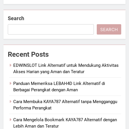
Search
SEARCH
Recent Posts
EDWINSLOT Link Alternatif untuk Mendukung Aktivitas
Akses Harian yang Aman dan Teratur
Panduan Memeriksa LEBAH4D Link Alternatif di
Berbagai Perangkat dengan Aman
Cara Membuka KAYA787 Alternatif tanpa Mengganggu
Performa Perangkat
Cara Mengelola Bookmark KAYA787 Alternatif dengan
Lebih Aman dan Teratur