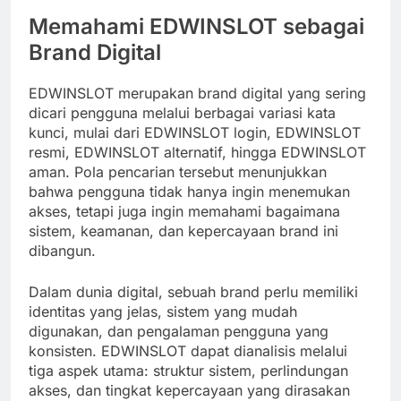
Memahami EDWINSLOT sebagai
Brand Digital
EDWINSLOT merupakan brand digital yang sering
dicari pengguna melalui berbagai variasi kata
kunci, mulai dari EDWINSLOT login, EDWINSLOT
resmi, EDWINSLOT alternatif, hingga EDWINSLOT
aman. Pola pencarian tersebut menunjukkan
bahwa pengguna tidak hanya ingin menemukan
akses, tetapi juga ingin memahami bagaimana
sistem, keamanan, dan kepercayaan brand ini
dibangun.
Dalam dunia digital, sebuah brand perlu memiliki
identitas yang jelas, sistem yang mudah
digunakan, dan pengalaman pengguna yang
konsisten. EDWINSLOT dapat dianalisis melalui
tiga aspek utama: struktur sistem, perlindungan
akses, dan tingkat kepercayaan yang dirasakan