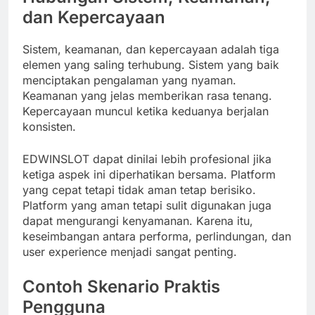
dan Kepercayaan
Sistem, keamanan, dan kepercayaan adalah tiga
elemen yang saling terhubung. Sistem yang baik
menciptakan pengalaman yang nyaman.
Keamanan yang jelas memberikan rasa tenang.
Kepercayaan muncul ketika keduanya berjalan
konsisten.
EDWINSLOT dapat dinilai lebih profesional jika
ketiga aspek ini diperhatikan bersama. Platform
yang cepat tetapi tidak aman tetap berisiko.
Platform yang aman tetapi sulit digunakan juga
dapat mengurangi kenyamanan. Karena itu,
keseimbangan antara performa, perlindungan, dan
user experience menjadi sangat penting.
Contoh Skenario Praktis
Pengguna