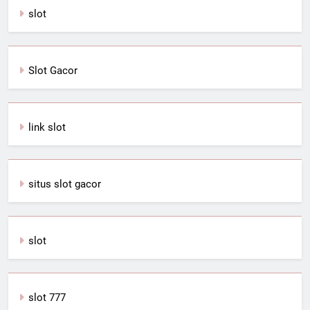
slot
Slot Gacor
link slot
situs slot gacor
slot
slot 777