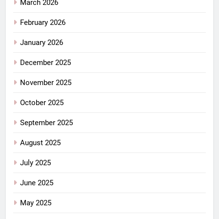
March 2026
February 2026
January 2026
December 2025
November 2025
October 2025
September 2025
August 2025
July 2025
June 2025
May 2025