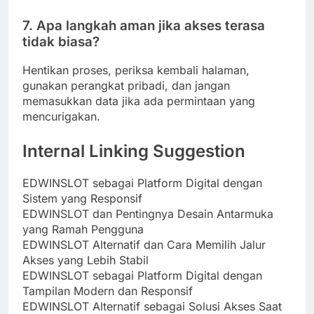
7. Apa langkah aman jika akses terasa
tidak biasa?
Hentikan proses, periksa kembali halaman,
gunakan perangkat pribadi, dan jangan
memasukkan data jika ada permintaan yang
mencurigakan.
Internal Linking Suggestion
EDWINSLOT sebagai Platform Digital dengan
Sistem yang Responsif
EDWINSLOT dan Pentingnya Desain Antarmuka
yang Ramah Pengguna
EDWINSLOT Alternatif dan Cara Memilih Jalur
Akses yang Lebih Stabil
EDWINSLOT sebagai Platform Digital dengan
Tampilan Modern dan Responsif
EDWINSLOT Alternatif sebagai Solusi Akses Saat