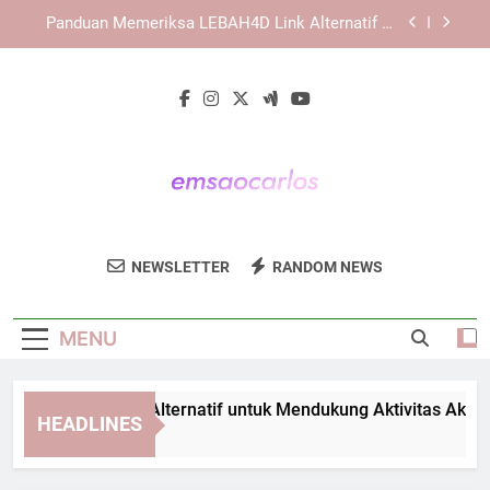
Skip
Cara Membuka KAYA787 Alternatif tanpa
to
Mengganggu Performa Perangkat
content
Cara Mengelola Bookmark KAYA787 Alternatif
dengan Lebih Aman dan Teratur
EDWINSLOT Link Alternatif untuk Mendukung
Aktivitas Akses Harian yang Aman dan Teratur
Panduan Memeriksa LEBAH4D Link Alternatif di
Berbagai Perangkat dengan Aman
Cara Membuka KAYA787 Alternatif tanpa
Mengganggu Performa Perangkat
Emsa O' Carlos
Nikmati Hidangan Autentik Di Emsa O’
Cara Mengelola Bookmark KAYA787 Alternatif
NEWSLETTER
RANDOM NEWS
dengan Lebih Aman dan Teratur
Carlos, Restoran Dengan Cita Rasa Khas
Yang Memanjakan Selera.
MENU
WINSLOT Link Alternatif untuk Mendukung Aktivitas Akses Ha
HEADLINES
Weeks Ago