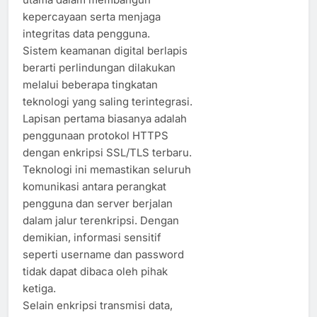
kepercayaan serta menjaga
integritas data pengguna.
Sistem keamanan digital berlapis
berarti perlindungan dilakukan
melalui beberapa tingkatan
teknologi yang saling terintegrasi.
Lapisan pertama biasanya adalah
penggunaan protokol HTTPS
dengan enkripsi SSL/TLS terbaru.
Teknologi ini memastikan seluruh
komunikasi antara perangkat
pengguna dan server berjalan
dalam jalur terenkripsi. Dengan
demikian, informasi sensitif
seperti username dan password
tidak dapat dibaca oleh pihak
ketiga.
Selain enkripsi transmisi data,