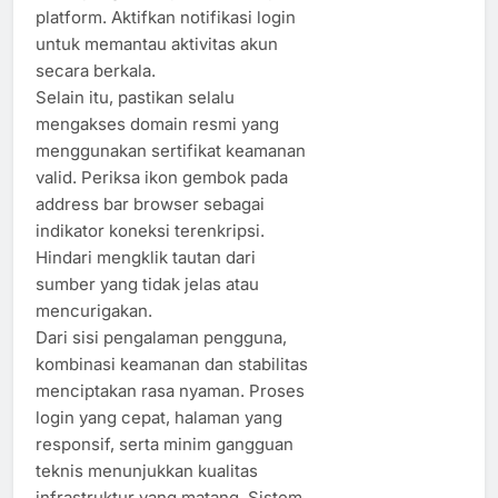
platform. Aktifkan notifikasi login
untuk memantau aktivitas akun
secara berkala.
Selain itu, pastikan selalu
mengakses domain resmi yang
menggunakan sertifikat keamanan
valid. Periksa ikon gembok pada
address bar browser sebagai
indikator koneksi terenkripsi.
Hindari mengklik tautan dari
sumber yang tidak jelas atau
mencurigakan.
Dari sisi pengalaman pengguna,
kombinasi keamanan dan stabilitas
menciptakan rasa nyaman. Proses
login yang cepat, halaman yang
responsif, serta minim gangguan
teknis menunjukkan kualitas
infrastruktur yang matang. Sistem