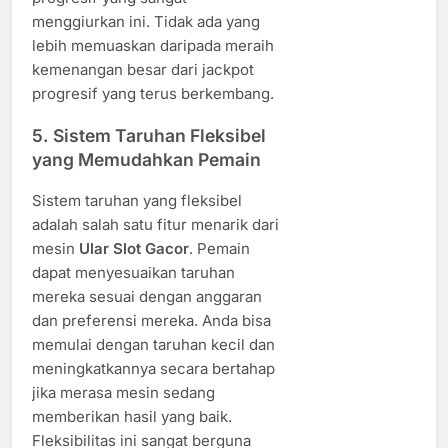
menggiurkan ini. Tidak ada yang
lebih memuaskan daripada meraih
kemenangan besar dari jackpot
progresif yang terus berkembang.
5. Sistem Taruhan Fleksibel
yang Memudahkan Pemain
Sistem taruhan yang fleksibel
adalah salah satu fitur menarik dari
mesin
Ular Slot Gacor
. Pemain
dapat menyesuaikan taruhan
mereka sesuai dengan anggaran
dan preferensi mereka. Anda bisa
memulai dengan taruhan kecil dan
meningkatkannya secara bertahap
jika merasa mesin sedang
memberikan hasil yang baik.
Fleksibilitas ini sangat berguna