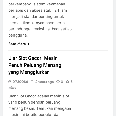
berkembang, sistem keamanan
berlapis dan akses stabil 24 jam
menjadi standar penting untuk
memastikan kenyamanan serta
perlindungan maksimal bagi setiap
pengguna.
Read More
Ular Slot Gacor: Mesin
Penuh Peluang Menang
yang Menggiurkan
0730086
2 years ago
0
8
mins
Ular Slot Gacor adalah mesin slot
yang penuh dengan peluang
menang besar. Temukan mengapa
mesin ini begitu populer dan