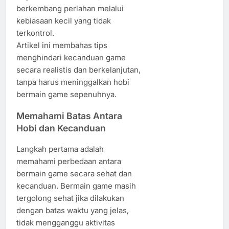
berkembang perlahan melalui
kebiasaan kecil yang tidak
terkontrol.
Artikel ini membahas tips
menghindari kecanduan game
secara realistis dan berkelanjutan,
tanpa harus meninggalkan hobi
bermain game sepenuhnya.
Memahami Batas Antara
Hobi dan Kecanduan
Langkah pertama adalah
memahami perbedaan antara
bermain game secara sehat dan
kecanduan. Bermain game masih
tergolong sehat jika dilakukan
dengan batas waktu yang jelas,
tidak mengganggu aktivitas