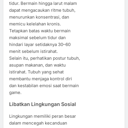
tidur. Bermain hingga larut malam
dapat mengacaukan ritme tubuh,
menurunkan konsentrasi, dan
memicu kelelahan kronis.
Tetapkan batas waktu bermain
maksimal sebelum tidur dan
hindari layar setidaknya 30–60
menit sebelum istirahat.
Selain itu, perhatikan postur tubuh,
asupan makanan, dan waktu
istirahat. Tubuh yang sehat
membantu menjaga kontrol diri
dan kestabilan emosi saat bermain
game.
Libatkan Lingkungan Sosial
Lingkungan memiliki peran besar
dalam mencegah kecanduan