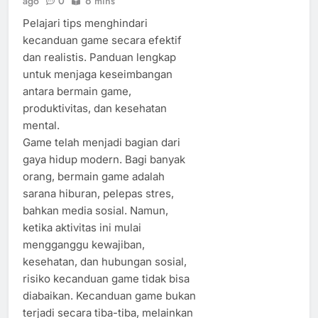
ago
0
6 mins
Pelajari tips menghindari
kecanduan game secara efektif
dan realistis. Panduan lengkap
untuk menjaga keseimbangan
antara bermain game,
produktivitas, dan kesehatan
mental.
Game telah menjadi bagian dari
gaya hidup modern. Bagi banyak
orang, bermain game adalah
sarana hiburan, pelepas stres,
bahkan media sosial. Namun,
ketika aktivitas ini mulai
mengganggu kewajiban,
kesehatan, dan hubungan sosial,
risiko kecanduan game tidak bisa
diabaikan. Kecanduan game bukan
terjadi secara tiba-tiba, melainkan