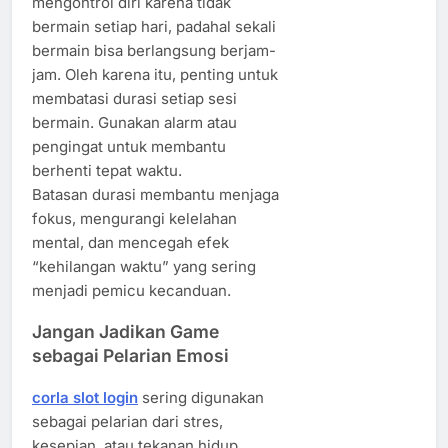
mengontrol diri karena tidak
bermain setiap hari, padahal sekali
bermain bisa berlangsung berjam-
jam. Oleh karena itu, penting untuk
membatasi durasi setiap sesi
bermain. Gunakan alarm atau
pengingat untuk membantu
berhenti tepat waktu.
Batasan durasi membantu menjaga
fokus, mengurangi kelelahan
mental, dan mencegah efek
“kehilangan waktu” yang sering
menjadi pemicu kecanduan.
Jangan Jadikan Game
sebagai Pelarian Emosi
corla slot login
sering digunakan
sebagai pelarian dari stres,
kesepian, atau tekanan hidup.