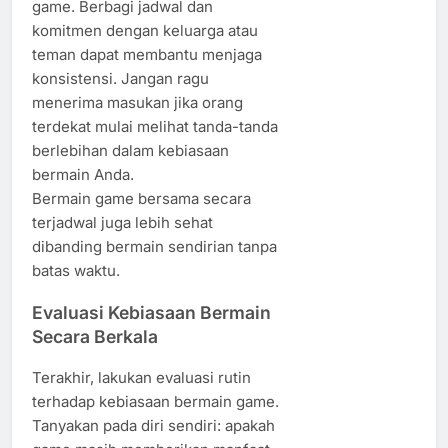
game. Berbagi jadwal dan
komitmen dengan keluarga atau
teman dapat membantu menjaga
konsistensi. Jangan ragu
menerima masukan jika orang
terdekat mulai melihat tanda-tanda
berlebihan dalam kebiasaan
bermain Anda.
Bermain game bersama secara
terjadwal juga lebih sehat
dibanding bermain sendirian tanpa
batas waktu.
Evaluasi Kebiasaan Bermain
Secara Berkala
Terakhir, lakukan evaluasi rutin
terhadap kebiasaan bermain game.
Tanyakan pada diri sendiri: apakah