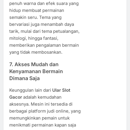
penuh warna dan efek suara yang
hidup membuat permainan
semakin seru. Tema yang
bervariasi juga menambah daya
tarik, mulai dari tema petualangan,
mitologi, hingga fantasi,
memberikan pengalaman bermain
yang tidak membosankan.
7. Akses Mudah dan
Kenyamanan Bermain
Dimana Saja
Keunggulan lain dari
Ular Slot
Gacor
adalah kemudahan
aksesnya. Mesin ini tersedia di
berbagai platform judi online, yang
memungkinkan pemain untuk
menikmati permainan kapan saja