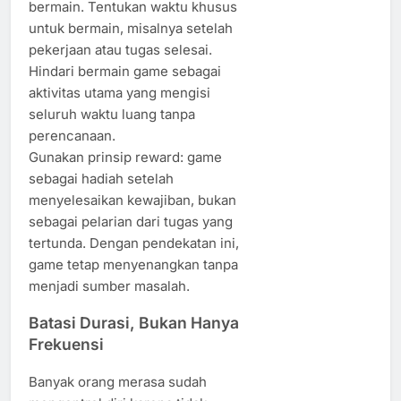
bermain. Tentukan waktu khusus
untuk bermain, misalnya setelah
pekerjaan atau tugas selesai.
Hindari bermain game sebagai
aktivitas utama yang mengisi
seluruh waktu luang tanpa
perencanaan.
Gunakan prinsip reward: game
sebagai hadiah setelah
menyelesaikan kewajiban, bukan
sebagai pelarian dari tugas yang
tertunda. Dengan pendekatan ini,
game tetap menyenangkan tanpa
menjadi sumber masalah.
Batasi Durasi, Bukan Hanya
Frekuensi
Banyak orang merasa sudah