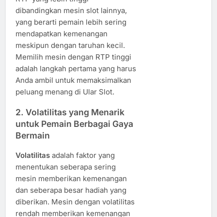
dibandingkan mesin slot lainnya,
yang berarti pemain lebih sering
mendapatkan kemenangan
meskipun dengan taruhan kecil.
Memilih mesin dengan RTP tinggi
adalah langkah pertama yang harus
Anda ambil untuk memaksimalkan
peluang menang di Ular Slot.
2. Volatilitas yang Menarik
untuk Pemain Berbagai Gaya
Bermain
Volatilitas
adalah faktor yang
menentukan seberapa sering
mesin memberikan kemenangan
dan seberapa besar hadiah yang
diberikan. Mesin dengan volatilitas
rendah memberikan kemenangan