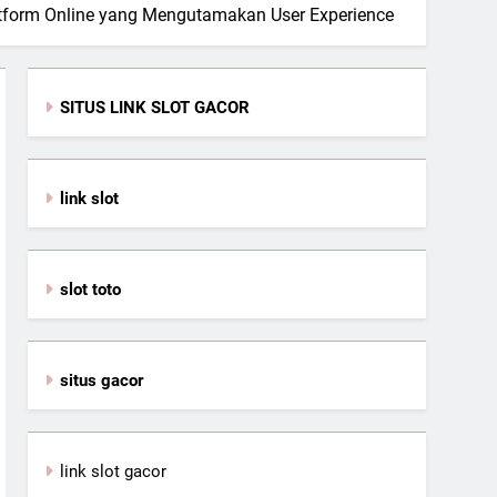
tform Online yang Mengutamakan User Experience
SITUS LINK SLOT GACOR
link slot
slot toto
situs gacor
link slot gacor