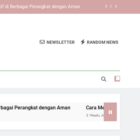
if di Berbagai Perangkat dengan Aman
tanpa Mengganggu Performa Perangkat
rnatif dengan Lebih Aman dan Teratur
NEWSLETTER
RANDOM NEWS
s Akses Harian yang Aman dan Teratur
if di Berbagai Perangkat dengan Aman
a Khas Yang Memanjakan Selera.
tanpa Mengganggu Performa Perangkat
rnatif dengan Lebih Aman dan Teratur
ngkat dengan Aman
Cara Membuka KAYA787 Alternatif 
3 Weeks Ago