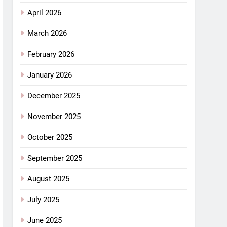
April 2026
March 2026
February 2026
January 2026
December 2025
November 2025
October 2025
September 2025
August 2025
July 2025
June 2025