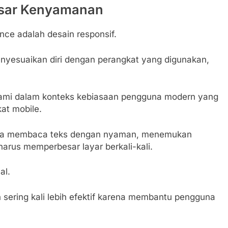
asar Kenyamanan
nce adalah desain responsif.
nyesuaikan diri dengan perangkat yang digunakan,
ahami dalam konteks kebiasaan pengguna modern yang
at mobile.
una membaca teks dengan nyaman, menemukan
rus memperbesar layar berkali-kali.
al.
 sering kali lebih efektif karena membantu pengguna