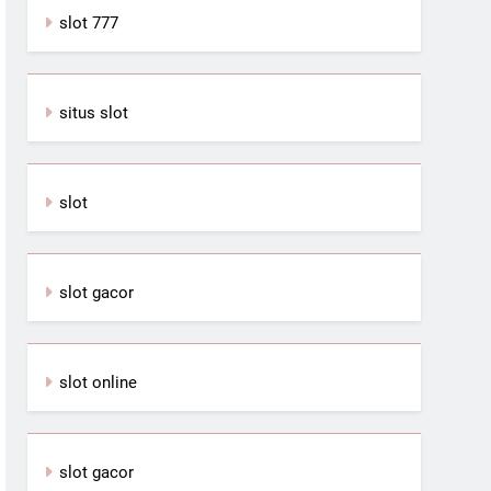
slot 777
situs slot
slot
slot gacor
slot online
slot gacor