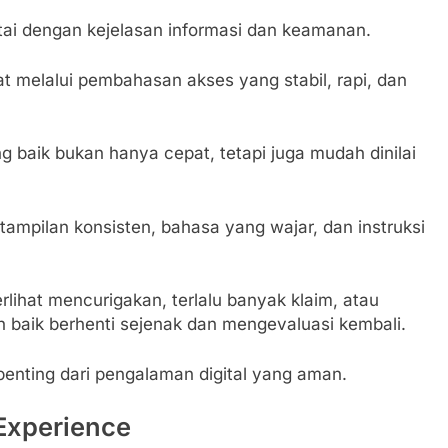
ai dengan kejelasan informasi dan keamanan.
at melalui pembahasan akses yang stabil, rapi, dan
aik bukan hanya cepat, tetapi juga mudah dinilai
tampilan konsisten, bahasa yang wajar, dan instruksi
ihat mencurigakan, terlalu banyak klaim, atau
ih baik berhenti sejenak dan mengevaluasi kembali.
 penting dari pengalaman digital yang aman.
Experience