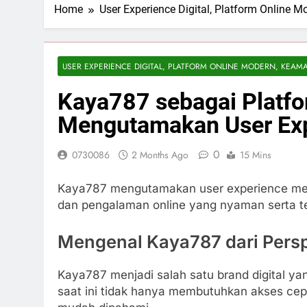
Home
User Experience Digital, Platform Online
USER EXPERIENCE DIGITAL, PLATFORM ONLINE MODERN, KE
Kaya787 sebagai Platfo
Mengutamakan User Ex
0
0730086
2 Months Ago
15 Mins
Kaya787 mengutamakan user experience melal
dan pengalaman online yang nyaman serta t
Mengenal Kaya787 dari Persp
Kaya787 menjadi salah satu brand digital ya
saat ini tidak hanya membutuhkan akses ce