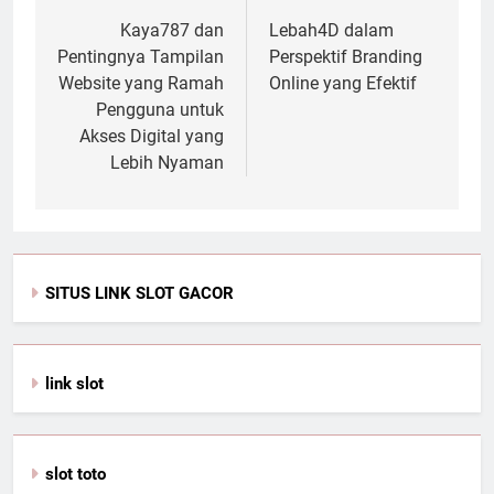
navigation
Kaya787 dan
Lebah4D dalam
Pentingnya Tampilan
Perspektif Branding
Website yang Ramah
Online yang Efektif
Pengguna untuk
Akses Digital yang
Lebih Nyaman
SITUS LINK SLOT GACOR
link slot
slot toto