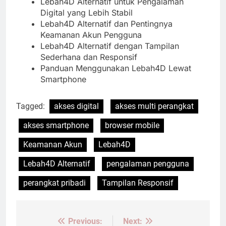
Lebah4D Alternatif untuk Pengalaman
Digital yang Lebih Stabil
Lebah4D Alternatif dan Pentingnya
Keamanan Akun Pengguna
Lebah4D Alternatif dengan Tampilan
Sederhana dan Responsif
Panduan Menggunakan Lebah4D Lewat
Smartphone
Tagged:
akses digital
akses multi perangkat
akses smartphone
browser mobile
Keamanan Akun
Lebah4D
Lebah4D Alternatif
pengalaman pengguna
perangkat pribadi
Tampilan Responsif
Previous:
Next:
Post