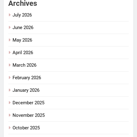
Archives
July 2026
June 2026
May 2026
April 2026
March 2026
February 2026
January 2026
December 2025
November 2025
October 2025