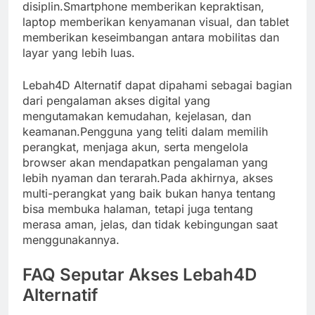
disiplin.Smartphone memberikan kepraktisan,
laptop memberikan kenyamanan visual, dan tablet
memberikan keseimbangan antara mobilitas dan
layar yang lebih luas.
Lebah4D Alternatif dapat dipahami sebagai bagian
dari pengalaman akses digital yang
mengutamakan kemudahan, kejelasan, dan
keamanan.Pengguna yang teliti dalam memilih
perangkat, menjaga akun, serta mengelola
browser akan mendapatkan pengalaman yang
lebih nyaman dan terarah.Pada akhirnya, akses
multi-perangkat yang baik bukan hanya tentang
bisa membuka halaman, tetapi juga tentang
merasa aman, jelas, dan tidak kebingungan saat
menggunakannya.
FAQ Seputar Akses Lebah4D
Alternatif