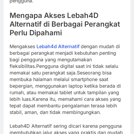
pengguna.
Mengapa Akses Lebah4D
Alternatif di Berbagai Perangkat
Perlu Dipahami
Mengakses
Lebah4d Alternatif
dengan mudah di
berbagai perangkat menjadi kebutuhan penting
bagi pengguna yang mengutamakan
fleksibilitas.Pengguna digital saat ini tidak selalu
memakai satu perangkat saja.Seseorang bisa
membuka halaman melalui smartphone saat
bepergian, menggunakan laptop ketika berada di
rumah, atau memakai tablet untuk tampilan yang
lebih luas.Karena itu, memahami cara akses yang
tepat dapat membantu pengalaman terasa lebih
stabil, aman, dan tidak membingungkan.
Lebah4D Alternatif sering dicari karena pengguna
membutuhkan jalur akses yang praktis dan mudah