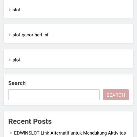
slot
slot gacor hari ini
slot
Search
SEARCH
Recent Posts
EDWINSLOT Link Alternatif untuk Mendukung Aktivitas