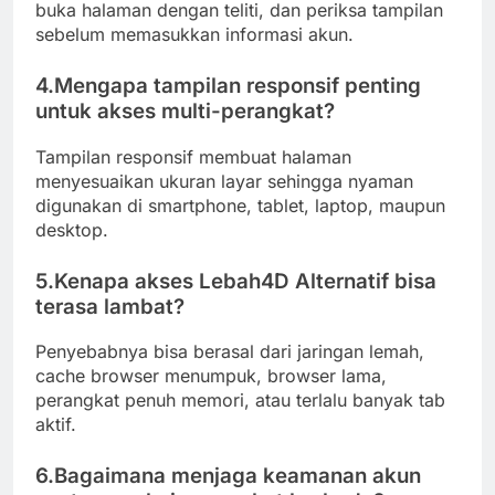
buka halaman dengan teliti, dan periksa tampilan
sebelum memasukkan informasi akun.
4.Mengapa tampilan responsif penting
untuk akses multi-perangkat?
Tampilan responsif membuat halaman
menyesuaikan ukuran layar sehingga nyaman
digunakan di smartphone, tablet, laptop, maupun
desktop.
5.Kenapa akses Lebah4D Alternatif bisa
terasa lambat?
Penyebabnya bisa berasal dari jaringan lemah,
cache browser menumpuk, browser lama,
perangkat penuh memori, atau terlalu banyak tab
aktif.
6.Bagaimana menjaga keamanan akun