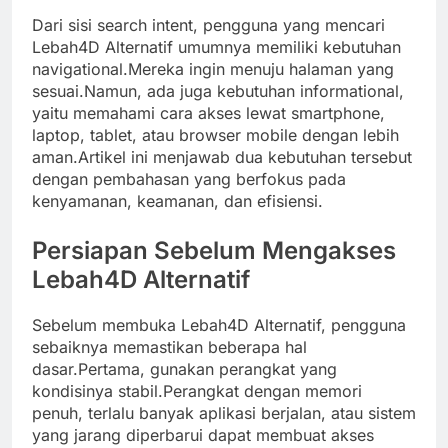
Dari sisi search intent, pengguna yang mencari
Lebah4D Alternatif umumnya memiliki kebutuhan
navigational.Mereka ingin menuju halaman yang
sesuai.Namun, ada juga kebutuhan informational,
yaitu memahami cara akses lewat smartphone,
laptop, tablet, atau browser mobile dengan lebih
aman.Artikel ini menjawab dua kebutuhan tersebut
dengan pembahasan yang berfokus pada
kenyamanan, keamanan, dan efisiensi.
Persiapan Sebelum Mengakses
Lebah4D Alternatif
Sebelum membuka Lebah4D Alternatif, pengguna
sebaiknya memastikan beberapa hal
dasar.Pertama, gunakan perangkat yang
kondisinya stabil.Perangkat dengan memori
penuh, terlalu banyak aplikasi berjalan, atau sistem
yang jarang diperbarui dapat membuat akses