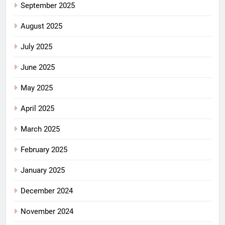
September 2025
August 2025
July 2025
June 2025
May 2025
April 2025
March 2025
February 2025
January 2025
December 2024
November 2024