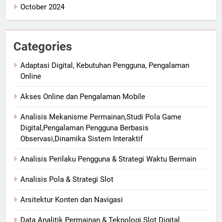
October 2024
Categories
Adaptasi Digital, Kebutuhan Pengguna, Pengalaman
Online
Akses Online dan Pengalaman Mobile
Analisis Mekanisme Permainan,Studi Pola Game
Digital,Pengalaman Pengguna Berbasis
Observasi,Dinamika Sistem Interaktif
Analisis Perilaku Pengguna & Strategi Waktu Bermain
Analisis Pola & Strategi Slot
Arsitektur Konten dan Navigasi
Data Analitik Permainan & Teknologi Slot Digital