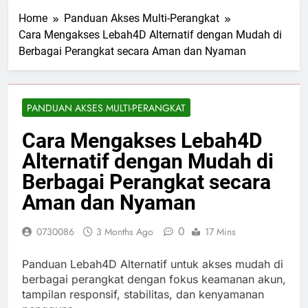
Home
Panduan Akses Multi-Perangkat
Cara Mengakses Lebah4D Alternatif dengan Mudah di
Berbagai Perangkat secara Aman dan Nyaman
PANDUAN AKSES MULTI-PERANGKAT
Cara Mengakses Lebah4D
Alternatif dengan Mudah di
Berbagai Perangkat secara
Aman dan Nyaman
0
0730086
3 Months Ago
17 Mins
Panduan Lebah4D Alternatif untuk akses mudah di
berbagai perangkat dengan fokus keamanan akun,
tampilan responsif, stabilitas, dan kenyamanan