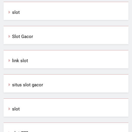
slot
Slot Gacor
link slot
situs slot gacor
slot