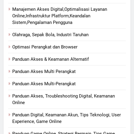
Manajemen Akses Digital,Optimalisasi Layanan
Online,Infrastruktur Platform,Keandalan
Sistem,Pengalaman Pengguna
Olahraga, Sepak Bola, Industri Taruhan
Optimasi Perangkat dan Browser
Panduan Akses & Keamanan Alternatif
Panduan Akses Multi Perangkat
Panduan Akses Multi-Perangkat
Panduan Akses, Troubleshooting Digital, Keamanan
Online
Panduan Digital, Keamanan Akun, Tips Teknologi, User
Experience, Game Online
Panduan Game Online, Strategi Bermain, Tips Game