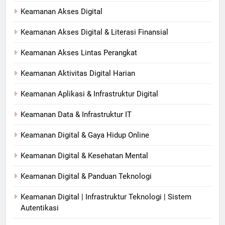
Keamanan Akses Digital
Keamanan Akses Digital & Literasi Finansial
Keamanan Akses Lintas Perangkat
Keamanan Aktivitas Digital Harian
Keamanan Aplikasi & Infrastruktur Digital
Keamanan Data & Infrastruktur IT
Keamanan Digital & Gaya Hidup Online
Keamanan Digital & Kesehatan Mental
Keamanan Digital & Panduan Teknologi
Keamanan Digital | Infrastruktur Teknologi | Sistem
Autentikasi