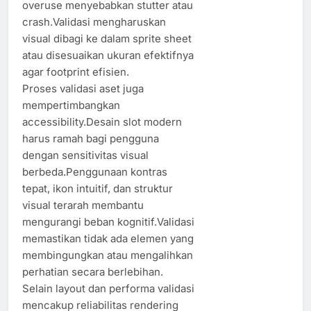
overuse menyebabkan stutter atau
crash.Validasi mengharuskan
visual dibagi ke dalam sprite sheet
atau disesuaikan ukuran efektifnya
agar footprint efisien.
Proses validasi aset juga
mempertimbangkan
accessibility.Desain slot modern
harus ramah bagi pengguna
dengan sensitivitas visual
berbeda.Penggunaan kontras
tepat, ikon intuitif, dan struktur
visual terarah membantu
mengurangi beban kognitif.Validasi
memastikan tidak ada elemen yang
membingungkan atau mengalihkan
perhatian secara berlebihan.
Selain layout dan performa validasi
mencakup reliabilitas rendering