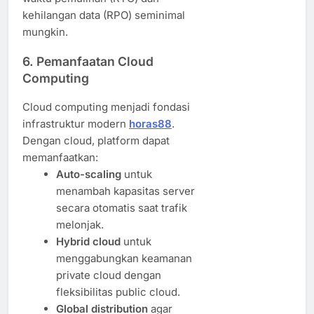
kehilangan data (RPO) seminimal
mungkin.
6. Pemanfaatan Cloud
Computing
Cloud computing menjadi fondasi
infrastruktur modern
horas88
.
Dengan cloud, platform dapat
memanfaatkan:
Auto-scaling
untuk
menambah kapasitas server
secara otomatis saat trafik
melonjak.
Hybrid cloud
untuk
menggabungkan keamanan
private cloud dengan
fleksibilitas public cloud.
Global distribution
agar