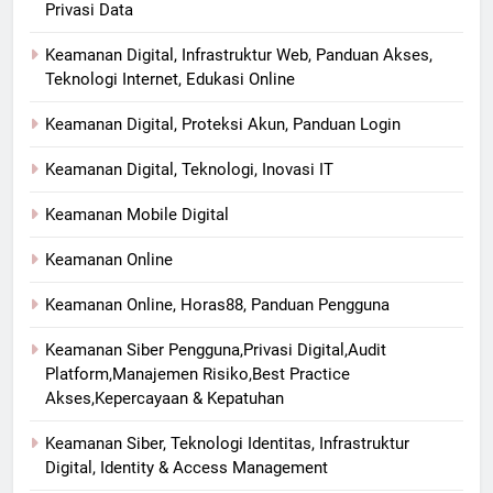
Privasi Data
Keamanan Digital, Infrastruktur Web, Panduan Akses,
Teknologi Internet, Edukasi Online
Keamanan Digital, Proteksi Akun, Panduan Login
Keamanan Digital, Teknologi, Inovasi IT
Keamanan Mobile Digital
Keamanan Online
Keamanan Online, Horas88, Panduan Pengguna
Keamanan Siber Pengguna,Privasi Digital,Audit
Platform,Manajemen Risiko,Best Practice
Akses,Kepercayaan & Kepatuhan
Keamanan Siber, Teknologi Identitas, Infrastruktur
Digital, Identity & Access Management