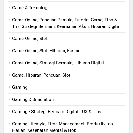
Game & Teknologi
Game Online, Panduan Pemula, Tutorial Game, Tips &
Trik, Strategi Bermain, Keamanan Akun, Hiburan Digita
Game Online, Slot
Game Online, Slot, Hiburan, Kasino
Game Online, Strategi Bermain, Hiburan Digital
Game, Hiburan, Panduan, Slot
Gaming
Gaming & Simulation
Gaming • Strategi Bermain Digital • UX & Tips
Gaming Lifestyle, Time Management, Produktivitas
Harian, Kesehatan Mental & Hobi