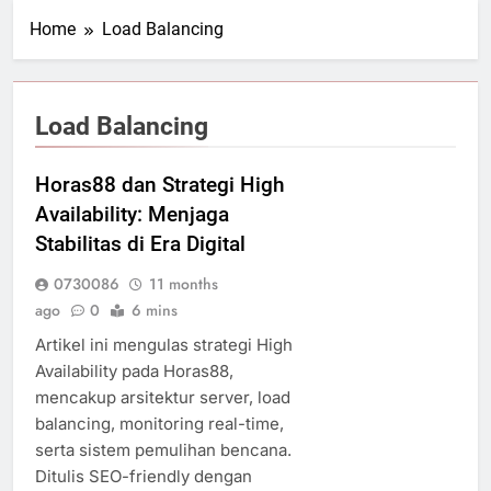
Home
Load Balancing
Load Balancing
Horas88 dan Strategi High
Availability: Menjaga
Stabilitas di Era Digital
0730086
11 months
ago
0
6 mins
Artikel ini mengulas strategi High
Availability pada Horas88,
mencakup arsitektur server, load
balancing, monitoring real-time,
serta sistem pemulihan bencana.
Ditulis SEO-friendly dengan