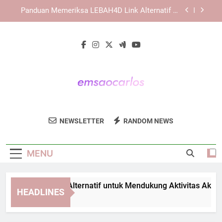
Skip
Cara Membuka KAYA787 Alternatif tanpa
to
Mengganggu Performa Perangkat
content
Cara Mengelola Bookmark KAYA787 Alternatif
dengan Lebih Aman dan Teratur
EDWINSLOT Link Alternatif untuk Mendukung
Aktivitas Akses Harian yang Aman dan Teratur
Panduan Memeriksa LEBAH4D Link Alternatif di
Berbagai Perangkat dengan Aman
Cara Membuka KAYA787 Alternatif tanpa
Mengganggu Performa Perangkat
Emsa O' Carlos
Nikmati Hidangan Autentik Di Emsa O’
Cara Mengelola Bookmark KAYA787 Alternatif
NEWSLETTER
RANDOM NEWS
dengan Lebih Aman dan Teratur
Carlos, Restoran Dengan Cita Rasa Khas
Yang Memanjakan Selera.
MENU
WINSLOT Link Alternatif untuk Mendukung Aktivitas Akses Ha
HEADLINES
Weeks Ago