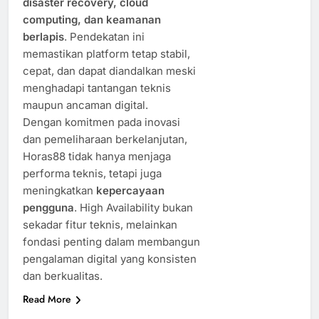
disaster recovery, cloud
computing, dan keamanan
berlapis
. Pendekatan ini
memastikan platform tetap stabil,
cepat, dan dapat diandalkan meski
menghadapi tantangan teknis
maupun ancaman digital.
Dengan komitmen pada inovasi
dan pemeliharaan berkelanjutan,
Horas88 tidak hanya menjaga
performa teknis, tetapi juga
meningkatkan
kepercayaan
pengguna
. High Availability bukan
sekadar fitur teknis, melainkan
fondasi penting dalam membangun
pengalaman digital yang konsisten
dan berkualitas.
Read More