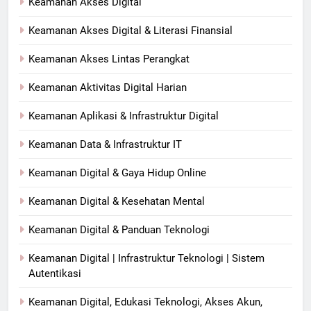
Keamanan Akses Digital
Keamanan Akses Digital & Literasi Finansial
Keamanan Akses Lintas Perangkat
Keamanan Aktivitas Digital Harian
Keamanan Aplikasi & Infrastruktur Digital
Keamanan Data & Infrastruktur IT
Keamanan Digital & Gaya Hidup Online
Keamanan Digital & Kesehatan Mental
Keamanan Digital & Panduan Teknologi
Keamanan Digital | Infrastruktur Teknologi | Sistem
Autentikasi
Keamanan Digital, Edukasi Teknologi, Akses Akun,