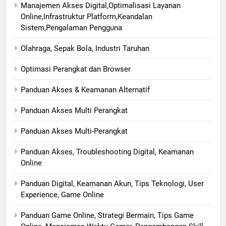
Manajemen Akses Digital,Optimalisasi Layanan
Online,Infrastruktur Platform,Keandalan
Sistem,Pengalaman Pengguna
Olahraga, Sepak Bola, Industri Taruhan
Optimasi Perangkat dan Browser
Panduan Akses & Keamanan Alternatif
Panduan Akses Multi Perangkat
Panduan Akses Multi-Perangkat
Panduan Akses, Troubleshooting Digital, Keamanan
Online
Panduan Digital, Keamanan Akun, Tips Teknologi, User
Experience, Game Online
Panduan Game Online, Strategi Bermain, Tips Game