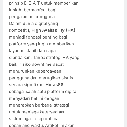
prinsip E-E-A-T untuk memberikan
insight bermanfaat bagi
pengalaman pengguna.
Dalam dunia digital yang
kompetitif,
High Availability (HA)
menjadi fondasi penting bagi
platform yang ingin memberikan
layanan stabil dan dapat
diandalkan. Tanpa strategi HA yang
baik, risiko downtime dapat
menurunkan kepercayaan
pengguna dan merugikan bisnis
secara signifikan.
Horas88
sebagai salah satu platform digital
menyadari hal ini dengan
menerapkan berbagai strategi
untuk menjaga ketersediaan
sistem agar tetap optimal
sepanjang waktu. Artikel ini akan