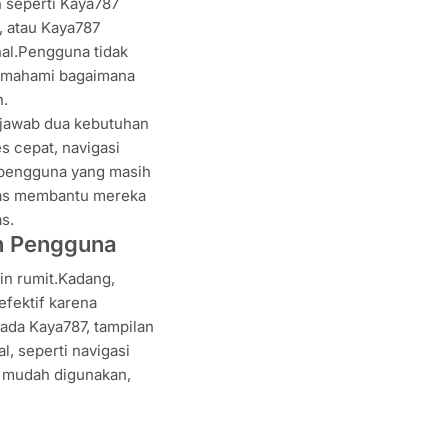
 seperti Kaya787
, atau Kaya787
al.Pengguna tidak
memahami bagaimana
n.
jawab dua kebutuhan
s cepat, navigasi
pengguna yang masih
las membantu mereka
s.
h Pengguna
in rumit.Kadang,
efektif karena
da Kaya787, tampilan
l, seperti navigasi
g mudah digunakan,