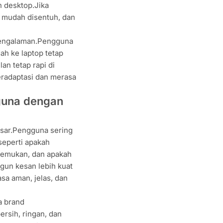
n desktop.Jika
p mudah disentuh, dan
 pengalaman.Pengguna
ah ke laptop tetap
an tetap rapi di
eradaptasi dan merasa
guna dengan
esar.Pengguna sering
seperti apakah
temukan, dan apakah
gun kesan lebih kuat
a aman, jelas, dan
a brand
rsih, ringan, dan