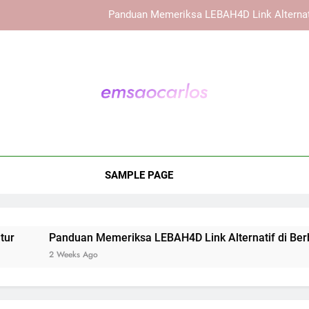
Panduan Memeriksa LEBAH4D Link Alternat
Cara Membuka KAYA787 Alternatif 
Cara Mengelola Bookmark KAYA787 Alte
EDWINSLOT Link Alternatif untuk Mendukung Aktivita
a O' Carlos
Panduan Memeriksa LEBAH4D Link Alternat
idangan Autentik Di Emsa O’ Carlos, Restoran Dengan Cita Ras
Cara Membuka KAYA787 Alternatif 
SAMPLE PAGE
Cara Mengelola Bookmark KAYA787 Alte
Panduan Memeriksa LEBAH4D Link Alternatif di Berbagai Pe
2 Weeks Ago