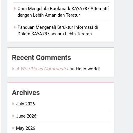
Cara Mengelola Bookmark KAYA787 Alternatif
dengan Lebih Aman dan Teratur
Panduan Mengenali Struktur Informasi di
Dalam KAYA787 secara Lebih Terarah
Recent Comments
A WordPress Commenter
on
Hello world!
Archives
July 2026
June 2026
May 2026