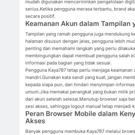
mudah digunakan mencerminkan pengelolaan digita
serius.Ketika pengguna merasa terbantu, brand aka
secara positif.
Keamanan Akun dalam Tampilan y
Tampilan yang ramah pengguna juga mendukung k
halaman disusun dengan jelas, pengguna lebih mu
penting dan memahami langkah yang perlu dilakuk
membingungkan dapat membuat pengguna salah kl
informasi pada bagian yang tidak sesuai.
Pengguna Kaya787 tetap perlu menjaga keamanan 
mandiri.Gunakan kata sandi yang kuat, jangan mem
kepada siapa pun, dan hindari menyimpan informasi
umum.Jika memakai perangkat yang bukan milik prib
dari akun setelah selesai.Menutup browser saja be
sesi akses, sehingga logout manual tetap menjadi 
Peran Browser Mobile dalam Ke
Akses
Banyak pengguna membuka Kaya787 melalui brows