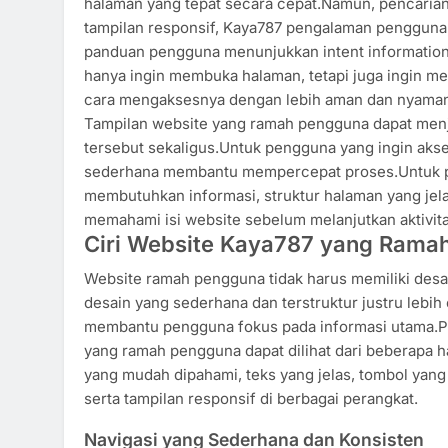
halaman yang tepat secara cepat.Namun, pencarian
tampilan responsif, Kaya787 pengalaman pengguna
panduan pengguna menunjukkan intent information
hanya ingin membuka halaman, tetapi juga ingin 
cara mengaksesnya dengan lebih aman dan nyama
Tampilan website yang ramah pengguna dapat men
tersebut sekaligus.Untuk pengguna yang ingin akse
sederhana membantu mempercepat proses.Untuk 
membutuhkan informasi, struktur halaman yang je
memahami isi website sebelum melanjutkan aktivita
Ciri Website Kaya787 yang Rama
Website ramah pengguna tidak harus memiliki desa
desain yang sederhana dan terstruktur justru lebih 
membantu pengguna fokus pada informasi utama.Pa
yang ramah pengguna dapat dilihat dari beberapa ha
yang mudah dipahami, teks yang jelas, tombol yan
serta tampilan responsif di berbagai perangkat.
Navigasi yang Sederhana dan Konsisten