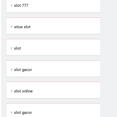
slot 777
situs slot
slot
slot gacor
slot online
slot gacor