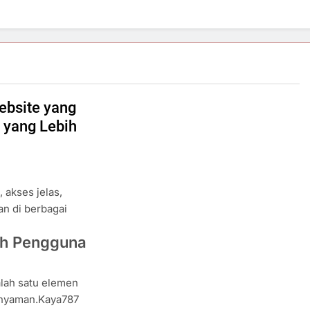
ebsite yang
 yang Lebih
 akses jelas,
n di berbagai
h Pengguna
lah satu elemen
 nyaman.Kaya787