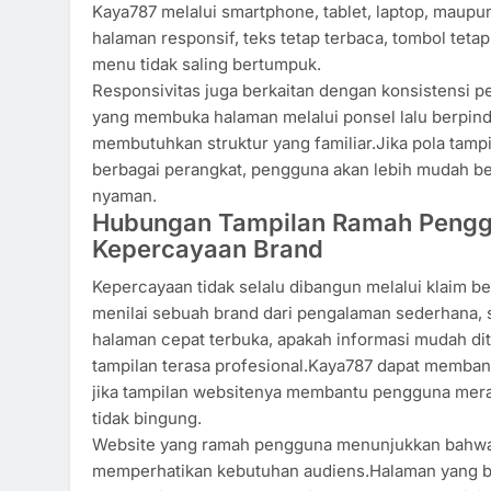
Kaya787 melalui smartphone, tablet, laptop, maupu
halaman responsif, teks tetap terbaca, tombol teta
menu tidak saling bertumpuk.
Responsivitas juga berkaitan dengan konsistensi
yang membuka halaman melalui ponsel lalu berpind
membutuhkan struktur yang familiar.Jika pola tampil
berbagai perangkat, pengguna akan lebih mudah b
nyaman.
Hubungan Tampilan Ramah Peng
Kepercayaan Brand
Kepercayaan tidak selalu dibangun melalui klaim b
menilai sebuah brand dari pengalaman sederhana, 
halaman cepat terbuka, apakah informasi mudah di
tampilan terasa profesional.Kaya787 dapat memban
jika tampilan websitenya membantu pengguna meras
tidak bingung.
Website yang ramah pengguna menunjukkan bahw
memperhatikan kebutuhan audiens.Halaman yang be