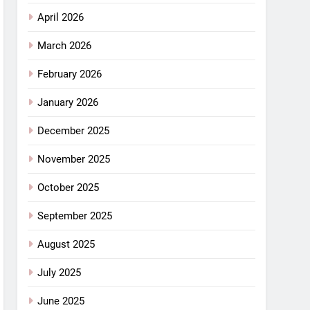
April 2026
March 2026
February 2026
January 2026
December 2025
November 2025
October 2025
September 2025
August 2025
July 2025
June 2025