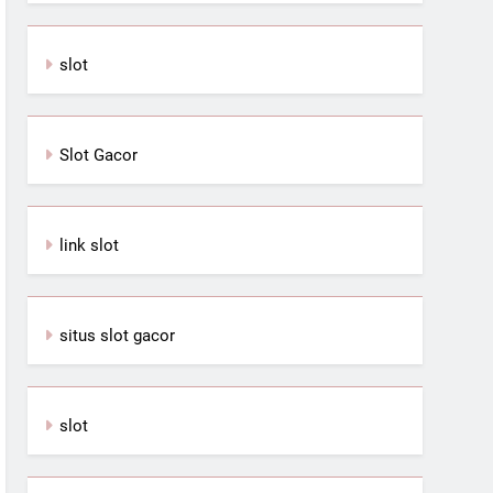
slot
Slot Gacor
link slot
situs slot gacor
slot