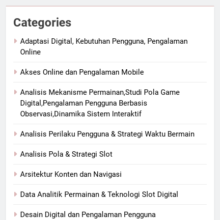
Categories
Adaptasi Digital, Kebutuhan Pengguna, Pengalaman
Online
Akses Online dan Pengalaman Mobile
Analisis Mekanisme Permainan,Studi Pola Game
Digital,Pengalaman Pengguna Berbasis
Observasi,Dinamika Sistem Interaktif
Analisis Perilaku Pengguna & Strategi Waktu Bermain
Analisis Pola & Strategi Slot
Arsitektur Konten dan Navigasi
Data Analitik Permainan & Teknologi Slot Digital
Desain Digital dan Pengalaman Pengguna