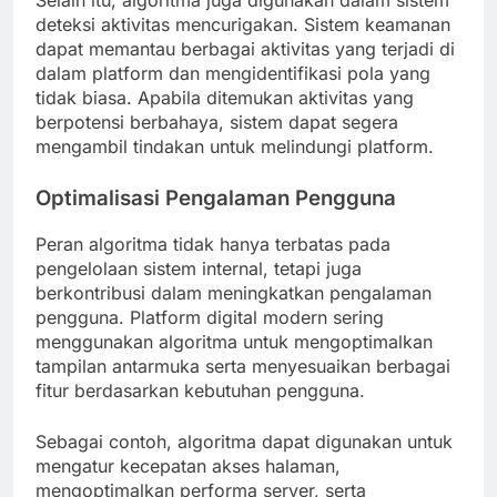
Selain itu, algoritma juga digunakan dalam sistem
deteksi aktivitas mencurigakan. Sistem keamanan
dapat memantau berbagai aktivitas yang terjadi di
dalam platform dan mengidentifikasi pola yang
tidak biasa. Apabila ditemukan aktivitas yang
berpotensi berbahaya, sistem dapat segera
mengambil tindakan untuk melindungi platform.
Optimalisasi Pengalaman Pengguna
Peran algoritma tidak hanya terbatas pada
pengelolaan sistem internal, tetapi juga
berkontribusi dalam meningkatkan pengalaman
pengguna. Platform digital modern sering
menggunakan algoritma untuk mengoptimalkan
tampilan antarmuka serta menyesuaikan berbagai
fitur berdasarkan kebutuhan pengguna.
Sebagai contoh, algoritma dapat digunakan untuk
mengatur kecepatan akses halaman,
mengoptimalkan performa server, serta