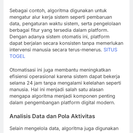
Sebagai contoh, algoritma digunakan untuk
mengatur alur kerja sistem seperti pembaruan
data, pengaturan waktu sistem, serta pengelolaan
berbagai fitur yang tersedia dalam platform.
Dengan adanya sistem otomatis ini, platform
dapat berjalan secara konsisten tanpa memerlukan
intervensi manusia secara terus-menerus.
SITUS
TOGEL
Otomatisasi ini juga membantu meningkatkan
efisiensi operasional karena sistem dapat bekerja
selama 24 jam tanpa mengalami kelelahan seperti
manusia. Hal ini menjadi salah satu alasan
mengapa algoritma menjadi komponen penting
dalam pengembangan platform digital modern.
Analisis Data dan Pola Aktivitas
Selain mengelola data, algoritma juga digunakan