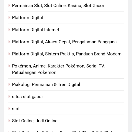
Permainan Slot, Slot Online, Kasino, Slot Gacor
Platform Digital
Platform Digital Internet
Platform Digital, Akses Cepat, Pengalaman Pengguna
Platform Digital, Sistem Praktis, Panduan Brand Modern
Pokémon, Anime, Karakter Pokémon, Serial TV,
Petualangan Pokémon
Psikologi Permainan & Tren Digital
situs slot gacor
slot
Slot Online, Judi Online