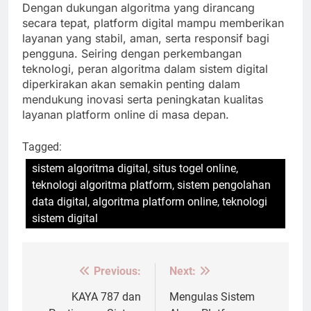
Dengan dukungan algoritma yang dirancang
secara tepat, platform digital mampu memberikan
layanan yang stabil, aman, serta responsif bagi
pengguna. Seiring dengan perkembangan
teknologi, peran algoritma dalam sistem digital
diperkirakan akan semakin penting dalam
mendukung inovasi serta peningkatan kualitas
layanan platform online di masa depan.
Tagged:
sistem algoritma digital, situs togel online,
teknologi algoritma platform, sistem pengolahan
data digital, algoritma platform online, teknologi
sistem digital
Previous:
Next:
Post
navigation
KAYA 787 dan
Mengulas Sistem