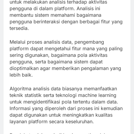
untuk melakukan analisis terhadap aktivitas
pengguna di dalam platform. Analisis ini
membantu sistem memahami bagaimana
pengguna berinteraksi dengan berbagai fitur yang
tersedia.
Melalui proses analisis data, pengembang
platform dapat mengetahui fitur mana yang paling
sering digunakan, bagaimana pola aktivitas
pengguna, serta bagaimana sistem dapat
dioptimalkan agar memberikan pengalaman yang
lebih baik.
Algoritma analisis data biasanya memanfaatkan
teknik statistik serta teknologi machine learning
untuk mengidentifikasi pola tertentu dalam data.
Informasi yang diperoleh dari proses ini kemudian
dapat digunakan untuk meningkatkan kualitas
layanan platform secara keseluruhan.