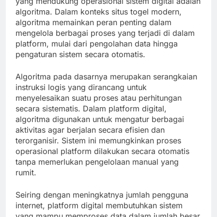
yang mendukung operasional sistem digital adalah
algoritma. Dalam konteks situs togel modern,
algoritma memainkan peran penting dalam
mengelola berbagai proses yang terjadi di dalam
platform, mulai dari pengolahan data hingga
pengaturan sistem secara otomatis.
Algoritma pada dasarnya merupakan serangkaian
instruksi logis yang dirancang untuk
menyelesaikan suatu proses atau perhitungan
secara sistematis. Dalam platform digital,
algoritma digunakan untuk mengatur berbagai
aktivitas agar berjalan secara efisien dan
terorganisir. Sistem ini memungkinkan proses
operasional platform dilakukan secara otomatis
tanpa memerlukan pengelolaan manual yang
rumit.
Seiring dengan meningkatnya jumlah pengguna
internet, platform digital membutuhkan sistem
yang mampu memproses data dalam jumlah besar