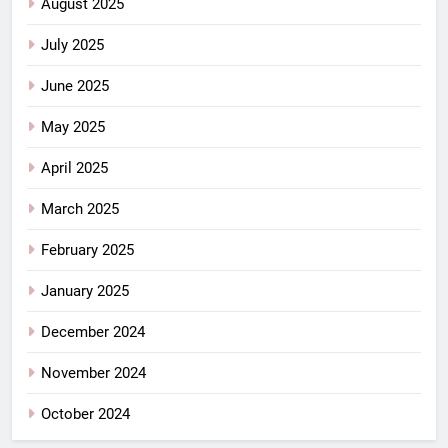
August 2025
July 2025
June 2025
May 2025
April 2025
March 2025
February 2025
January 2025
December 2024
November 2024
October 2024