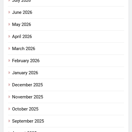
July 2026
June 2026
May 2026
April 2026
March 2026
February 2026
January 2026
December 2025
November 2025
October 2025
September 2025