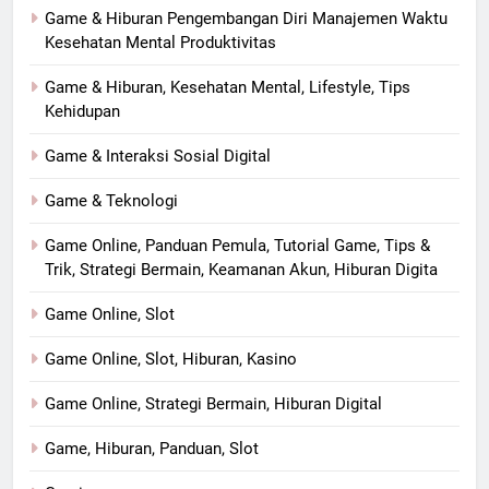
Game & Hiburan Pengembangan Diri Manajemen Waktu
Kesehatan Mental Produktivitas
Game & Hiburan, Kesehatan Mental, Lifestyle, Tips
Kehidupan
Game & Interaksi Sosial Digital
Game & Teknologi
Game Online, Panduan Pemula, Tutorial Game, Tips &
Trik, Strategi Bermain, Keamanan Akun, Hiburan Digita
Game Online, Slot
Game Online, Slot, Hiburan, Kasino
Game Online, Strategi Bermain, Hiburan Digital
Game, Hiburan, Panduan, Slot