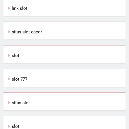
link slot
situs slot gacor
slot
slot 777
situs slot
slot