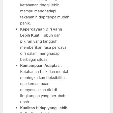
ketahanan tinggi lebih
mampu menghadapi
tekanan hidup tanpa mudah
panik.
Kepercayaan Diri yang
Lebih Kuat:
Tubuh dan
pikiran yang tangguh
memberikan rasa percaya
diri dalam menghadapi
berbagai situasi.
Kemampuan Adaptasi:
Ketahanan fisik dan mental
meningkatkan fleksibilitas
dan kemampuan
menyesuaikan diri di
lingkungan yang berubah-
ubah.
Kualitas Hidup yang Lebih