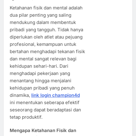
Ketahanan fisik dan mental adalah
dua pilar penting yang saling
mendukung dalam membentuk
pribadi yang tangguh. Tidak hanya
diperlukan oleh atlet atau pejuang
profesional, kemampuan untuk
bertahan menghadapi tekanan fisik
dan mental sangat relevan bagi
kehidupan sehari-hari. Dari
menghadapi pekerjaan yang
menantang hingga menjalani
kehidupan pribadi yang penuh
dinamika,
link login champion4d
ini menentukan seberapa efektif
seseorang dapat beradaptasi dan
tetap produktif.
Mengapa Ketahanan Fisik dan