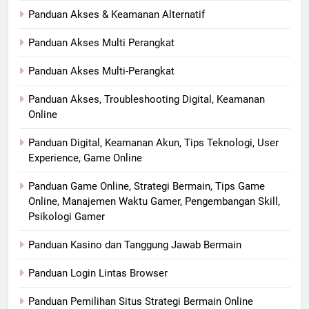
Panduan Akses & Keamanan Alternatif
Panduan Akses Multi Perangkat
Panduan Akses Multi-Perangkat
Panduan Akses, Troubleshooting Digital, Keamanan
Online
Panduan Digital, Keamanan Akun, Tips Teknologi, User
Experience, Game Online
Panduan Game Online, Strategi Bermain, Tips Game
Online, Manajemen Waktu Gamer, Pengembangan Skill,
Psikologi Gamer
Panduan Kasino dan Tanggung Jawab Bermain
Panduan Login Lintas Browser
Panduan Pemilihan Situs Strategi Bermain Online