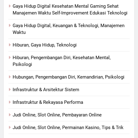
Gaya Hidup Digital Kesehatan Mental Gaming Sehat
Manajemen Waktu Self-Improvement Edukasi Teknologi
Gaya Hidup Digital, Keuangan & Teknologi, Manajemen
Waktu
Hiburan, Gaya Hidup, Teknologi
Hiburan, Pengembangan Diri, Kesehatan Mental,
Psikologi
Hubungan, Pengembangan Diri, Kemandirian, Psikologi
Infrastruktur & Arsitektur Sistem
Infrastruktur & Rekayasa Performa
Judi Online, Slot Online, Pembayaran Online
Judi Online, Slot Online, Permainan Kasino, Tips & Trik