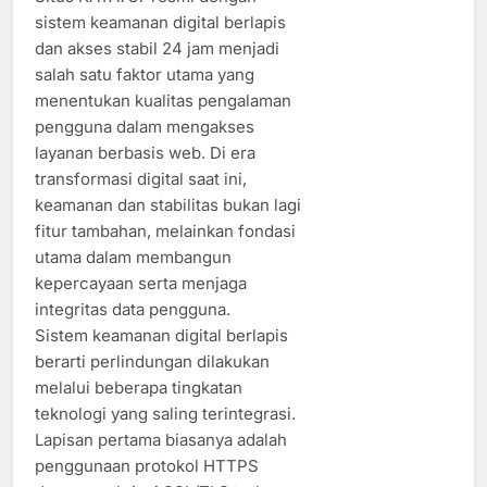
sistem keamanan digital berlapis
dan akses stabil 24 jam menjadi
salah satu faktor utama yang
menentukan kualitas pengalaman
pengguna dalam mengakses
layanan berbasis web. Di era
transformasi digital saat ini,
keamanan dan stabilitas bukan lagi
fitur tambahan, melainkan fondasi
utama dalam membangun
kepercayaan serta menjaga
integritas data pengguna.
Sistem keamanan digital berlapis
berarti perlindungan dilakukan
melalui beberapa tingkatan
teknologi yang saling terintegrasi.
Lapisan pertama biasanya adalah
penggunaan protokol HTTPS