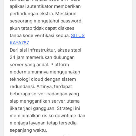
aplikasi autentikator memberikan
perlindungan ekstra. Meskipun
seseorang mengetahui password,
akun tetap tidak dapat diakses
tanpa kode verifikasi kedua.
SITUS
KAYA787
Dari sisi infrastruktur, akses stabil
24 jam memerlukan dukungan
server yang andal. Platform
modern umumnya menggunakan
teknologi cloud dengan sistem
redundansi. Artinya, terdapat
beberapa server cadangan yang
siap menggantikan server utama
jika terjadi gangguan. Strategi ini
meminimalkan risiko downtime dan
menjaga layanan tetap tersedia
sepanjang waktu.