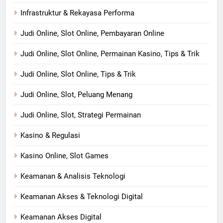
Infrastruktur & Rekayasa Performa
Judi Online, Slot Online, Pembayaran Online
Judi Online, Slot Online, Permainan Kasino, Tips & Trik
Judi Online, Slot Online, Tips & Trik
Judi Online, Slot, Peluang Menang
Judi Online, Slot, Strategi Permainan
Kasino & Regulasi
Kasino Online, Slot Games
Keamanan & Analisis Teknologi
Keamanan Akses & Teknologi Digital
Keamanan Akses Digital