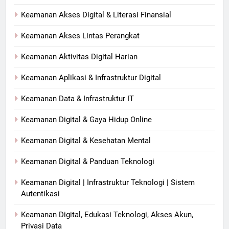
Keamanan Akses Digital & Literasi Finansial
Keamanan Akses Lintas Perangkat
Keamanan Aktivitas Digital Harian
Keamanan Aplikasi & Infrastruktur Digital
Keamanan Data & Infrastruktur IT
Keamanan Digital & Gaya Hidup Online
Keamanan Digital & Kesehatan Mental
Keamanan Digital & Panduan Teknologi
Keamanan Digital | Infrastruktur Teknologi | Sistem
Autentikasi
Keamanan Digital, Edukasi Teknologi, Akses Akun,
Privasi Data