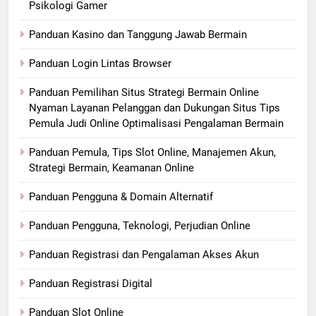
Psikologi Gamer
Panduan Kasino dan Tanggung Jawab Bermain
Panduan Login Lintas Browser
Panduan Pemilihan Situs Strategi Bermain Online
Nyaman Layanan Pelanggan dan Dukungan Situs Tips
Pemula Judi Online Optimalisasi Pengalaman Bermain
Panduan Pemula, Tips Slot Online, Manajemen Akun,
Strategi Bermain, Keamanan Online
Panduan Pengguna & Domain Alternatif
Panduan Pengguna, Teknologi, Perjudian Online
Panduan Registrasi dan Pengalaman Akses Akun
Panduan Registrasi Digital
Panduan Slot Online