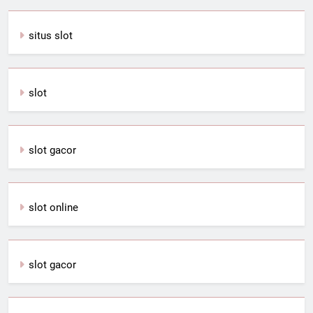
situs slot
slot
slot gacor
slot online
slot gacor