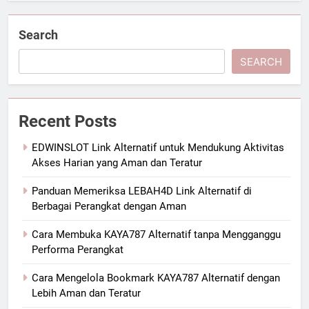
Search
SEARCH
Recent Posts
EDWINSLOT Link Alternatif untuk Mendukung Aktivitas
Akses Harian yang Aman dan Teratur
Panduan Memeriksa LEBAH4D Link Alternatif di
Berbagai Perangkat dengan Aman
Cara Membuka KAYA787 Alternatif tanpa Mengganggu
Performa Perangkat
Cara Mengelola Bookmark KAYA787 Alternatif dengan
Lebih Aman dan Teratur