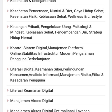
Kesehatan & Kesejahteraan
Kesehatan Pencernaan, Nutrisi & Diet, Gaya Hidup Sehat,
Kesehatan Fisik, Kebiasaan Sehat, Wellness & Lifestyle
Keuangan Pribadi, Pengelolaan Uang, Psikologi &
Mindset, Kebiasaan Sehat, Pengembangan Diri, Strategi
Hidup Hemat
Kontrol Sistem Digital,Manajemen Platform
Online,Stabilitas Infrastruktur Modern,Pengalaman
Pengguna Berkelanjutan
Literasi Digital,Keamanan Siber,Perlindungan
Konsumen,Analisis Informasi,Manajemen Risiko,Etika &
Kesadaran Pengguna
Literasi Keamanan Digital
Manajemen Akses Digital
Manajemen Akses Digital,Optimalisasi Layanan