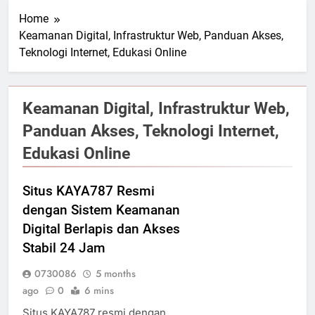
Home
Keamanan Digital, Infrastruktur Web, Panduan Akses,
Teknologi Internet, Edukasi Online
Keamanan Digital, Infrastruktur Web,
Panduan Akses, Teknologi Internet,
Edukasi Online
Situs KAYA787 Resmi
dengan Sistem Keamanan
Digital Berlapis dan Akses
Stabil 24 Jam
0730086
5 months
ago
0
6 mins
Situs KAYA787 resmi dengan