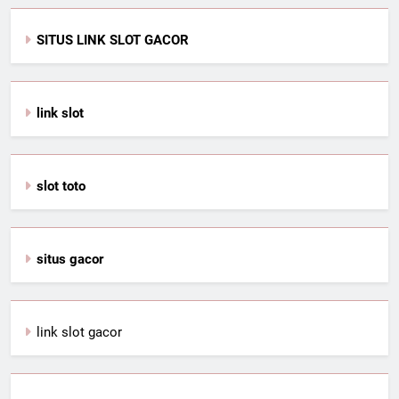
SITUS LINK SLOT GACOR
link slot
slot toto
situs gacor
link slot gacor