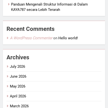
Panduan Mengenali Struktur Informasi di Dalam
KAYA787 secara Lebih Terarah
Recent Comments
A WordPress Commenter
on
Hello world!
Archives
July 2026
June 2026
May 2026
April 2026
March 2026