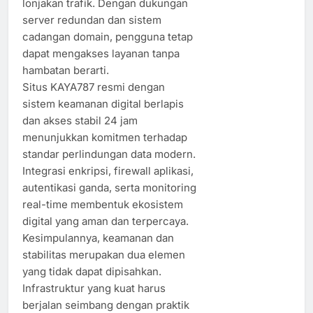
lonjakan trafik. Dengan dukungan
server redundan dan sistem
cadangan domain, pengguna tetap
dapat mengakses layanan tanpa
hambatan berarti.
Situs KAYA787 resmi dengan
sistem keamanan digital berlapis
dan akses stabil 24 jam
menunjukkan komitmen terhadap
standar perlindungan data modern.
Integrasi enkripsi, firewall aplikasi,
autentikasi ganda, serta monitoring
real-time membentuk ekosistem
digital yang aman dan terpercaya.
Kesimpulannya, keamanan dan
stabilitas merupakan dua elemen
yang tidak dapat dipisahkan.
Infrastruktur yang kuat harus
berjalan seimbang dengan praktik