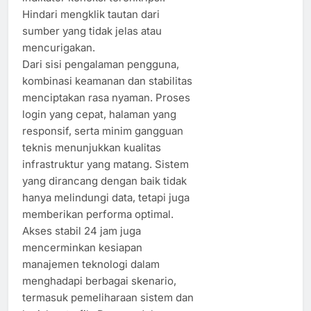
Hindari mengklik tautan dari
sumber yang tidak jelas atau
mencurigakan.
Dari sisi pengalaman pengguna,
kombinasi keamanan dan stabilitas
menciptakan rasa nyaman. Proses
login yang cepat, halaman yang
responsif, serta minim gangguan
teknis menunjukkan kualitas
infrastruktur yang matang. Sistem
yang dirancang dengan baik tidak
hanya melindungi data, tetapi juga
memberikan performa optimal.
Akses stabil 24 jam juga
mencerminkan kesiapan
manajemen teknologi dalam
menghadapi berbagai skenario,
termasuk pemeliharaan sistem dan