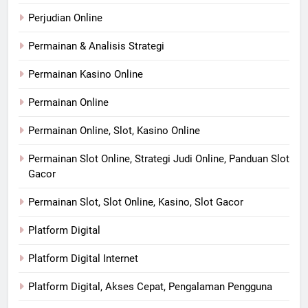
Perjudian Online
Permainan & Analisis Strategi
Permainan Kasino Online
Permainan Online
Permainan Online, Slot, Kasino Online
Permainan Slot Online, Strategi Judi Online, Panduan Slot
Gacor
Permainan Slot, Slot Online, Kasino, Slot Gacor
Platform Digital
Platform Digital Internet
Platform Digital, Akses Cepat, Pengalaman Pengguna