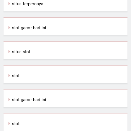
situs terpercaya
slot gacor hari ini
situs slot
slot
slot gacor hari ini
slot