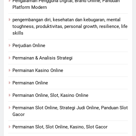
Pengalaman Pengguna Digital, Brand Online, Panduan
Platform Modern
pengembangan diri, kesehatan dan kebugaran, mental
toughness, produktivitas, personal growth, resilience, life
skills
Perjudian Online
Permainan & Analisis Strategi
Permainan Kasino Online
Permainan Online
Permainan Online, Slot, Kasino Online
Permainan Slot Online, Strategi Judi Online, Panduan Slot
Gacor
Permainan Slot, Slot Online, Kasino, Slot Gacor