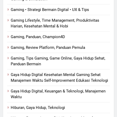
Gaming • Strategi Bermain Digital • UX & Tips
Gaming Lifestyle, Time Management, Produktivitas
Harian, Kesehatan Mental & Hobi
Gaming, Panduan, Champion4D
Gaming, Review Platform, Panduan Pemula
Gaming, Tips Gaming, Game Online, Gaya Hidup Sehat,
Panduan Bermain
Gaya Hidup Digital Kesehatan Mental Gaming Sehat
Manajemen Waktu Self-Improvement Edukasi Teknologi
Gaya Hidup Digital, Keuangan & Teknologi, Manajemen
Waktu
Hiburan, Gaya Hidup, Teknologi