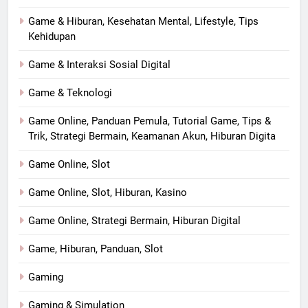
Game & Hiburan, Kesehatan Mental, Lifestyle, Tips
Kehidupan
Game & Interaksi Sosial Digital
Game & Teknologi
Game Online, Panduan Pemula, Tutorial Game, Tips &
Trik, Strategi Bermain, Keamanan Akun, Hiburan Digita
Game Online, Slot
Game Online, Slot, Hiburan, Kasino
Game Online, Strategi Bermain, Hiburan Digital
Game, Hiburan, Panduan, Slot
Gaming
Gaming & Simulation