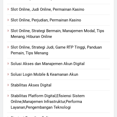
Slot Online, Judi Online, Permainan Kasino
Slot Online, Perjudian, Permainan Kasino
Slot Online, Strategi Bermain, Manajemen Modal, Tips
Menang, Hiburan Online
Slot Online, Strategi Judi, Game RTP Tinggi, Panduan
Pemain, Tips Menang
Solusi Akses dan Manajemen Akun Digital
Solusi Login Mobile & Keamanan Akun
Stabilitas Akses Digital
Stabilitas Platform Digital,Efisiensi Sistem
Online,Manajemen Infrastruktur,Performa
Layanan,Pengembangan Teknologi