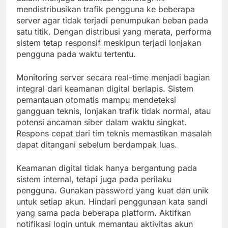
mendistribusikan trafik pengguna ke beberapa
server agar tidak terjadi penumpukan beban pada
satu titik. Dengan distribusi yang merata, performa
sistem tetap responsif meskipun terjadi lonjakan
pengguna pada waktu tertentu.
Monitoring server secara real-time menjadi bagian
integral dari keamanan digital berlapis. Sistem
pemantauan otomatis mampu mendeteksi
gangguan teknis, lonjakan trafik tidak normal, atau
potensi ancaman siber dalam waktu singkat.
Respons cepat dari tim teknis memastikan masalah
dapat ditangani sebelum berdampak luas.
Keamanan digital tidak hanya bergantung pada
sistem internal, tetapi juga pada perilaku
pengguna. Gunakan password yang kuat dan unik
untuk setiap akun. Hindari penggunaan kata sandi
yang sama pada beberapa platform. Aktifkan
notifikasi login untuk memantau aktivitas akun