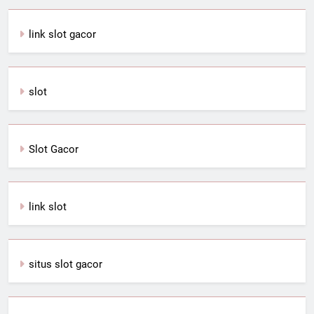
link slot gacor
slot
Slot Gacor
link slot
situs slot gacor