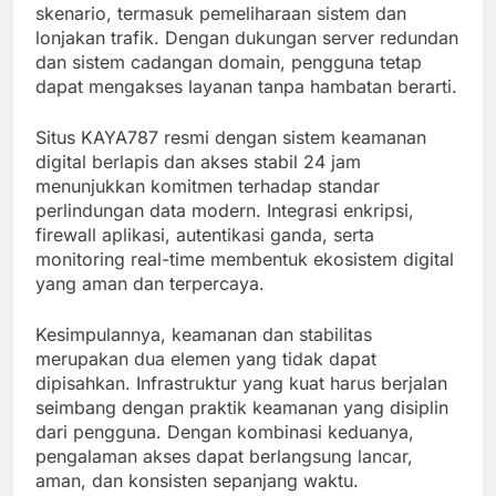
skenario, termasuk pemeliharaan sistem dan
lonjakan trafik. Dengan dukungan server redundan
dan sistem cadangan domain, pengguna tetap
dapat mengakses layanan tanpa hambatan berarti.
Situs KAYA787 resmi dengan sistem keamanan
digital berlapis dan akses stabil 24 jam
menunjukkan komitmen terhadap standar
perlindungan data modern. Integrasi enkripsi,
firewall aplikasi, autentikasi ganda, serta
monitoring real-time membentuk ekosistem digital
yang aman dan terpercaya.
Kesimpulannya, keamanan dan stabilitas
merupakan dua elemen yang tidak dapat
dipisahkan. Infrastruktur yang kuat harus berjalan
seimbang dengan praktik keamanan yang disiplin
dari pengguna. Dengan kombinasi keduanya,
pengalaman akses dapat berlangsung lancar,
aman, dan konsisten sepanjang waktu.