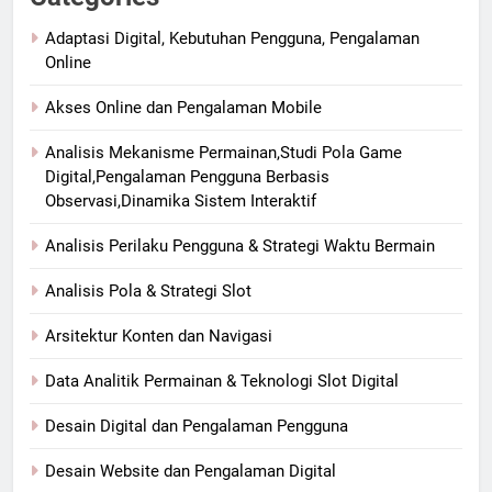
Adaptasi Digital, Kebutuhan Pengguna, Pengalaman
Online
Akses Online dan Pengalaman Mobile
Analisis Mekanisme Permainan,Studi Pola Game
Digital,Pengalaman Pengguna Berbasis
Observasi,Dinamika Sistem Interaktif
Analisis Perilaku Pengguna & Strategi Waktu Bermain
Analisis Pola & Strategi Slot
Arsitektur Konten dan Navigasi
Data Analitik Permainan & Teknologi Slot Digital
Desain Digital dan Pengalaman Pengguna
Desain Website dan Pengalaman Digital