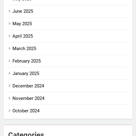
June 2025
May 2025
April 2025
March 2025
February 2025
January 2025
December 2024
November 2024
October 2024
Categories