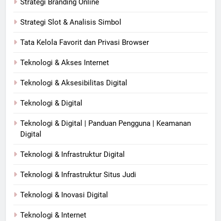
Strategi Branding Online
Strategi Slot & Analisis Simbol
Tata Kelola Favorit dan Privasi Browser
Teknologi & Akses Internet
Teknologi & Aksesibilitas Digital
Teknologi & Digital
Teknologi & Digital | Panduan Pengguna | Keamanan
Digital
Teknologi & Infrastruktur Digital
Teknologi & Infrastruktur Situs Judi
Teknologi & Inovasi Digital
Teknologi & Internet