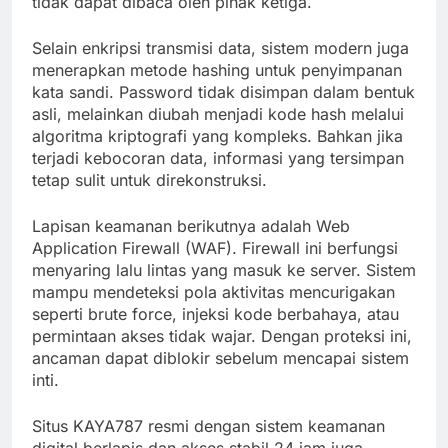
tidak dapat dibaca oleh pihak ketiga.
Selain enkripsi transmisi data, sistem modern juga
menerapkan metode hashing untuk penyimpanan
kata sandi. Password tidak disimpan dalam bentuk
asli, melainkan diubah menjadi kode hash melalui
algoritma kriptografi yang kompleks. Bahkan jika
terjadi kebocoran data, informasi yang tersimpan
tetap sulit untuk direkonstruksi.
Lapisan keamanan berikutnya adalah Web
Application Firewall (WAF). Firewall ini berfungsi
menyaring lalu lintas yang masuk ke server. Sistem
mampu mendeteksi pola aktivitas mencurigakan
seperti brute force, injeksi kode berbahaya, atau
permintaan akses tidak wajar. Dengan proteksi ini,
ancaman dapat diblokir sebelum mencapai sistem
inti.
Situs KAYA787 resmi dengan sistem keamanan