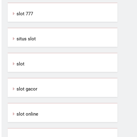
slot 777
situs slot
slot
slot gacor
slot online