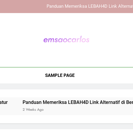
Panduan Memeriksa LEBAH4D Link Alternat
Cara Membuka KAYA787 Alternatif 
Cara Mengelola Bookmark KAYA787 Alte
EDWINSLOT Link Alternatif untuk Mendukung Aktivita
a O' Carlos
Panduan Memeriksa LEBAH4D Link Alternat
idangan Autentik Di Emsa O’ Carlos, Restoran Dengan Cita Ras
Cara Membuka KAYA787 Alternatif 
SAMPLE PAGE
Cara Mengelola Bookmark KAYA787 Alte
anduan Memeriksa LEBAH4D Link Alternatif di Berbagai Pera
Weeks Ago