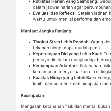
Rutinitas Harian yang Seimbang:
Gabung
dalam jadwal harian agar pertumbuhan f
Evaluasi dan Refleksi:
Setelah latihan 
waktu untuk menilai performa dan emos
Manfaat Jangka Panjang
Tingkat Stres Lebih Rendah:
Orang den
tekanan hidup tanpa mudah panik.
Kepercayaan Diri yang Lebih Kuat:
Tubu
percaya diri dalam menghadapi berbagai
Kemampuan Adaptasi:
Ketahanan fisik
kemampuan menyesuaikan diri di ling
Kualitas Hidup yang Lebih Baik:
Energi,
lebih mampu menikmati hidup dan menc
Kesimpulan
Mengasah ketahanan fisik dan mental bukan 