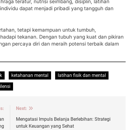
aga teratur, nutrisi seimbang, disiplin, latihan
 individu dapat menjadi pribadi yang tangguh dan
tahan, tetapi kemampuan untuk tumbuh,
hadapi tekanan. Dengan tubuh yang kuat dan pikiran
gan percaya diri dan meraih potensi terbaik dalam
k
ketahanan mental
latihan fisik dan mental
ilensi
s:
Next:
an
Mengatasi Impuls Belanja Berlebihan: Strategi
ng
untuk Keuangan yang Sehat