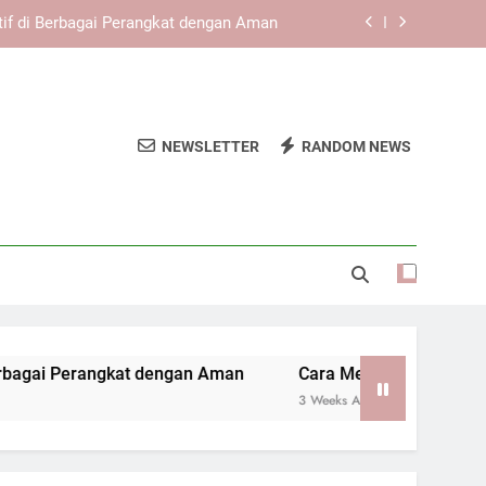
if di Berbagai Perangkat dengan Aman
tanpa Mengganggu Performa Perangkat
rnatif dengan Lebih Aman dan Teratur
NEWSLETTER
RANDOM NEWS
s Akses Harian yang Aman dan Teratur
if di Berbagai Perangkat dengan Aman
a Khas Yang Memanjakan Selera.
tanpa Mengganggu Performa Perangkat
rnatif dengan Lebih Aman dan Teratur
ngkat dengan Aman
Cara Membuka KAYA787 Alternatif 
3 Weeks Ago