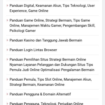
Panduan Digital, Keamanan Akun, Tips Teknologi, User
Experience, Game Online
Panduan Game Online, Strategi Bermain, Tips Game
Online, Manajemen Waktu Gamer, Pengembangan Skill,
Psikologi Gamer
Panduan Kasino dan Tanggung Jawab Bermain
Panduan Login Lintas Browser
Panduan Pemilihan Situs Strategi Bermain Online
Nyaman Layanan Pelanggan dan Dukungan Situs Tips
Pemula Judi Online Optimalisasi Pengalaman Bermain
Panduan Pemula, Tips Slot Online, Manajemen Akun,
Strategi Bermain, Keamanan Online
Panduan Pengguna & Domain Alternatif
Panduan Pengguna, Teknologi, Perjudian Online