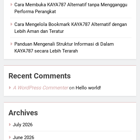
Cara Membuka KAYA787 Alternatif tanpa Mengganggu
Performa Perangkat
Cara Mengelola Bookmark KAYA787 Alternatif dengan
Lebih Aman dan Teratur
Panduan Mengenali Struktur Informasi di Dalam
KAYA787 secara Lebih Terarah
Recent Comments
A WordPress Commenter
on
Hello world!
Archives
July 2026
June 2026