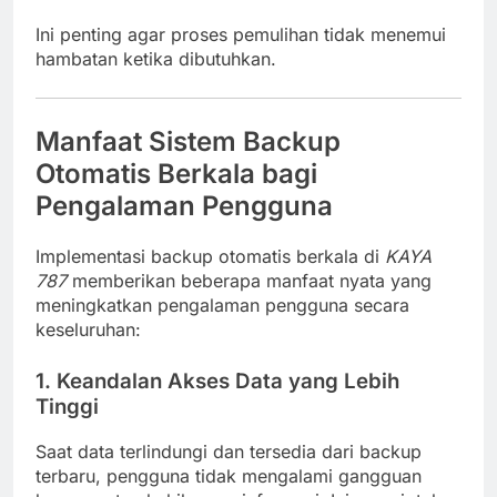
Ini penting agar proses pemulihan tidak menemui
hambatan ketika dibutuhkan.
Manfaat Sistem Backup
Otomatis Berkala bagi
Pengalaman Pengguna
Implementasi backup otomatis berkala di
KAYA
787
memberikan beberapa manfaat nyata yang
meningkatkan pengalaman pengguna secara
keseluruhan:
1. Keandalan Akses Data yang Lebih
Tinggi
Saat data terlindungi dan tersedia dari backup
terbaru, pengguna tidak mengalami gangguan