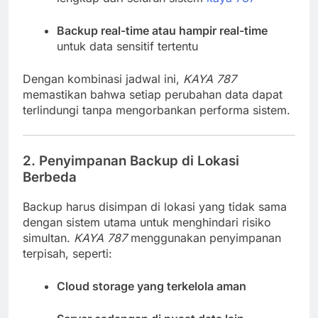
Backup real-time atau hampir real-time
untuk data sensitif tertentu
Dengan kombinasi jadwal ini,
KAYA 787
memastikan bahwa setiap perubahan data dapat
terlindungi tanpa mengorbankan performa sistem.
2. Penyimpanan Backup di Lokasi
Berbeda
Backup harus disimpan di lokasi yang tidak sama
dengan sistem utama untuk menghindari risiko
simultan.
KAYA 787
menggunakan penyimpanan
terpisah, seperti:
Cloud storage yang terkelola aman