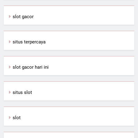
slot gacor
situs terpercaya
slot gacor hari ini
situs slot
slot