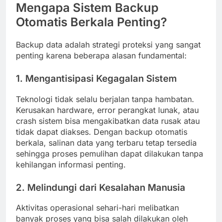
Mengapa Sistem Backup
Otomatis Berkala Penting?
Backup data adalah strategi proteksi yang sangat
penting karena beberapa alasan fundamental:
1. Mengantisipasi Kegagalan Sistem
Teknologi tidak selalu berjalan tanpa hambatan.
Kerusakan hardware, error perangkat lunak, atau
crash sistem bisa mengakibatkan data rusak atau
tidak dapat diakses. Dengan backup otomatis
berkala, salinan data yang terbaru tetap tersedia
sehingga proses pemulihan dapat dilakukan tanpa
kehilangan informasi penting.
2. Melindungi dari Kesalahan Manusia
Aktivitas operasional sehari-hari melibatkan
banyak proses yang bisa salah dilakukan oleh