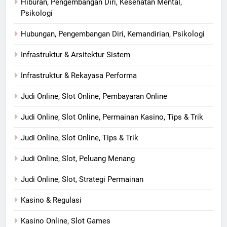
Hiburan, Pengembangan Diri, Kesehatan Mental,
Psikologi
Hubungan, Pengembangan Diri, Kemandirian, Psikologi
Infrastruktur & Arsitektur Sistem
Infrastruktur & Rekayasa Performa
Judi Online, Slot Online, Pembayaran Online
Judi Online, Slot Online, Permainan Kasino, Tips & Trik
Judi Online, Slot Online, Tips & Trik
Judi Online, Slot, Peluang Menang
Judi Online, Slot, Strategi Permainan
Kasino & Regulasi
Kasino Online, Slot Games