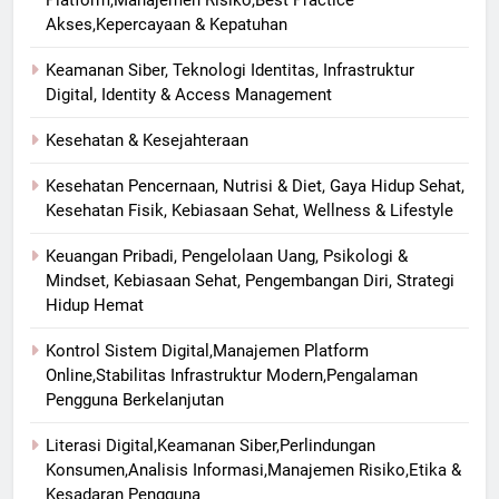
Platform,Manajemen Risiko,Best Practice
Akses,Kepercayaan & Kepatuhan
Keamanan Siber, Teknologi Identitas, Infrastruktur
Digital, Identity & Access Management
Kesehatan & Kesejahteraan
Kesehatan Pencernaan, Nutrisi & Diet, Gaya Hidup Sehat,
Kesehatan Fisik, Kebiasaan Sehat, Wellness & Lifestyle
Keuangan Pribadi, Pengelolaan Uang, Psikologi &
Mindset, Kebiasaan Sehat, Pengembangan Diri, Strategi
Hidup Hemat
Kontrol Sistem Digital,Manajemen Platform
Online,Stabilitas Infrastruktur Modern,Pengalaman
Pengguna Berkelanjutan
Literasi Digital,Keamanan Siber,Perlindungan
Konsumen,Analisis Informasi,Manajemen Risiko,Etika &
Kesadaran Pengguna