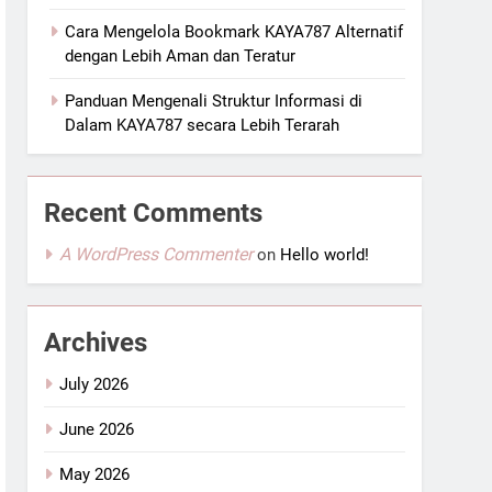
Cara Mengelola Bookmark KAYA787 Alternatif
dengan Lebih Aman dan Teratur
Panduan Mengenali Struktur Informasi di
Dalam KAYA787 secara Lebih Terarah
Recent Comments
A WordPress Commenter
on
Hello world!
Archives
July 2026
June 2026
May 2026