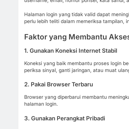
username, email, nomor ponsel, kata sandi, at
Halaman login yang tidak valid dapat mening
perlu lebih teliti dalam memeriksa tampilan, 
Faktor yang Membantu Akses
1. Gunakan Koneksi Internet Stabil
Koneksi yang baik membantu proses login berj
periksa sinyal, ganti jaringan, atau muat ul
2. Pakai Browser Terbaru
Browser yang diperbarui membantu meningka
halaman login.
3. Gunakan Perangkat Pribadi