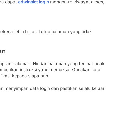
una dapat
edwinslot login
mengontrol riwayat akses,
kerja lebih berat. Tutup halaman yang tidak
an
ilan halaman. Hindari halaman yang terlihat tidak
emberikan instruksi yang memaksa. Gunakan kata
ikasi kepada siapa pun.
 menyimpan data login dan pastikan selalu keluar