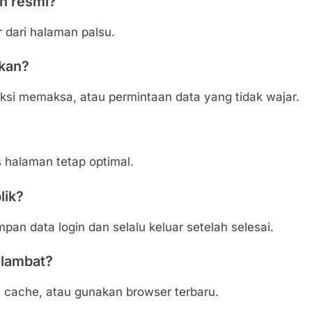
an resmi?
r dari halaman palsu.
akan?
uksi memaksa, atau permintaan data yang tidak wajar.
 halaman tetap optimal.
lik?
mpan data login dan selalu keluar setelah selesai.
a lambat?
an cache, atau gunakan browser terbaru.