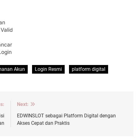
an
Valid
ancar
Login
anan Akun
Login Resmi
platform digital
s:
Next:
si
EDWINSLOT sebagai Platform Digital dengan
an
Akses Cepat dan Praktis