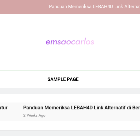
Panduan Memeriksa LEBAH4D Link Alternat
Cara Membuka KAYA787 Alternatif 
Cara Mengelola Bookmark KAYA787 Alte
EDWINSLOT Link Alternatif untuk Mendukung Aktivita
a O' Carlos
Panduan Memeriksa LEBAH4D Link Alternat
idangan Autentik Di Emsa O’ Carlos, Restoran Dengan Cita Ras
Cara Membuka KAYA787 Alternatif 
SAMPLE PAGE
Cara Mengelola Bookmark KAYA787 Alte
anduan Memeriksa LEBAH4D Link Alternatif di Berbagai Pera
Weeks Ago