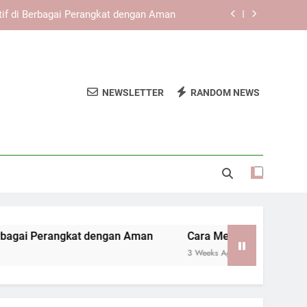
if di Berbagai Perangkat dengan Aman
tanpa Mengganggu Performa Perangkat
rnatif dengan Lebih Aman dan Teratur
NEWSLETTER
RANDOM NEWS
s Akses Harian yang Aman dan Teratur
if di Berbagai Perangkat dengan Aman
a Khas Yang Memanjakan Selera.
tanpa Mengganggu Performa Perangkat
rnatif dengan Lebih Aman dan Teratur
ngkat dengan Aman
Cara Membuka KAYA787 Alternatif 
3 Weeks Ago