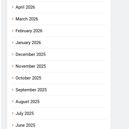
April 2026
March 2026
February 2026
January 2026
December 2025
November 2025
October 2025
September 2025
August 2025
July 2025
June 2025