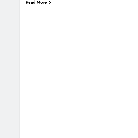
Read More