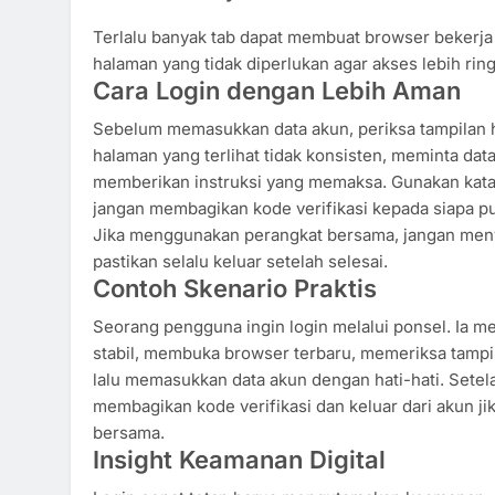
Terlalu banyak tab dapat membuat browser bekerja 
halaman yang tidak diperlukan agar akses lebih rin
Cara Login dengan Lebih Aman
Sebelum memasukkan data akun, periksa tampilan 
halaman yang terlihat tidak konsisten, meminta data
memberikan instruksi yang memaksa. Gunakan kata
jangan membagikan kode verifikasi kepada siapa p
Jika menggunakan perangkat bersama, jangan meny
pastikan selalu keluar setelah selesai.
Contoh Skenario Praktis
Seorang pengguna ingin login melalui ponsel. Ia m
stabil, membuka browser terbaru, memeriksa tampil
lalu memasukkan data akun dengan hati-hati. Setelah
membagikan kode verifikasi dan keluar dari akun j
bersama.
Insight Keamanan Digital