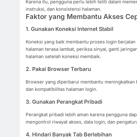
Karena itu, pengguna perlu lebih teliti dalam memer
instruksi, dan konsistensi halaman.
Faktor yang Membantu Akses Cepa
1. Gunakan Koneksi Internet Stabil
Koneksi yang baik membantu proses login berjalan l
halaman terasa lambat, periksa sinyal, ganti jaringa
halaman setelah koneksi membaik.
2. Pakai Browser Terbaru
Browser yang diperbarui membantu meningkatkan 
dan kompatibilitas halaman login.
3. Gunakan Perangkat Pribadi
Perangkat pribadi lebih aman karena pengguna da
mengontrol riwayat akses, data login, dan pengatu
4. Hindari Banyak Tab Berlebihan