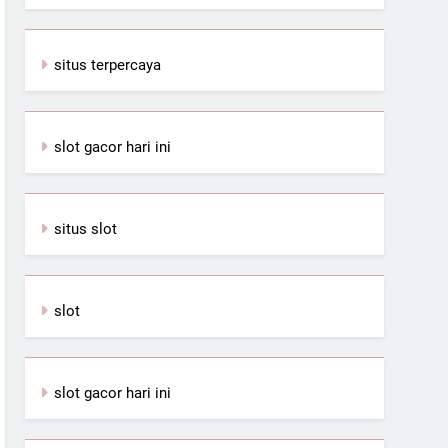
situs terpercaya
slot gacor hari ini
situs slot
slot
slot gacor hari ini