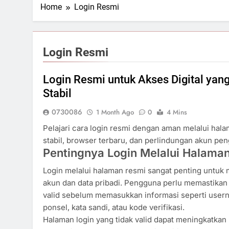
Home
Login Resmi
Login Resmi
Login Resmi untuk Akses Digital yan
Stabil
0730086
1 Month Ago
0
4 Mins
Pelajari cara login resmi dengan aman melalui hala
stabil, browser terbaru, dan perlindungan akun pe
Pentingnya Login Melalui Halama
Login melalui halaman resmi sangat penting untu
akun dan data pribadi. Pengguna perlu memastikan
valid sebelum memasukkan informasi seperti user
ponsel, kata sandi, atau kode verifikasi.
Halaman login yang tidak valid dapat meningkatkan 