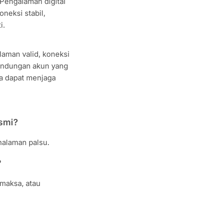
Pengalaman digital
oneksi stabil,
i.
aman valid, koneksi
rlindungan akun yang
a dapat menjaga
esmi?
 halaman palsu.
?
emaksa, atau