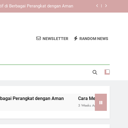
if di Berbagai Perangkat dengan Aman
tanpa Mengganggu Performa Perangkat
rnatif dengan Lebih Aman dan Teratur
NEWSLETTER
RANDOM NEWS
s Akses Harian yang Aman dan Teratur
if di Berbagai Perangkat dengan Aman
a Khas Yang Memanjakan Selera.
tanpa Mengganggu Performa Perangkat
rnatif dengan Lebih Aman dan Teratur
ngkat dengan Aman
Cara Membuka KAYA787 Alternatif 
3 Weeks Ago