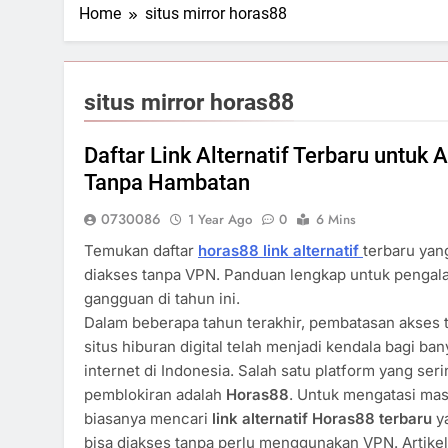
Home
situs mirror horas88
situs mirror horas88
Daftar Link Alternatif Terbaru untuk
Tanpa Hambatan
0730086
1 Year Ago
0
6 Mins
Temukan daftar
horas88 link alternatif
terbaru yan
diakses tanpa VPN. Panduan lengkap untuk pengal
gangguan di tahun ini.
Dalam beberapa tahun terakhir, pembatasan akses 
situs hiburan digital telah menjadi kendala bagi b
internet di Indonesia. Salah satu platform yang se
pemblokiran adalah
Horas88
. Untuk mengatasi mas
biasanya mencari
link alternatif Horas88 terbaru
ya
bisa diakses tanpa perlu menggunakan VPN. Artike