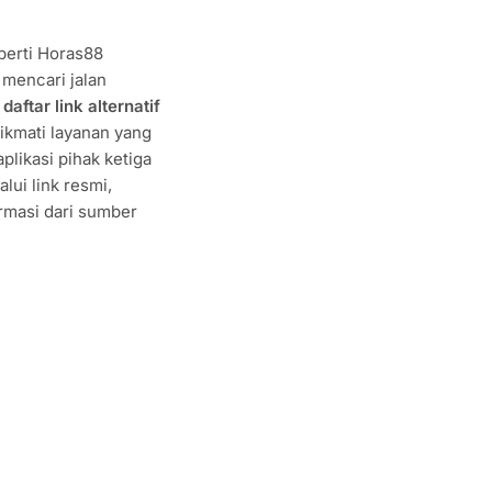
eperti Horas88
 mencari jalan
i
daftar link alternatif
nikmati layanan yang
likasi pihak ketiga
lui link resmi,
rmasi dari sumber