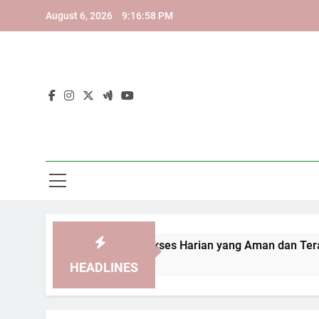
Skip
August 6, 2026
9:16:59 PM
to
content
Ems
Nikmati H
ukung Aktivitas Akses Harian yang Aman dan Teratur
Pa
2 
HEADLINES