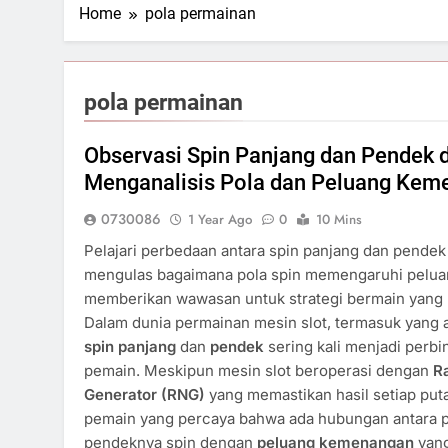
Home
pola permainan
pola permainan
Observasi Spin Panjang dan Pendek d
Menganalisis Pola dan Peluang Kem
0730086
1 Year Ago
0
10 Mins
Pelajari perbedaan antara spin panjang dan pendek
mengulas bagaimana pola spin memengaruhi pelu
memberikan wawasan untuk strategi bermain yang l
Dalam dunia permainan mesin slot, termasuk yang 
spin panjang
dan
pendek
sering kali menjadi perbi
pemain. Meskipun mesin slot beroperasi dengan
R
Generator (RNG)
yang memastikan hasil setiap put
pemain yang percaya bahwa ada hubungan antara p
pendeknya spin dengan
peluang kemenangan
yang