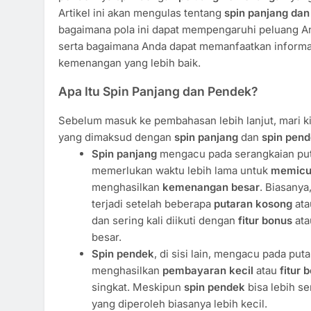
Artikel ini akan mengulas tentang
spin panjang dan
bagaimana pola ini dapat mempengaruhi peluang A
serta bagaimana Anda dapat memanfaatkan informas
kemenangan yang lebih baik.
Apa Itu Spin Panjang dan Pendek?
Sebelum masuk ke pembahasan lebih lanjut, mari ki
yang dimaksud dengan
spin panjang
dan
spin pen
Spin panjang
mengacu pada serangkaian put
memerlukan waktu lebih lama untuk
memicu 
menghasilkan
kemenangan besar
. Biasanya
terjadi setelah beberapa
putaran kosong
at
dan sering kali diikuti dengan
fitur bonus
at
besar.
Spin pendek
, di sisi lain, mengacu pada pu
menghasilkan
pembayaran kecil
atau
fitur 
singkat. Meskipun
spin pendek
bisa lebih ser
yang diperoleh biasanya lebih kecil.