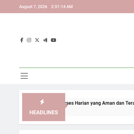
Skip
August 7, 2026
2:51:15 AM
to
content
Ems
Nikmati H
kung Aktivitas Akses Harian yang Aman dan Teratur
Pa
2 
HEADLINES