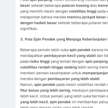
besar
setelah beberapa
putaran kosong
atau
keme
yang memilih mesin dengan
volatilitas tinggi
pada w
melaporkan bahwa mereka
memicu jackpot besar
dengan hadiah besar
setelah beberapa putaran t
signifikan.
3.
Pola Spin Pendek yang Menjaga Keberlanjutan
Beberapa pemain lebih suka
spin pendek
karena me
mendapatkan
pembayaran kecil yang stabil
dan tid
pada
risiko tinggi
yang terkait dengan
spin panjang
volatilitas rendah hingga sedang
lebih sering mem
memberi pemain kesempatan untuk
memperpanjan
mereka dengan
pembayaran yang lebih stabil
.
Namun,
spin pendek
pada mesin volatilitas rendah
fitur bonus yang lebih sering
, meskipun pembayara
lebih kecil. Untuk pemain yang lebih suka bermain
yang lebih kecil
,
spin pendek
ini memberikan pelu
lebih lama dengan risiko yang lebih rendah.