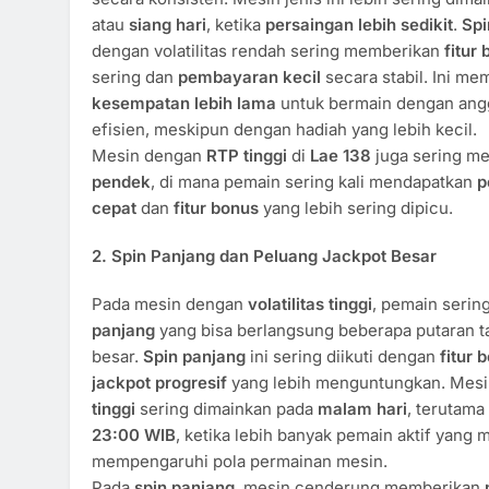
atau
siang hari
, ketika
persaingan lebih sedikit
.
Spi
dengan volatilitas rendah sering memberikan
fitur
sering dan
pembayaran kecil
secara stabil. Ini me
kesempatan lebih lama
untuk bermain dengan angg
efisien, meskipun dengan hadiah yang lebih kecil.
Mesin dengan
RTP tinggi
di
Lae 138
juga sering m
pendek
, di mana pemain sering kali mendapatkan
p
cepat
dan
fitur bonus
yang lebih sering dipicu.
2.
Spin Panjang dan Peluang Jackpot Besar
Pada mesin dengan
volatilitas tinggi
, pemain seri
panjang
yang bisa berlangsung beberapa putaran 
besar.
Spin panjang
ini sering diikuti dengan
fitur 
jackpot progresif
yang lebih menguntungkan. Mes
tinggi
sering dimainkan pada
malam hari
, terutama
23:00 WIB
, ketika lebih banyak pemain aktif yang 
mempengaruhi pola permainan mesin.
Pada
spin panjang
, mesin cenderung memberikan