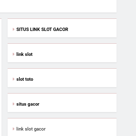
SITUS LINK SLOT GACOR
link slot
slot toto
situs gacor
link slot gacor