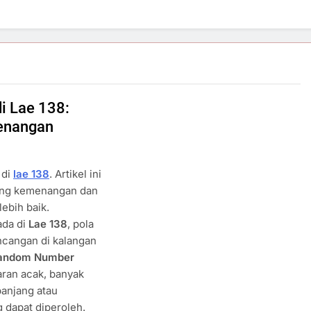
i Lae 138:
enangan
 di
lae 138
. Artikel ini
ang kemenangan dan
ebih baik.
ada di
Lae 138
, pola
ncangan di kalangan
andom Number
aran acak, banyak
anjang atau
 dapat diperoleh.