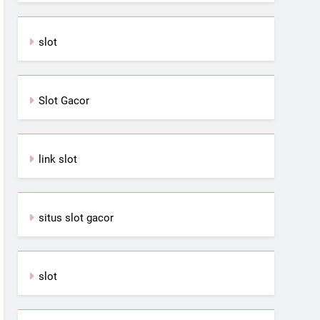
slot
Slot Gacor
link slot
situs slot gacor
slot