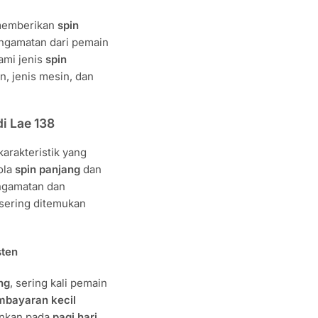
 memberikan
spin
engamatan dari pemain
ami jenis
spin
n, jenis mesin, dan
i Lae 138
karakteristik yang
ola
spin panjang
dan
ngamatan dan
sering ditemukan
sten
ng
, sering kali pemain
mbayaran kecil
ainkan pada
pagi hari