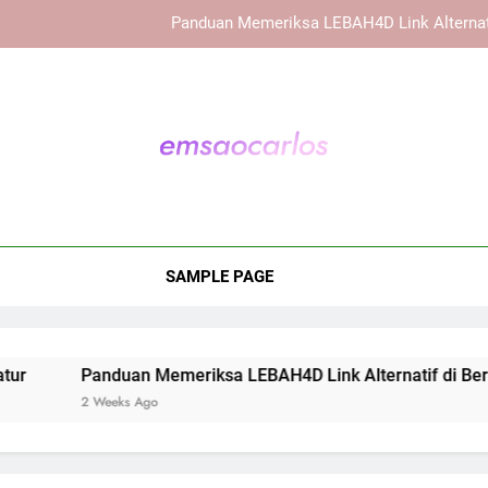
Panduan Memeriksa LEBAH4D Link Alternat
Cara Membuka KAYA787 Alternatif 
Cara Mengelola Bookmark KAYA787 Alte
EDWINSLOT Link Alternatif untuk Mendukung Aktivita
a O' Carlos
Panduan Memeriksa LEBAH4D Link Alternat
idangan Autentik Di Emsa O’ Carlos, Restoran Dengan Cita Ras
Cara Membuka KAYA787 Alternatif 
SAMPLE PAGE
Cara Mengelola Bookmark KAYA787 Alte
nduan Memeriksa LEBAH4D Link Alternatif di Berbagai Pera
Weeks Ago