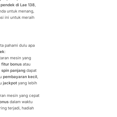
 pendek di Lae 138
,
nda untuk menang,
i ini untuk meraih
ta pahami dulu apa
dek
:
aran mesin yang
fitur bonus
atau
,
spin panjang
dapat
au
pembayaran kecil
,
au
jackpot
yang lebih
taran mesin yang cepat
bonus
dalam waktu
ing terjadi, hadiah