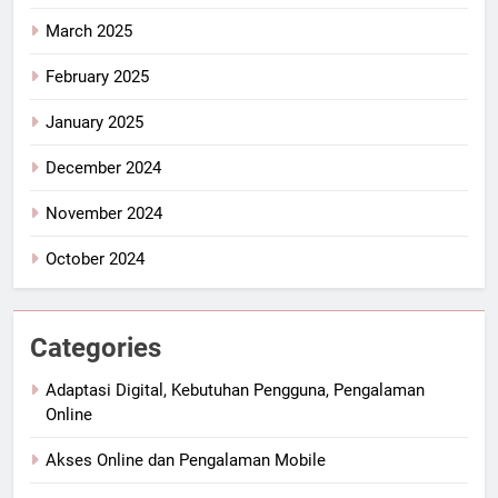
March 2025
February 2025
January 2025
December 2024
November 2024
October 2024
Categories
Adaptasi Digital, Kebutuhan Pengguna, Pengalaman
Online
Akses Online dan Pengalaman Mobile