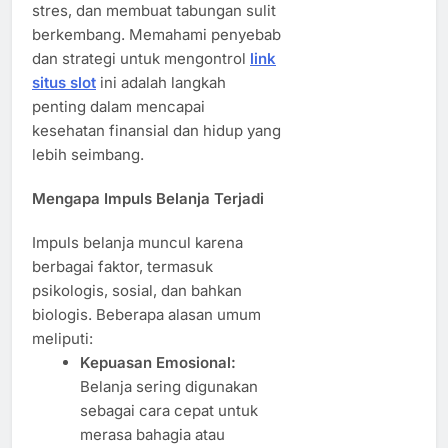
stres, dan membuat tabungan sulit
berkembang. Memahami penyebab
dan strategi untuk mengontrol
link
situs slot
ini adalah langkah
penting dalam mencapai
kesehatan finansial dan hidup yang
lebih seimbang.
Mengapa Impuls Belanja Terjadi
Impuls belanja muncul karena
berbagai faktor, termasuk
psikologis, sosial, dan bahkan
biologis. Beberapa alasan umum
meliputi:
Kepuasan Emosional:
Belanja sering digunakan
sebagai cara cepat untuk
merasa bahagia atau