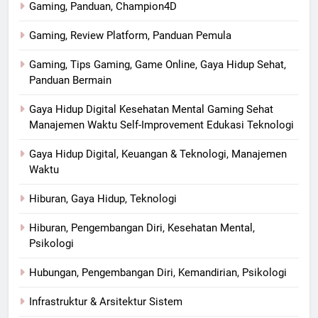
Gaming, Panduan, Champion4D
Gaming, Review Platform, Panduan Pemula
Gaming, Tips Gaming, Game Online, Gaya Hidup Sehat,
Panduan Bermain
Gaya Hidup Digital Kesehatan Mental Gaming Sehat
Manajemen Waktu Self-Improvement Edukasi Teknologi
Gaya Hidup Digital, Keuangan & Teknologi, Manajemen
Waktu
Hiburan, Gaya Hidup, Teknologi
Hiburan, Pengembangan Diri, Kesehatan Mental,
Psikologi
Hubungan, Pengembangan Diri, Kemandirian, Psikologi
Infrastruktur & Arsitektur Sistem