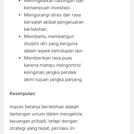
Meningkatkan tabungan dan
kemampuan investasi.
Mengurangi stres dan rasa
bersalah akibat pengeluaran
berlebihan.
Membantu membangun
disiplin diri yang berguna
dalam aspek kehidupan lain.
Memberikan rasa puas
karena mampu mengontrol
keinginan jangka pendek
demi tujuan jangka panjang.
Kesimpulan
Impuls belanja berlebihan adalah
tantangan umum dalam mengelola
keuangan pribadi, tetapi dengan
strategi yang tepat, perilaku ini