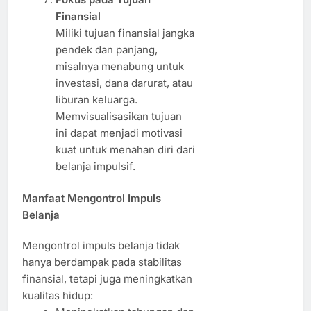
Finansial
Miliki tujuan finansial jangka
pendek dan panjang,
misalnya menabung untuk
investasi, dana darurat, atau
liburan keluarga.
Memvisualisasikan tujuan
ini dapat menjadi motivasi
kuat untuk menahan diri dari
belanja impulsif.
Manfaat Mengontrol Impuls
Belanja
Mengontrol impuls belanja tidak
hanya berdampak pada stabilitas
finansial, tetapi juga meningkatkan
kualitas hidup: