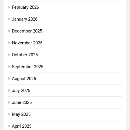
February 2026
January 2026
December 2025
November 2025
October 2025
September 2025
August 2025
July 2025
June 2025
May 2025
April 2025