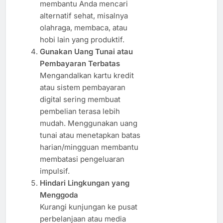
membantu Anda mencari
alternatif sehat, misalnya
olahraga, membaca, atau
hobi lain yang produktif.
Gunakan Uang Tunai atau
Pembayaran Terbatas
Mengandalkan kartu kredit
atau sistem pembayaran
digital sering membuat
pembelian terasa lebih
mudah. Menggunakan uang
tunai atau menetapkan batas
harian/mingguan membantu
membatasi pengeluaran
impulsif.
Hindari Lingkungan yang
Menggoda
Kurangi kunjungan ke pusat
perbelanjaan atau media