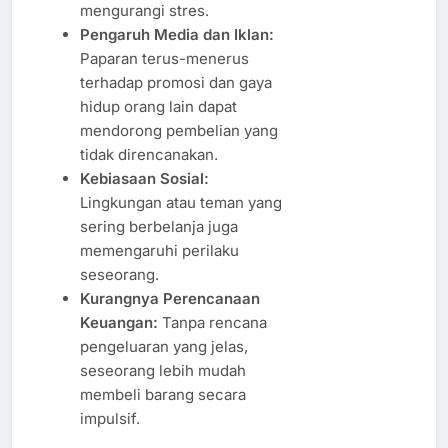
mengurangi stres.
Pengaruh Media dan Iklan:
Paparan terus-menerus
terhadap promosi dan gaya
hidup orang lain dapat
mendorong pembelian yang
tidak direncanakan.
Kebiasaan Sosial:
Lingkungan atau teman yang
sering berbelanja juga
memengaruhi perilaku
seseorang.
Kurangnya Perencanaan
Keuangan:
Tanpa rencana
pengeluaran yang jelas,
seseorang lebih mudah
membeli barang secara
impulsif.