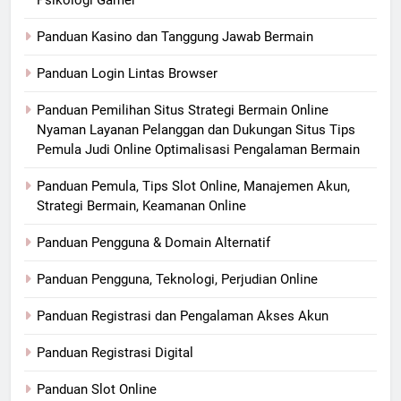
Panduan Kasino dan Tanggung Jawab Bermain
Panduan Login Lintas Browser
Panduan Pemilihan Situs Strategi Bermain Online
Nyaman Layanan Pelanggan dan Dukungan Situs Tips
Pemula Judi Online Optimalisasi Pengalaman Bermain
Panduan Pemula, Tips Slot Online, Manajemen Akun,
Strategi Bermain, Keamanan Online
Panduan Pengguna & Domain Alternatif
Panduan Pengguna, Teknologi, Perjudian Online
Panduan Registrasi dan Pengalaman Akses Akun
Panduan Registrasi Digital
Panduan Slot Online