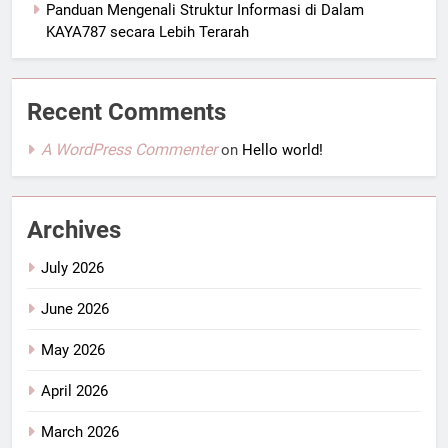
Panduan Mengenali Struktur Informasi di Dalam
KAYA787 secara Lebih Terarah
Recent Comments
A WordPress Commenter
on
Hello world!
Archives
July 2026
June 2026
May 2026
April 2026
March 2026