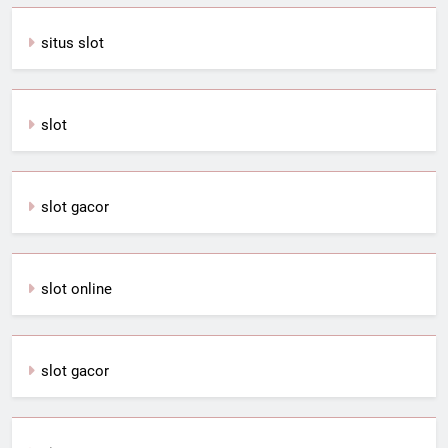
situs slot
slot
slot gacor
slot online
slot gacor