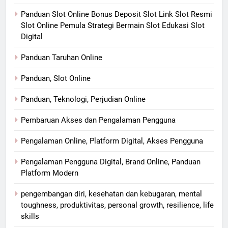
Panduan Slot Online Bonus Deposit Slot Link Slot Resmi
Slot Online Pemula Strategi Bermain Slot Edukasi Slot
Digital
Panduan Taruhan Online
Panduan, Slot Online
Panduan, Teknologi, Perjudian Online
Pembaruan Akses dan Pengalaman Pengguna
Pengalaman Online, Platform Digital, Akses Pengguna
Pengalaman Pengguna Digital, Brand Online, Panduan
Platform Modern
pengembangan diri, kesehatan dan kebugaran, mental
toughness, produktivitas, personal growth, resilience, life
skills