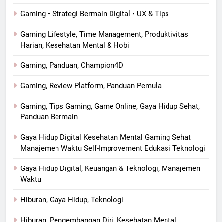
Gaming • Strategi Bermain Digital • UX & Tips
Gaming Lifestyle, Time Management, Produktivitas
Harian, Kesehatan Mental & Hobi
Gaming, Panduan, Champion4D
Gaming, Review Platform, Panduan Pemula
Gaming, Tips Gaming, Game Online, Gaya Hidup Sehat,
Panduan Bermain
Gaya Hidup Digital Kesehatan Mental Gaming Sehat
Manajemen Waktu Self-Improvement Edukasi Teknologi
Gaya Hidup Digital, Keuangan & Teknologi, Manajemen
Waktu
Hiburan, Gaya Hidup, Teknologi
Hiburan, Pengembangan Diri, Kesehatan Mental,