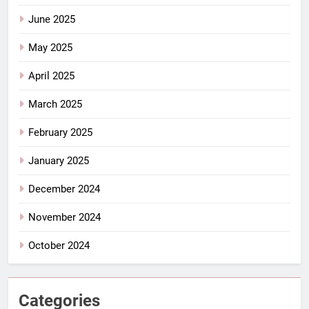
June 2025
May 2025
April 2025
March 2025
February 2025
January 2025
December 2024
November 2024
October 2024
Categories