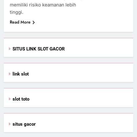
memiliki risiko keamanan lebih
tinggi.
Read More
SITUS LINK SLOT GACOR
link slot
slot toto
situs gacor