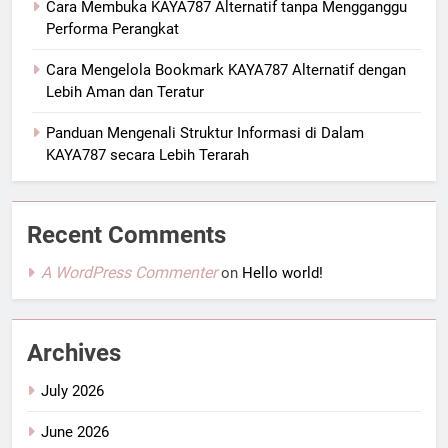
Cara Membuka KAYA787 Alternatif tanpa Mengganggu
Performa Perangkat
Cara Mengelola Bookmark KAYA787 Alternatif dengan
Lebih Aman dan Teratur
Panduan Mengenali Struktur Informasi di Dalam
KAYA787 secara Lebih Terarah
Recent Comments
A WordPress Commenter
on
Hello world!
Archives
July 2026
June 2026