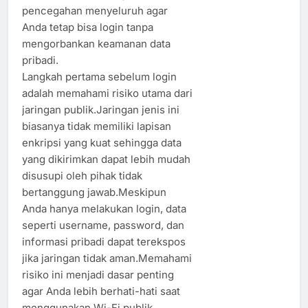
pencegahan menyeluruh agar
Anda tetap bisa login tanpa
mengorbankan keamanan data
pribadi.
Langkah pertama sebelum login
adalah memahami risiko utama dari
jaringan publik.Jaringan jenis ini
biasanya tidak memiliki lapisan
enkripsi yang kuat sehingga data
yang dikirimkan dapat lebih mudah
disusupi oleh pihak tidak
bertanggung jawab.Meskipun
Anda hanya melakukan login, data
seperti username, password, dan
informasi pribadi dapat terekspos
jika jaringan tidak aman.Memahami
risiko ini menjadi dasar penting
agar Anda lebih berhati-hati saat
menggunakan Wi-Fi publik.