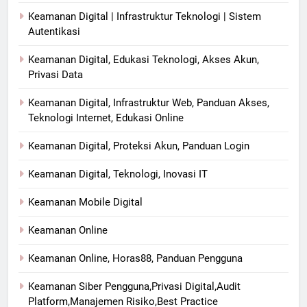
Keamanan Digital | Infrastruktur Teknologi | Sistem
Autentikasi
Keamanan Digital, Edukasi Teknologi, Akses Akun,
Privasi Data
Keamanan Digital, Infrastruktur Web, Panduan Akses,
Teknologi Internet, Edukasi Online
Keamanan Digital, Proteksi Akun, Panduan Login
Keamanan Digital, Teknologi, Inovasi IT
Keamanan Mobile Digital
Keamanan Online
Keamanan Online, Horas88, Panduan Pengguna
Keamanan Siber Pengguna,Privasi Digital,Audit
Platform,Manajemen Risiko,Best Practice