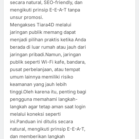
secara natural, SEO-friendly, dan
mengikuti prinsip E-E-A-T tanpa
unsur promosi.
Mengakses Tiara4D melalui
jaringan publik memang dapat
menjadi pilihan praktis ketika Anda
berada di luar rumah atau jauh dari
jaringan pribadi.Namun, jaringan
publik seperti Wi-Fi kafe, bandara,
pusat perbelanjaan, atau tempat
umum lainnya memiliki risiko
keamanan yang jauh lebih
tinggi.Oleh karena itu, penting bagi
pengguna memahami langkah-
langkah agar tetap aman saat login
melalui koneksi seperti
ini.Panduan ini ditulis secara
natural, mengikuti prinsip E-E-A-T,
dan memberikan langkah