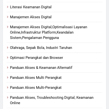
Literasi Keamanan Digital
Manajemen Akses Digital
Manajemen Akses Digital,Optimalisasi Layanan
Online,Infrastruktur Platform,Keandalan
Sistem,Pengalaman Pengguna
Olahraga, Sepak Bola, Industri Taruhan
Optimasi Perangkat dan Browser
Panduan Akses & Keamanan Alternatif
Panduan Akses Multi Perangkat
Panduan Akses Multi-Perangkat
Panduan Akses, Troubleshooting Digital, Keamanan
Online