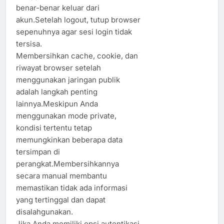
benar-benar keluar dari
akun.Setelah logout, tutup browser
sepenuhnya agar sesi login tidak
tersisa.
Membersihkan cache, cookie, dan
riwayat browser setelah
menggunakan jaringan publik
adalah langkah penting
lainnya.Meskipun Anda
menggunakan mode private,
kondisi tertentu tetap
memungkinkan beberapa data
tersimpan di
perangkat.Membersihkannya
secara manual membantu
memastikan tidak ada informasi
yang tertinggal dan dapat
disalahgunakan.
Jika Anda memiliki opsi autentikasi