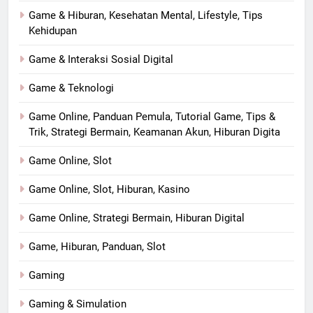
Game & Hiburan, Kesehatan Mental, Lifestyle, Tips
Kehidupan
Game & Interaksi Sosial Digital
Game & Teknologi
Game Online, Panduan Pemula, Tutorial Game, Tips &
Trik, Strategi Bermain, Keamanan Akun, Hiburan Digita
Game Online, Slot
Game Online, Slot, Hiburan, Kasino
Game Online, Strategi Bermain, Hiburan Digital
Game, Hiburan, Panduan, Slot
Gaming
Gaming & Simulation