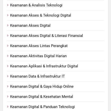
Keamanan & Analisis Teknologi
Keamanan Akses & Teknologi Digital
Keamanan Akses Digital
Keamanan Akses Digital & Literasi Finansial
Keamanan Akses Lintas Perangkat
Keamanan Aktivitas Digital Harian
Keamanan Aplikasi & Infrastruktur Digital
Keamanan Data & Infrastruktur IT
Keamanan Digital & Gaya Hidup Online
Keamanan Digital & Kesehatan Mental
Keamanan Digital & Panduan Teknologi