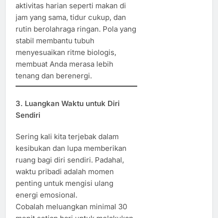
aktivitas harian seperti makan di
jam yang sama, tidur cukup, dan
rutin berolahraga ringan. Pola yang
stabil membantu tubuh
menyesuaikan ritme biologis,
membuat Anda merasa lebih
tenang dan berenergi.
3. Luangkan Waktu untuk Diri
Sendiri
Sering kali kita terjebak dalam
kesibukan dan lupa memberikan
ruang bagi diri sendiri. Padahal,
waktu pribadi adalah momen
penting untuk mengisi ulang
energi emosional.
Cobalah meluangkan minimal 30