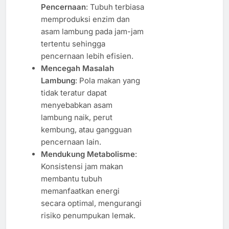
Pencernaan
: Tubuh terbiasa
memproduksi enzim dan
asam lambung pada jam-jam
tertentu sehingga
pencernaan lebih efisien.
Mencegah Masalah
Lambung
: Pola makan yang
tidak teratur dapat
menyebabkan asam
lambung naik, perut
kembung, atau gangguan
pencernaan lain.
Mendukung Metabolisme
:
Konsistensi jam makan
membantu tubuh
memanfaatkan energi
secara optimal, mengurangi
risiko penumpukan lemak.