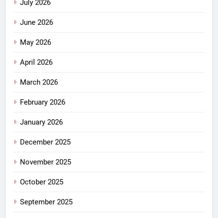
July 2026
June 2026
May 2026
April 2026
March 2026
February 2026
January 2026
December 2025
November 2025
October 2025
September 2025