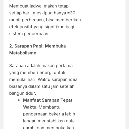
Membuat jadwal makan tetap
setiap hari, meskipun hanya ±30
menit perbedaan, bisa memberikan
efek positif yang signifikan bagi
sistem pencernaan.
2. Sarapan Pagi: Membuka
Metabolisme
Sarapan adalah makan pertama
yang memberi energi untuk
memulai hari. Waktu sarapan ideal
biasanya dalam satu jam setelah
bangun tidur.
Manfaat Sarapan Tepat
Waktu
: Membantu
pencernaan bekerja lebih
lancar, menstabilkan gula
darah, dan meningkatkan