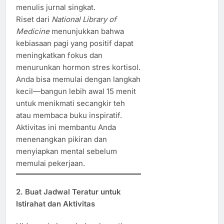
menulis jurnal singkat.
Riset dari
National Library of
Medicine
menunjukkan bahwa
kebiasaan pagi yang positif dapat
meningkatkan fokus dan
menurunkan hormon stres kortisol.
Anda bisa memulai dengan langkah
kecil—bangun lebih awal 15 menit
untuk menikmati secangkir teh
atau membaca buku inspiratif.
Aktivitas ini membantu Anda
menenangkan pikiran dan
menyiapkan mental sebelum
memulai pekerjaan.
2. Buat Jadwal Teratur untuk
Istirahat dan Aktivitas