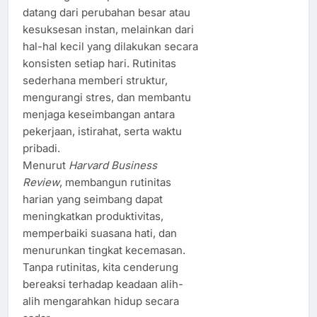
datang dari perubahan besar atau
kesuksesan instan, melainkan dari
hal-hal kecil yang dilakukan secara
konsisten setiap hari. Rutinitas
sederhana memberi struktur,
mengurangi stres, dan membantu
menjaga keseimbangan antara
pekerjaan, istirahat, serta waktu
pribadi.
Menurut
Harvard Business
Review
, membangun rutinitas
harian yang seimbang dapat
meningkatkan produktivitas,
memperbaiki suasana hati, dan
menurunkan tingkat kecemasan.
Tanpa rutinitas, kita cenderung
bereaksi terhadap keadaan alih-
alih mengarahkan hidup secara