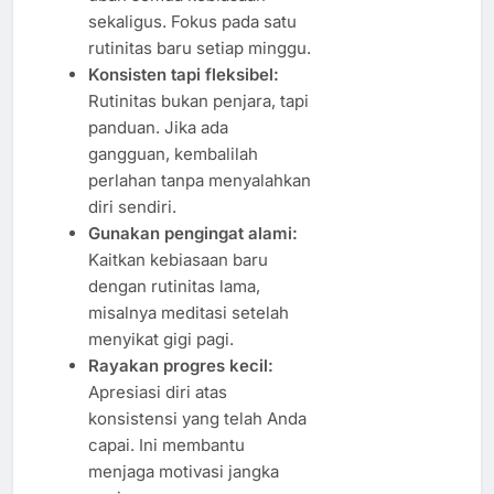
sekaligus. Fokus pada satu
rutinitas baru setiap minggu.
Konsisten tapi fleksibel:
Rutinitas bukan penjara, tapi
panduan. Jika ada
gangguan, kembalilah
perlahan tanpa menyalahkan
diri sendiri.
Gunakan pengingat alami:
Kaitkan kebiasaan baru
dengan rutinitas lama,
misalnya meditasi setelah
menyikat gigi pagi.
Rayakan progres kecil:
Apresiasi diri atas
konsistensi yang telah Anda
capai. Ini membantu
menjaga motivasi jangka