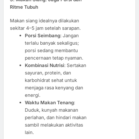
Ritme Tubuh
Makan siang idealnya dilakukan
sekitar 4–5 jam setelah sarapan.
Porsi Seimbang
: Jangan
terlalu banyak sekaligus;
porsi sedang membantu
pencernaan tetap nyaman.
Kombinasi Nutrisi
: Sertakan
sayuran, protein, dan
karbohidrat sehat untuk
menjaga rasa kenyang dan
energi.
Waktu Makan Tenang
:
Duduk, kunyah makanan
perlahan, dan hindari makan
sambil melakukan aktivitas
lain.