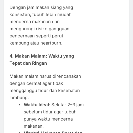
Dengan jam makan siang yang
konsisten, tubuh lebih mudah
mencerna makanan dan
mengurangi risiko gangguan
pencernaan seperti perut
kembung atau heartburn.
4. Makan Malam: Waktu yang
Tepat dan Ringan
Makan malam harus direncanakan
dengan cermat agar tidak
mengganggu tidur dan kesehatan
lambung.
Waktu Ideal
: Sekitar 2–3 jam
sebelum tidur agar tubuh
punya waktu mencerna
makanan.