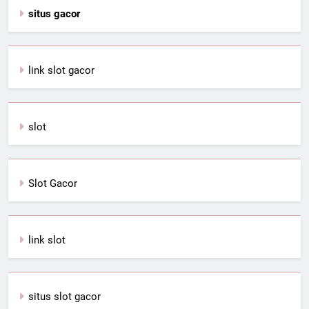
situs gacor
link slot gacor
slot
Slot Gacor
link slot
situs slot gacor