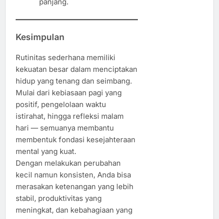
panjang.
Kesimpulan
Rutinitas sederhana memiliki
kekuatan besar dalam menciptakan
hidup yang tenang dan seimbang.
Mulai dari kebiasaan pagi yang
positif, pengelolaan waktu
istirahat, hingga refleksi malam
hari — semuanya membantu
membentuk fondasi kesejahteraan
mental yang kuat.
Dengan melakukan perubahan
kecil namun konsisten, Anda bisa
merasakan ketenangan yang lebih
stabil, produktivitas yang
meningkat, dan kebahagiaan yang