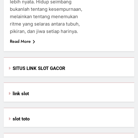
lebih nyata. Hidup seimbang
bukanlah tentang kesempurnaan,
melainkan tentang menemukan
ritme yang selaras antara tubuh,
pikiran, dan jiwa setiap harinya.
Read More
SITUS LINK SLOT GACOR
link slot
slot toto