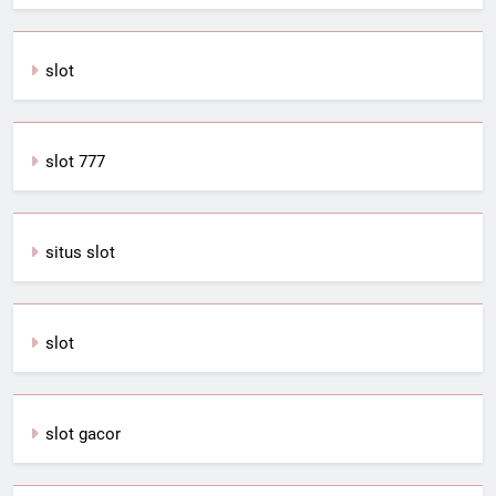
slot
slot 777
situs slot
slot
slot gacor