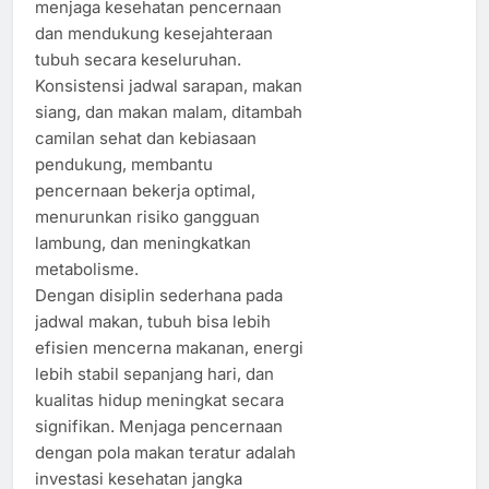
menjaga kesehatan pencernaan
dan mendukung kesejahteraan
tubuh secara keseluruhan.
Konsistensi jadwal sarapan, makan
siang, dan makan malam, ditambah
camilan sehat dan kebiasaan
pendukung, membantu
pencernaan bekerja optimal,
menurunkan risiko gangguan
lambung, dan meningkatkan
metabolisme.
Dengan disiplin sederhana pada
jadwal makan, tubuh bisa lebih
efisien mencerna makanan, energi
lebih stabil sepanjang hari, dan
kualitas hidup meningkat secara
signifikan. Menjaga pencernaan
dengan pola makan teratur adalah
investasi kesehatan jangka