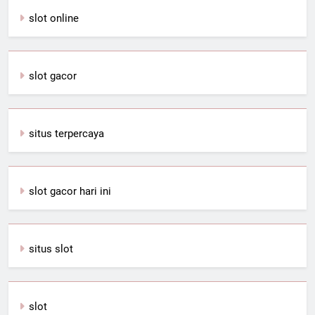
slot online
slot gacor
situs terpercaya
slot gacor hari ini
situs slot
slot