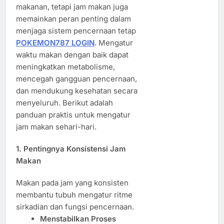
makanan, tetapi jam makan juga
memainkan peran penting dalam
menjaga sistem pencernaan tetap
POKEMON787 LOGIN
. Mengatur
waktu makan dengan baik dapat
meningkatkan metabolisme,
mencegah gangguan pencernaan,
dan mendukung kesehatan secara
menyeluruh. Berikut adalah
panduan praktis untuk mengatur
jam makan sehari-hari.
1. Pentingnya Konsistensi Jam
Makan
Makan pada jam yang konsisten
membantu tubuh mengatur ritme
sirkadian dan fungsi pencernaan.
Menstabilkan Proses