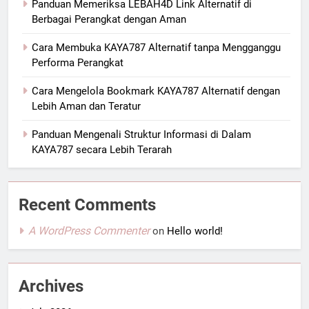
Panduan Memeriksa LEBAH4D Link Alternatif di
Berbagai Perangkat dengan Aman
Cara Membuka KAYA787 Alternatif tanpa Mengganggu
Performa Perangkat
Cara Mengelola Bookmark KAYA787 Alternatif dengan
Lebih Aman dan Teratur
Panduan Mengenali Struktur Informasi di Dalam
KAYA787 secara Lebih Terarah
Recent Comments
A WordPress Commenter
on
Hello world!
Archives