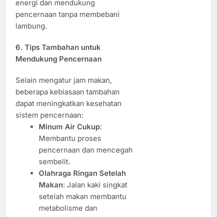
energi dan mendukung
pencernaan tanpa membebani
lambung.
6. Tips Tambahan untuk
Mendukung Pencernaan
Selain mengatur jam makan,
beberapa kebiasaan tambahan
dapat meningkatkan kesehatan
sistem pencernaan:
Minum Air Cukup
:
Membantu proses
pencernaan dan mencegah
sembelit.
Olahraga Ringan Setelah
Makan
: Jalan kaki singkat
setelah makan membantu
metabolisme dan