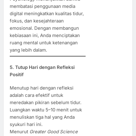
membatasi penggunaan media
digital meningkatkan kualitas tidur,
fokus, dan kesejahteraan
emosional. Dengan membangun
kebiasaan ini, Anda menciptakan
ruang mental untuk ketenangan
yang lebih dalam.
5. Tutup Hari dengan Refleksi
Positif
Menutup hari dengan refleksi
adalah cara efektif untuk
meredakan pikiran sebelum tidur.
Luangkan waktu 5–10 menit untuk
menuliskan tiga hal yang Anda
syukuri hari ini.
Menurut
Greater Good Science