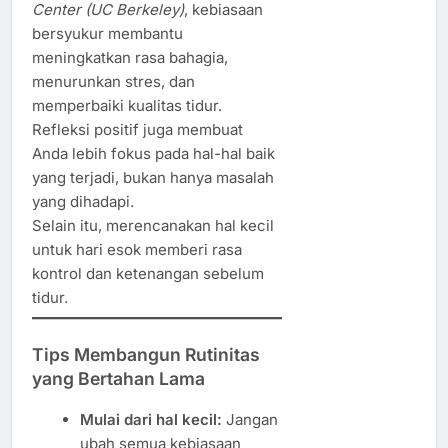
Center (UC Berkeley)
, kebiasaan
bersyukur membantu
meningkatkan rasa bahagia,
menurunkan stres, dan
memperbaiki kualitas tidur.
Refleksi positif juga membuat
Anda lebih fokus pada hal-hal baik
yang terjadi, bukan hanya masalah
yang dihadapi.
Selain itu, merencanakan hal kecil
untuk hari esok memberi rasa
kontrol dan ketenangan sebelum
tidur.
Tips Membangun Rutinitas
yang Bertahan Lama
Mulai dari hal kecil:
Jangan
ubah semua kebiasaan