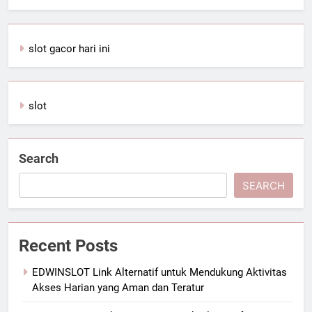
slot gacor hari ini
slot
Search
SEARCH
Recent Posts
EDWINSLOT Link Alternatif untuk Mendukung Aktivitas
Akses Harian yang Aman dan Teratur