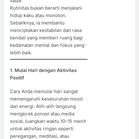
sadar.
Rutinitas bukan berarti menjalani
hidup kaku atau monoton.
Sebaliknya, ia membantu
menciptakan kestabilan dan rasa
kendali yang memberi ruang bagi
kedamaian mental dan fokus yang
lebih baik.
1. Mulai Hari dengan Aktivitas
Positif
Cara Anda memulai hari sangat
memengaruhi keseluruhan mood
dan energi. Alih-alih langsung
mengecek ponsel atau media
sosial, luangkan waktu 10–15 menit
untuk aktivitas ringan seperti
peregangan, meditasi, atau