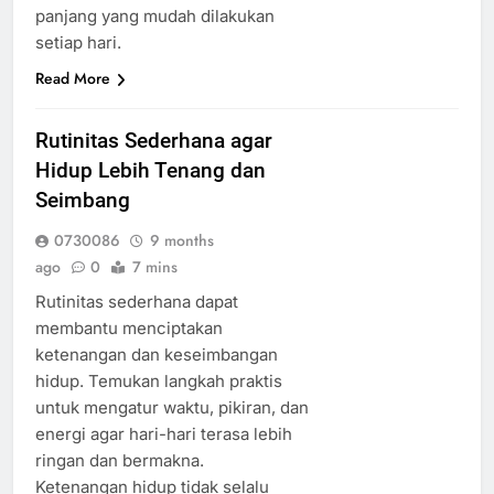
panjang yang mudah dilakukan
setiap hari.
Read More
Rutinitas Sederhana agar
Hidup Lebih Tenang dan
Seimbang
0730086
9 months
ago
0
7 mins
Rutinitas sederhana dapat
membantu menciptakan
ketenangan dan keseimbangan
hidup. Temukan langkah praktis
untuk mengatur waktu, pikiran, dan
energi agar hari-hari terasa lebih
ringan dan bermakna.
Ketenangan hidup tidak selalu