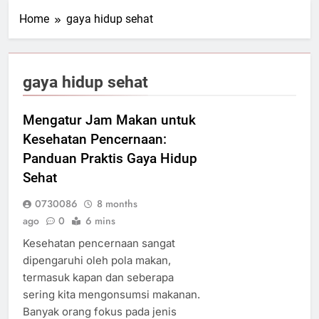
Home
gaya hidup sehat
gaya hidup sehat
Mengatur Jam Makan untuk
Kesehatan Pencernaan:
Panduan Praktis Gaya Hidup
Sehat
0730086
8 months
ago
0
6 mins
Kesehatan pencernaan sangat
dipengaruhi oleh pola makan,
termasuk kapan dan seberapa
sering kita mengonsumsi makanan.
Banyak orang fokus pada jenis