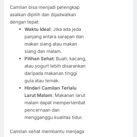
Camilan bisa menjadi pelengkap
asalkan dipilih dan dijadwalkan
dengan tepat:
Waktu Ideal
: Jika ada jeda
panjang antara sarapan dan
makan siang atau makan
siang dan malam.
Pilihan Sehat
: Buah, kacang,
atau yogurt lebih disarankan
daripada makanan tinggi
gula atau lemak.
Hindari Camilan Terlalu
Larut Malam
: Makanan larut
malam dapat memperlambat
pencernaan dan
mengganggu kualitas tidur.
Camilan sehat membantu menjaga