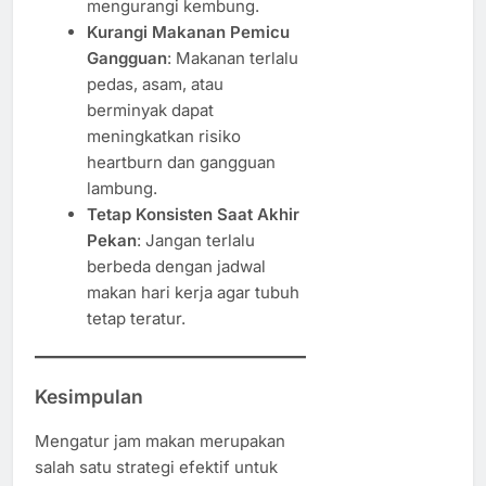
mengurangi kembung.
Kurangi Makanan Pemicu
Gangguan
: Makanan terlalu
pedas, asam, atau
berminyak dapat
meningkatkan risiko
heartburn dan gangguan
lambung.
Tetap Konsisten Saat Akhir
Pekan
: Jangan terlalu
berbeda dengan jadwal
makan hari kerja agar tubuh
tetap teratur.
Kesimpulan
Mengatur jam makan merupakan
salah satu strategi efektif untuk