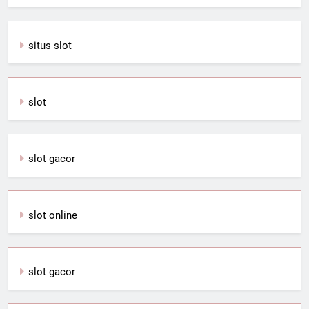
situs slot
slot
slot gacor
slot online
slot gacor