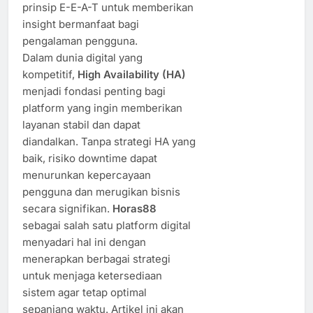
prinsip E-E-A-T untuk memberikan
insight bermanfaat bagi
pengalaman pengguna.
Dalam dunia digital yang
kompetitif,
High Availability (HA)
menjadi fondasi penting bagi
platform yang ingin memberikan
layanan stabil dan dapat
diandalkan. Tanpa strategi HA yang
baik, risiko downtime dapat
menurunkan kepercayaan
pengguna dan merugikan bisnis
secara signifikan.
Horas88
sebagai salah satu platform digital
menyadari hal ini dengan
menerapkan berbagai strategi
untuk menjaga ketersediaan
sistem agar tetap optimal
sepanjang waktu. Artikel ini akan