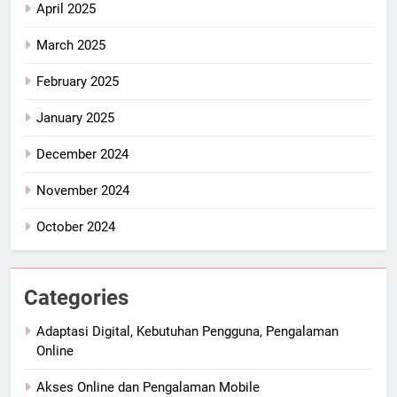
April 2025
March 2025
February 2025
January 2025
December 2024
November 2024
October 2024
Categories
Adaptasi Digital, Kebutuhan Pengguna, Pengalaman
Online
Akses Online dan Pengalaman Mobile