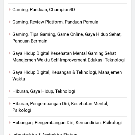
Gaming, Panduan, Champion4D
Gaming, Review Platform, Panduan Pemula
Gaming, Tips Gaming, Game Online, Gaya Hidup Sehat,
Panduan Bermain
Gaya Hidup Digital Kesehatan Mental Gaming Sehat
Manajemen Waktu Self-Improvement Edukasi Teknologi
Gaya Hidup Digital, Keuangan & Teknologi, Manajemen
Waktu
Hiburan, Gaya Hidup, Teknologi
Hiburan, Pengembangan Diri, Kesehatan Mental,
Psikologi
Hubungan, Pengembangan Diri, Kemandirian, Psikologi