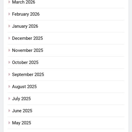
March 2026
February 2026
January 2026
December 2025
November 2025
October 2025
September 2025
August 2025
July 2025
June 2025
May 2025