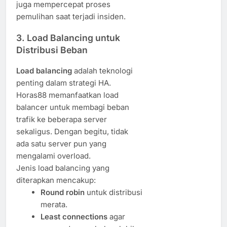
juga mempercepat proses
pemulihan saat terjadi insiden.
3. Load Balancing untuk
Distribusi Beban
Load balancing
adalah teknologi
penting dalam strategi HA.
Horas88 memanfaatkan load
balancer untuk membagi beban
trafik ke beberapa server
sekaligus. Dengan begitu, tidak
ada satu server pun yang
mengalami overload.
Jenis load balancing yang
diterapkan mencakup:
Round robin
untuk distribusi
merata.
Least connections
agar