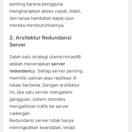
penting karena pengguna
mengharapkan akses cepat, stabil,
dan tanpa hambatan kapan pun
mereka membutuhkannya.
2. Arsitektur Redundansi
Server
Salah satu strategi utama Horas88
adalah menerapkan
server
redundancy
. Setiap server penting
memiliki salinan atau replikasi di
lokasi berbeda. Dengan arsitektur
ini, jika satu server mengalami
gangguan, sistem otomatis
mengalihkan trafik ke server
cadangan.
Redundansi server tidak hanya
meningkatkan keandalan, tetapi