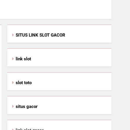
SITUS LINK SLOT GACOR
link slot
slot toto
situs gacor