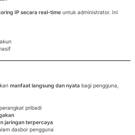
ring IP secara real-time
untuk administrator. Ini
 akun
masif
ikan
manfaat langsung dan nyata
bagi pengguna,
perangkat pribadi
igakan
n jaringan terpercaya
lam dasbor pengguna