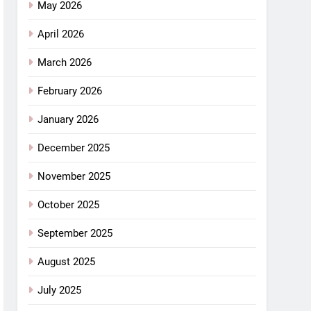
May 2026
April 2026
March 2026
February 2026
January 2026
December 2025
November 2025
October 2025
September 2025
August 2025
July 2025