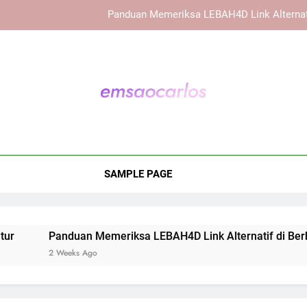
Panduan Memeriksa LEBAH4D Link Alternat
Cara Membuka KAYA787 Alternatif 
Cara Mengelola Bookmark KAYA787 Alte
EDWINSLOT Link Alternatif untuk Mendukung Aktivita
a O' Carlos
Panduan Memeriksa LEBAH4D Link Alternat
idangan Autentik Di Emsa O’ Carlos, Restoran Dengan Cita Ras
Cara Membuka KAYA787 Alternatif 
SAMPLE PAGE
Cara Mengelola Bookmark KAYA787 Alte
Panduan Memeriksa LEBAH4D Link Alternatif di Berbagai Pe
2 Weeks Ago