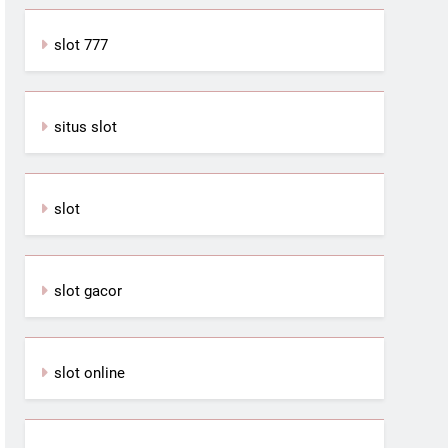
slot 777
situs slot
slot
slot gacor
slot online