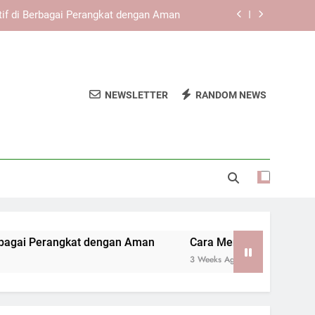
if di Berbagai Perangkat dengan Aman
tanpa Mengganggu Performa Perangkat
rnatif dengan Lebih Aman dan Teratur
NEWSLETTER
RANDOM NEWS
s Akses Harian yang Aman dan Teratur
if di Berbagai Perangkat dengan Aman
a Khas Yang Memanjakan Selera.
tanpa Mengganggu Performa Perangkat
rnatif dengan Lebih Aman dan Teratur
rangkat dengan Aman
Cara Membuka KAYA787 Alternati
3 Weeks Ago