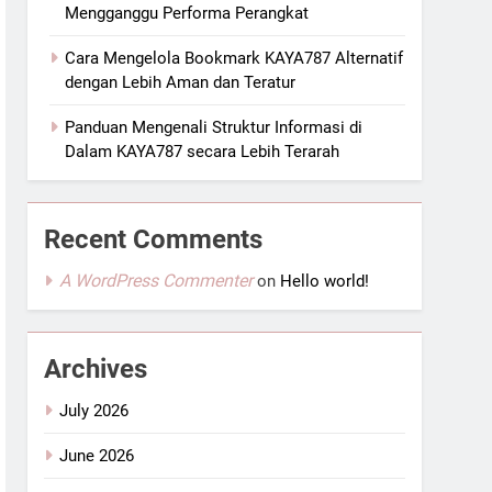
Mengganggu Performa Perangkat
Cara Mengelola Bookmark KAYA787 Alternatif
dengan Lebih Aman dan Teratur
Panduan Mengenali Struktur Informasi di
Dalam KAYA787 secara Lebih Terarah
Recent Comments
A WordPress Commenter
on
Hello world!
Archives
July 2026
June 2026