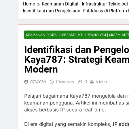
Home
Keamanan Digital | Infrastruktur Teknologi 
Identifikasi dan Pengelolaan IP Address di Platfo
KEAMANAN DIGITAL | INFRASTRUKTUR TEKNOLOGI | SISTEM AUT
Identifikasi dan Pengel
Kaya787: Strategi Kea
Modern
0
0730086
1 Year Ago
6 Mins
Pelajari bagaimana Kaya787 mengelola dan m
keamanan pengguna. Artikel ini membahas si
akses berbasis IP secara real-time.
Di era digital yang semakin kompleks,
IP add