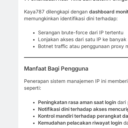
Kaya787 dilengkapi dengan
dashboard monito
memungkinkan identifikasi dini terhadap:
Serangan brute-force dari IP tertentu
Lonjakan akses dari satu IP ke banyak
Botnet traffic atau penggunaan proxy 
Manfaat Bagi Pengguna
Penerapan sistem manajemen IP ini member
seperti:
Peningkatan rasa aman saat login
dari 
Notifikasi dini terhadap akses mencur
Kontrol mandiri terhadap perangkat da
Kemudahan pelacakan riwayat login
da