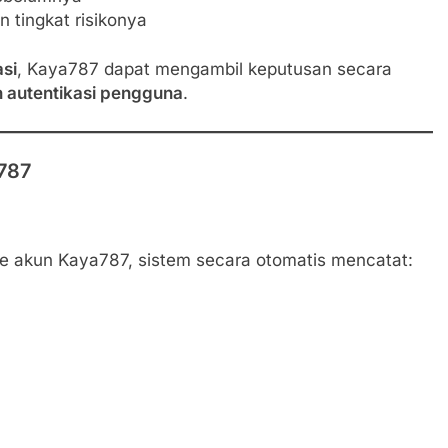
 tingkat risikonya
asi
, Kaya787 dapat mengambil keputusan secara
 autentikasi pengguna
.
a787
ke akun Kaya787, sistem secara otomatis mencatat: