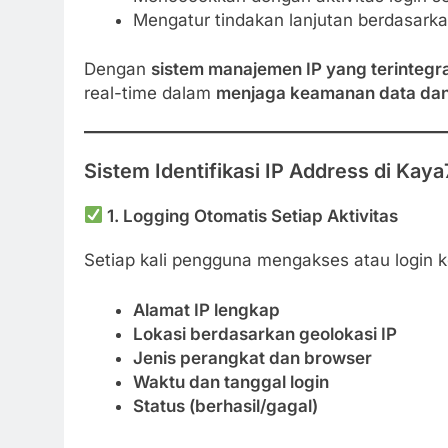
Mengatur tindakan lanjutan berdasarkan
Dengan
sistem manajemen IP yang terintegr
real-time dalam
menjaga keamanan data dan
Sistem Identifikasi IP Address di Kay
1.
Logging Otomatis Setiap Aktivitas
Setiap kali pengguna mengakses atau login 
Alamat IP lengkap
Lokasi berdasarkan geolokasi IP
Jenis perangkat dan browser
Waktu dan tanggal login
Status (berhasil/gagal)