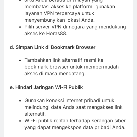
membatasi akses ke platform, gunakan
layanan VPN terpercaya untuk
menyembunyikan lokasi Anda.
Pilih server VPN di negara yang mendukung
akses ke Horas88.
d. Simpan Link di Bookmark Browser
Tambahkan link alternatif resmi ke
bookmark browser untuk mempermudah
akses di masa mendatang.
e. Hindari Jaringan Wi-Fi Publik
Gunakan koneksi internet pribadi untuk
melindungi data Anda saat mengakses link
alternatif.
Wi-Fi publik rentan terhadap serangan siber
yang dapat mengekspos data pribadi Anda.