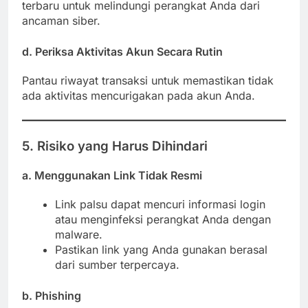
terbaru untuk melindungi perangkat Anda dari
ancaman siber.
d. Periksa Aktivitas Akun Secara Rutin
Pantau riwayat transaksi untuk memastikan tidak
ada aktivitas mencurigakan pada akun Anda.
5. Risiko yang Harus Dihindari
a. Menggunakan Link Tidak Resmi
Link palsu dapat mencuri informasi login
atau menginfeksi perangkat Anda dengan
malware.
Pastikan link yang Anda gunakan berasal
dari sumber terpercaya.
b. Phishing