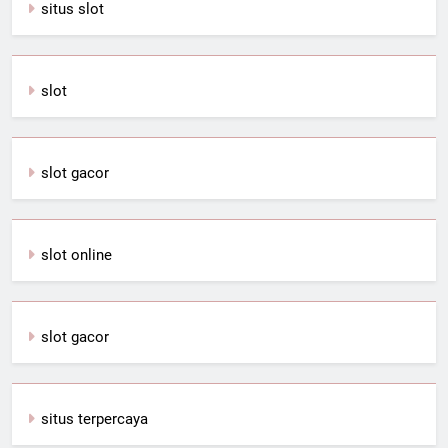
situs slot
slot
slot gacor
slot online
slot gacor
situs terpercaya