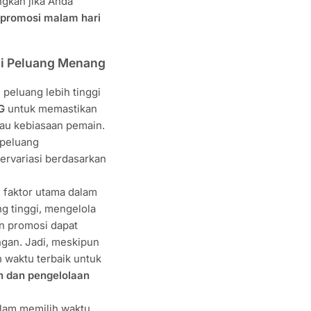
ngkan jika Anda
promosi malam hari
i Peluang Menang
 peluang lebih tinggi
G
untuk memastikan
tau kebiasaan pemain.
 peluang
rvariasi berdasarkan
 faktor utama dalam
g tinggi, mengelola
n promosi dapat
gan. Jadi, meskipun
waktu terbaik untuk
n dan pengelolaan
alam memilih waktu