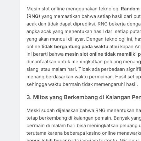
Mesin slot online menggunakan teknologi
Random 
(RNG)
yang memastikan bahwa setiap hasil dari pu
acak dan tidak dapat diprediksi. RNG bekerja deng
angka acak yang menentukan hasil dari setiap puta
yang akan muncul di layar. Dengan teknologi ini, ha
online
tidak bergantung pada waktu
atau kapan An
Ini berarti bahwa
mesin slot online tidak memiliki p
dimanfaatkan untuk meningkatkan peluang menang, 
siang, atau malam hari. Tidak ada perbedaan signif
menang berdasarkan waktu permainan. Hasil setiap 
sehingga waktu bermain tidak memengaruhi hasil.
3.
Mitos yang Berkembang di Kalangan Pem
Meski sudah dijelaskan bahwa RNG menentukan ha
tetap berkembang di kalangan pemain. Banyak yan
bermain di malam hari bisa meningkatkan peluang 
terutama karena beberapa kasino online menawar
bonus lebih besar
pada jam-jam tertentu. Misalnya