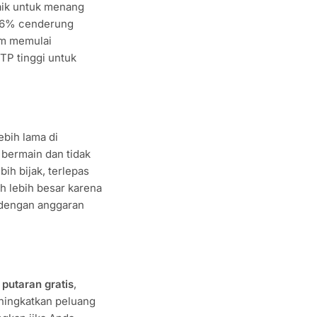
aik untuk menang
 96% cenderung
um memulai
TP tinggi untuk
ebih lama di
 bermain dan tidak
ih bijak, terlepas
h lebih besar karena
i dengan anggaran
i
putaran gratis
,
ningkatkan peluang