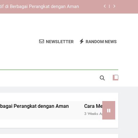
if di Berbagai Perangkat dengan Aman
tanpa Mengganggu Performa Perangkat
rnatif dengan Lebih Aman dan Teratur
NEWSLETTER
RANDOM NEWS
s Akses Harian yang Aman dan Teratur
if di Berbagai Perangkat dengan Aman
a Khas Yang Memanjakan Selera.
tanpa Mengganggu Performa Perangkat
rnatif dengan Lebih Aman dan Teratur
ngkat dengan Aman
Cara Membuka KAYA787 Alternatif 
3 Weeks Ago