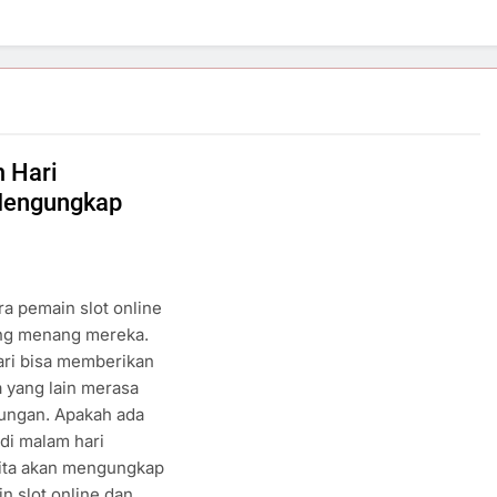
 Hari
Mengungkap
ra pemain slot online
g menang mereka.
ri bisa memberikan
 yang lain merasa
ungan. Apakah ada
 di malam hari
kita akan mengungkap
n slot online dan