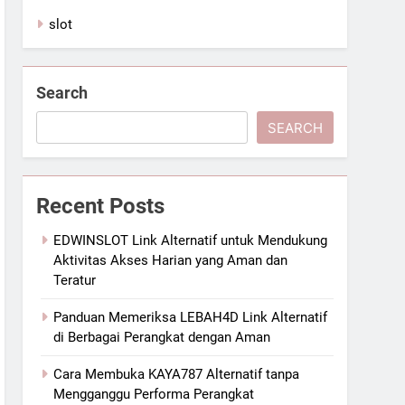
slot
Search
SEARCH
Recent Posts
EDWINSLOT Link Alternatif untuk Mendukung
Aktivitas Akses Harian yang Aman dan
Teratur
Panduan Memeriksa LEBAH4D Link Alternatif
di Berbagai Perangkat dengan Aman
Cara Membuka KAYA787 Alternatif tanpa
Mengganggu Performa Perangkat