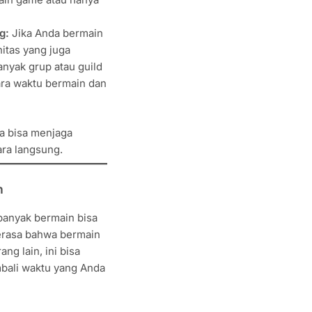
g:
Jika Anda bermain
itas yang juga
nyak grup atau guild
ra waktu bermain dan
a bisa menjaga
ra langsung.
n
banyak bermain bisa
erasa bahwa bermain
ng lain, ini bisa
bali waktu yang Anda