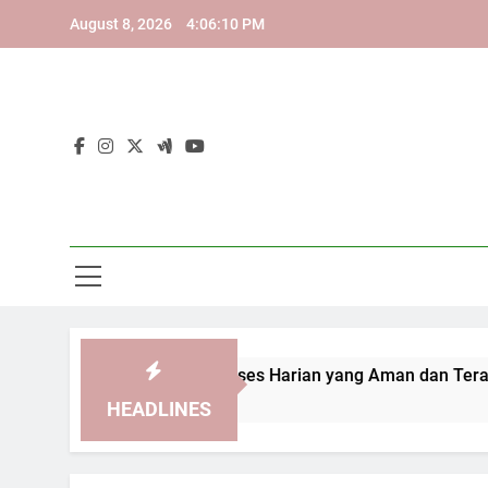
Skip
August 8, 2026
4:06:11 PM
to
content
Ems
Nikmati H
kung Aktivitas Akses Harian yang Aman dan Teratur
Pa
2 W
HEADLINES