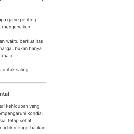
pa game penting
ak mengabaikan
an waktu berkualitas
hargai, bukan hanya
rmain.
 untuk saling
ntal
dari kehidupan yang
empengaruhi kondisi
al tetap sehat,
n tidak mengorbankan