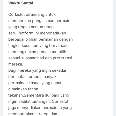
Waktu Santai
Corlaslot dirancang untuk
memberikan pengalaman bermain
yang ringan namun tetap
seru.Platform ini menghadirkan
berbagai pilihan permainan dengan
tingkat kesulitan yang bervariasi,
memungkinkan pemain memilih
sesuai suasana hati dan preferensi
mereka.
Bagi mereka yang ingin sekadar
bersantai, tersedia banyak
permainan kasual yang dapat
dimainkan tanpa
tekanan.Sementara itu, bagi yang
ingin sedikit tantangan, Corlaslot
juga menyediakan permainan yang
membutuhkan strategi dan