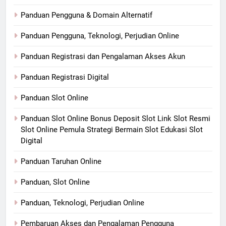
Panduan Pengguna & Domain Alternatif
Panduan Pengguna, Teknologi, Perjudian Online
Panduan Registrasi dan Pengalaman Akses Akun
Panduan Registrasi Digital
Panduan Slot Online
Panduan Slot Online Bonus Deposit Slot Link Slot Resmi
Slot Online Pemula Strategi Bermain Slot Edukasi Slot
Digital
Panduan Taruhan Online
Panduan, Slot Online
Panduan, Teknologi, Perjudian Online
Pembaruan Akses dan Pengalaman Pengguna