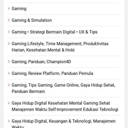
Gaming
Gaming & Simulation
Gaming • Strategi Bermain Digital • UX & Tips
Gaming Lifestyle, Time Management, Produktivitas
Harian, Kesehatan Mental & Hobi
Gaming, Panduan, Champion4D
Gaming, Review Platform, Panduan Pemula
Gaming, Tips Gaming, Game Online, Gaya Hidup Sehat,
Panduan Bermain
Gaya Hidup Digital Kesehatan Mental Gaming Sehat
Manajemen Waktu Self-Improvement Edukasi Teknologi
Gaya Hidup Digital, Keuangan & Teknologi, Manajemen
Waktu