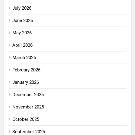
July 2026
June 2026
May 2026
April 2026
March 2026
February 2026
January 2026
December 2025
November 2025
October 2025
September 2025