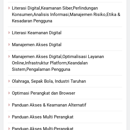
Literasi Digital,Keamanan Siber,Perlindungan
Konsumen,Analisis Informasi,Manajemen Risiko,Etika &
Kesadaran Pengguna
Literasi Keamanan Digital
Manajemen Akses Digital
Manajemen Akses Digital,Optimalisasi Layanan
Online,Infrastruktur Platform,Keandalan
Sistem,Pengalaman Pengguna
Olahraga, Sepak Bola, Industri Taruhan
Optimasi Perangkat dan Browser
Panduan Akses & Keamanan Alternatif
Panduan Akses Multi Perangkat
Panduan Akses Multi-Perangkat