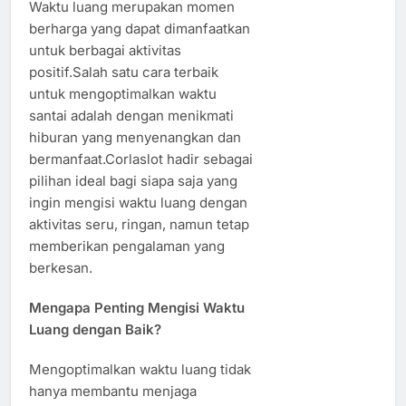
Waktu luang merupakan momen
berharga yang dapat dimanfaatkan
untuk berbagai aktivitas
positif.Salah satu cara terbaik
untuk mengoptimalkan waktu
santai adalah dengan menikmati
hiburan yang menyenangkan dan
bermanfaat.Corlaslot hadir sebagai
pilihan ideal bagi siapa saja yang
ingin mengisi waktu luang dengan
aktivitas seru, ringan, namun tetap
memberikan pengalaman yang
berkesan.
Mengapa Penting Mengisi Waktu
Luang dengan Baik?
Mengoptimalkan waktu luang tidak
hanya membantu menjaga