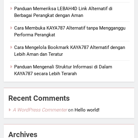
Panduan Memeriksa LEBAH4D Link Alternatif di
Berbagai Perangkat dengan Aman
Cara Membuka KAYA787 Alternatif tanpa Mengganggu
Performa Perangkat
Cara Mengelola Bookmark KAYA787 Alternatif dengan
Lebih Aman dan Teratur
Panduan Mengenali Struktur Informasi di Dalam
KAYA787 secara Lebih Terarah
Recent Comments
A WordPress Commenter
on
Hello world!
Archives