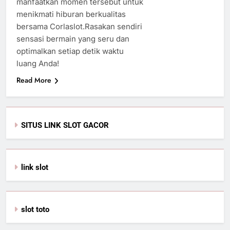
manfaatkan momen tersebut untuk
menikmati hiburan berkualitas
bersama Corlaslot.Rasakan sendiri
sensasi bermain yang seru dan
optimalkan setiap detik waktu
luang Anda!
Read More
SITUS LINK SLOT GACOR
link slot
slot toto