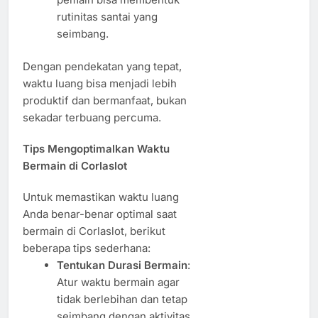
rutinitas santai yang
seimbang.
Dengan pendekatan yang tepat,
waktu luang bisa menjadi lebih
produktif dan bermanfaat, bukan
sekadar terbuang percuma.
Tips Mengoptimalkan Waktu
Bermain di Corlaslot
Untuk memastikan waktu luang
Anda benar-benar optimal saat
bermain di Corlaslot, berikut
beberapa tips sederhana:
Tentukan Durasi Bermain
:
Atur waktu bermain agar
tidak berlebihan dan tetap
seimbang dengan aktivitas