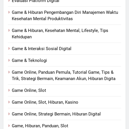
Evaluasi Platform Digital
Game & Hiburan Pengembangan Diri Manajemen Waktu
Kesehatan Mental Produktivitas
Game & Hiburan, Kesehatan Mental, Lifestyle, Tips
Kehidupan
Game & Interaksi Sosial Digital
Game & Teknologi
Game Online, Panduan Pemula, Tutorial Game, Tips &
Trik, Strategi Bermain, Keamanan Akun, Hiburan Digita
Game Online, Slot
Game Online, Slot, Hiburan, Kasino
Game Online, Strategi Bermain, Hiburan Digital
Game, Hiburan, Panduan, Slot