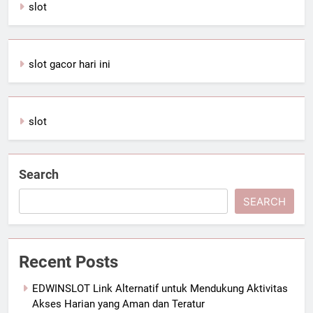
slot
slot gacor hari ini
slot
Search
SEARCH
Recent Posts
EDWINSLOT Link Alternatif untuk Mendukung Aktivitas
Akses Harian yang Aman dan Teratur