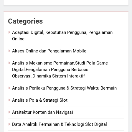
Categories
Adaptasi Digital, Kebutuhan Pengguna, Pengalaman
Online
Akses Online dan Pengalaman Mobile
Analisis Mekanisme Permainan,Studi Pola Game
Digital,Pengalaman Pengguna Berbasis
Observasi,Dinamika Sistem Interaktif
Analisis Perilaku Pengguna & Strategi Waktu Bermain
Analisis Pola & Strategi Slot
Arsitektur Konten dan Navigasi
Data Analitik Permainan & Teknologi Slot Digital