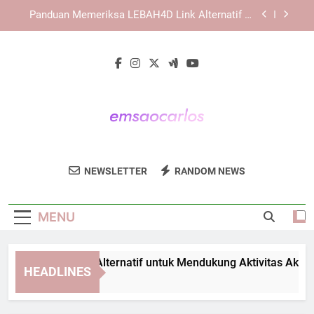
Skip
Cara Membuka KAYA787 Alternatif tanpa
to
Mengganggu Performa Perangkat
content
Cara Mengelola Bookmark KAYA787 Alternatif
dengan Lebih Aman dan Teratur
EDWINSLOT Link Alternatif untuk Mendukung
Aktivitas Akses Harian yang Aman dan Teratur
Panduan Memeriksa LEBAH4D Link Alternatif di
Berbagai Perangkat dengan Aman
Cara Membuka KAYA787 Alternatif tanpa
Mengganggu Performa Perangkat
Emsa O' Carlos
Nikmati Hidangan Autentik Di Emsa O’
Cara Mengelola Bookmark KAYA787 Alternatif
NEWSLETTER
RANDOM NEWS
dengan Lebih Aman dan Teratur
Carlos, Restoran Dengan Cita Rasa Khas
Yang Memanjakan Selera.
MENU
WINSLOT Link Alternatif untuk Mendukung Aktivitas Akses Ha
HEADLINES
eeks Ago