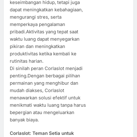
keseimbangan hidup, tetapi juga
dapat meningkatkan kebahagiaan,
mengurangi stres, serta
memperkaya pengalaman
pribadi.Aktivitas yang tepat saat
waktu luang dapat menyegarkan
pikiran dan meningkatkan
produktivitas ketika kembali ke
rutinitas harian.
Di sinilah peran Corlaslot menjadi
penting.Dengan berbagai pilihan
permainan yang menghibur dan
mudah diakses, Corlaslot
menawarkan solusi efektif untuk
menikmati waktu luang tanpa harus
bepergian atau mengeluarkan
banyak biaya.
Corlaslot: Teman Setia untuk