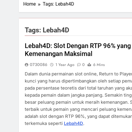
Home
Tags: Lebah4D
Tags: Lebah4D
Lebah4D: Slot Dengan RTP 96% yang
Kemenangan Maksimal
0730086
1 Year Ago
0
6 Mins
Dalam dunia permainan slot online, Return to Playe
kunci yang harus dipertimbangkan oleh setiap pe
pada persentase teoretis dari total taruhan yang a
kepada pemain dalam jangka panjang. Semakin tingg
besar peluang pemain untuk meraih kemenangan. Sa
terbaik untuk pemain yang mencari peluang keme
adalah slot dengan RTP 96%, yang dapat ditemukan
terkemuka seperti
Lebah4D
.