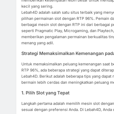
memberikan kesempatan lebih besar untuk menda
kecil yang sering.
Lebah4D adalah salah satu situs terbaik yang meny
pilihan permainan slot dengan RTP 96%. Pemain 
berbagai mesin slot dengan RTP ini dari berbagai 
seperti Pragmatic Play, Microgaming, dan Playtech,
memberikan pengalaman permainan berkualitas tin
menang yang adil.
Strategi Memaksimalkan Kemenangan pad
Untuk memaksimalkan peluang kemenangan saat be
RTP 96%, ada beberapa strategi yang dapat diterap
Lebah4D. Berikut adalah beberapa tips yang dapa
bermain lebih cerdas dan meningkatkan peluang m
1. Pilih Slot yang Tepat
Langkah pertama adalah memilih mesin slot deng
sesuai dengan preferensi Anda. Di Lebah4D, Anda d