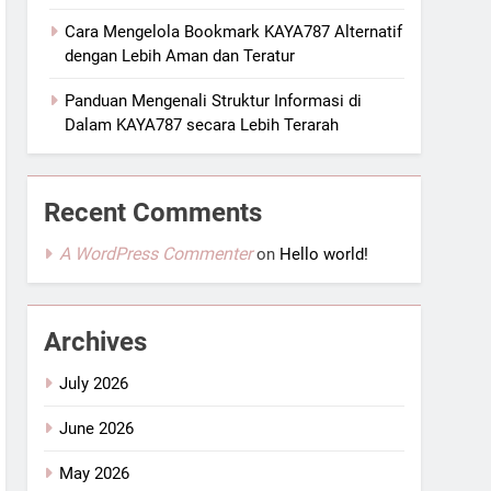
Cara Mengelola Bookmark KAYA787 Alternatif
dengan Lebih Aman dan Teratur
Panduan Mengenali Struktur Informasi di
Dalam KAYA787 secara Lebih Terarah
Recent Comments
A WordPress Commenter
on
Hello world!
Archives
July 2026
June 2026
May 2026