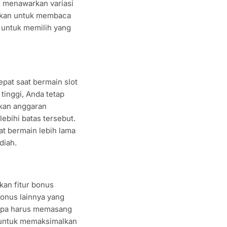
g menawarkan variasi
tikan untuk membaca
 untuk memilih yang
epat saat bermain slot
inggi, Anda tetap
ukan anggaran
ebihi batas tersebut.
at bermain lebih lama
diah.
an fitur bonus
bonus lainnya yang
npa harus memasang
 untuk memaksimalkan