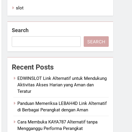
slot
Search
SEARCH
Recent Posts
EDWINSLOT Link Alternatif untuk Mendukung
Aktivitas Akses Harian yang Aman dan
Teratur
Panduan Memeriksa LEBAH4D Link Alternatif
di Berbagai Perangkat dengan Aman
Cara Membuka KAYA787 Alternatif tanpa
Mengganggu Performa Perangkat