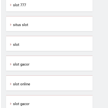
slot 777
situs slot
slot
slot gacor
slot online
slot gacor