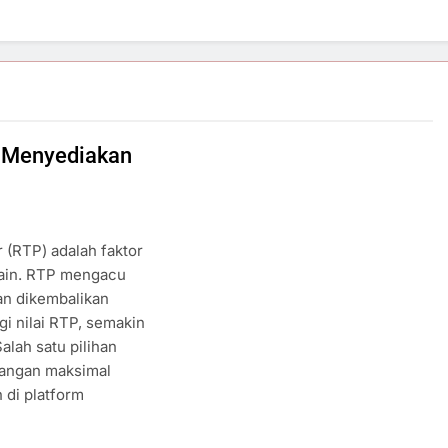
 Menyediakan
r (RTP) adalah faktor
main. RTP mengacu
kan dikembalikan
i nilai RTP, semakin
lah satu pilihan
nangan maksimal
 di platform