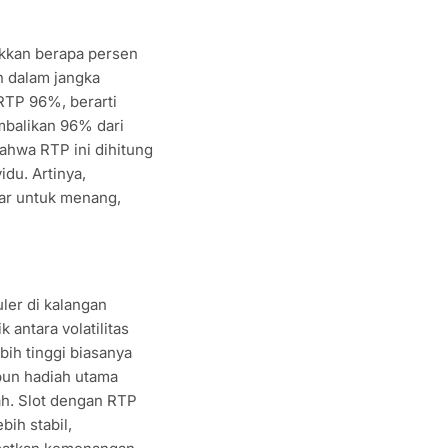
ukkan berapa persen
n dalam jangka
 RTP 96%, berarti
mbalikan 96% dari
bahwa RTP ini dihitung
du. Artinya,
ar untuk menang,
ler di kalangan
antara volatilitas
ih tinggi biasanya
pun hadiah utama
ah. Slot dengan RTP
ih stabil,