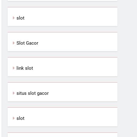
slot
Slot Gacor
link slot
situs slot gacor
slot