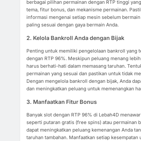
berbagai pilihan permainan dengan RTP tinggi yan
tema, fitur bonus, dan mekanisme permainan. Pas
informasi mengenai setiap mesin sebelum bermain
paling sesuai dengan gaya bermain Anda.
2. Kelola Bankroll Anda dengan Bijak
Penting untuk memiliki pengelolaan bankroll yang t
dengan RTP 96%. Meskipun peluang menang lebih t
harus berhati-hati dalam memasang taruhan. Tent
permainan yang sesuai dan pastikan untuk tidak mel
Dengan mengelola bankroll dengan bijak, Anda dap
dan meningkatkan peluang untuk memenangkan ha
3. Manfaatkan Fitur Bonus
Banyak slot dengan RTP 96% di Lebah4D menawark
seperti putaran gratis (free spins) atau permainan 
dapat meningkatkan peluang kemenangan Anda ta
taruhan tambahan. Manfaatkan setiap kesempatan