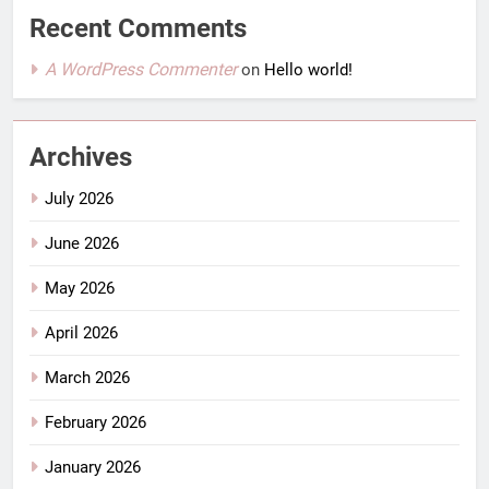
Recent Comments
A WordPress Commenter
on
Hello world!
Archives
July 2026
June 2026
May 2026
April 2026
March 2026
February 2026
January 2026