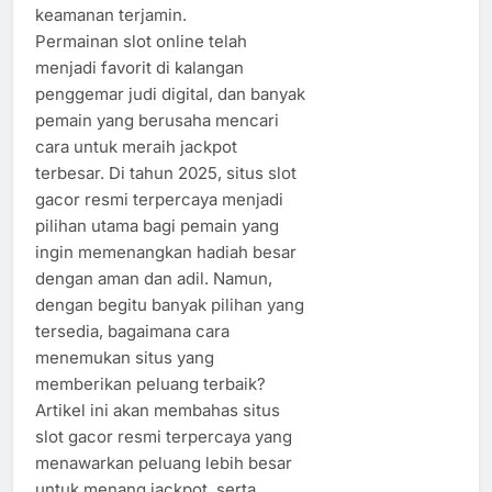
keamanan terjamin.
Permainan slot online telah
menjadi favorit di kalangan
penggemar judi digital, dan banyak
pemain yang berusaha mencari
cara untuk meraih jackpot
terbesar. Di tahun 2025, situs slot
gacor resmi terpercaya menjadi
pilihan utama bagi pemain yang
ingin memenangkan hadiah besar
dengan aman dan adil. Namun,
dengan begitu banyak pilihan yang
tersedia, bagaimana cara
menemukan situs yang
memberikan peluang terbaik?
Artikel ini akan membahas situs
slot gacor resmi terpercaya yang
menawarkan peluang lebih besar
untuk menang jackpot, serta