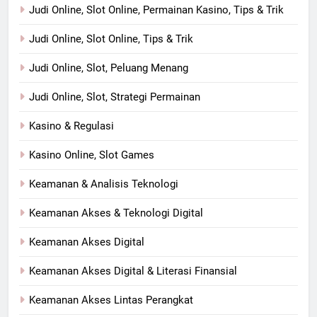
Judi Online, Slot Online, Permainan Kasino, Tips & Trik
Judi Online, Slot Online, Tips & Trik
Judi Online, Slot, Peluang Menang
Judi Online, Slot, Strategi Permainan
Kasino & Regulasi
Kasino Online, Slot Games
Keamanan & Analisis Teknologi
Keamanan Akses & Teknologi Digital
Keamanan Akses Digital
Keamanan Akses Digital & Literasi Finansial
Keamanan Akses Lintas Perangkat