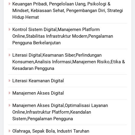
Keuangan Pribadi, Pengelolaan Uang, Psikologi &
Mindset, Kebiasaan Sehat, Pengembangan Diri, Strategi
Hidup Hemat
Kontrol Sistem Digital,Manajemen Platform
Online,Stabilitas Infrastruktur Modern,Pengalaman
Pengguna Berkelanjutan
Literasi Digital,Keamanan Siber,Perlindungan
Konsumen,Analisis Informasi,Manajemen Risiko,Etika &
Kesadaran Pengguna
Literasi Keamanan Digital
Manajemen Akses Digital
Manajemen Akses Digital,Optimalisasi Layanan
Online,Infrastruktur Platform,Keandalan
Sistem,Pengalaman Pengguna
Olahraga, Sepak Bola, Industri Taruhan