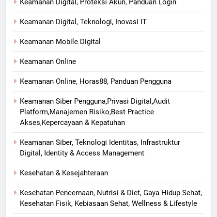
Keamanan Digital, Proteksi Akun, Panduan Login
Keamanan Digital, Teknologi, Inovasi IT
Keamanan Mobile Digital
Keamanan Online
Keamanan Online, Horas88, Panduan Pengguna
Keamanan Siber Pengguna,Privasi Digital,Audit
Platform,Manajemen Risiko,Best Practice
Akses,Kepercayaan & Kepatuhan
Keamanan Siber, Teknologi Identitas, Infrastruktur
Digital, Identity & Access Management
Kesehatan & Kesejahteraan
Kesehatan Pencernaan, Nutrisi & Diet, Gaya Hidup Sehat,
Kesehatan Fisik, Kebiasaan Sehat, Wellness & Lifestyle