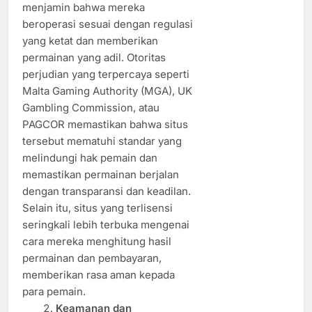
menjamin bahwa mereka
beroperasi sesuai dengan regulasi
yang ketat dan memberikan
permainan yang adil. Otoritas
perjudian yang terpercaya seperti
Malta Gaming Authority (MGA), UK
Gambling Commission, atau
PAGCOR memastikan bahwa situs
tersebut mematuhi standar yang
melindungi hak pemain dan
memastikan permainan berjalan
dengan transparansi dan keadilan.
Selain itu, situs yang terlisensi
seringkali lebih terbuka mengenai
cara mereka menghitung hasil
permainan dan pembayaran,
memberikan rasa aman kepada
para pemain.
Keamanan dan