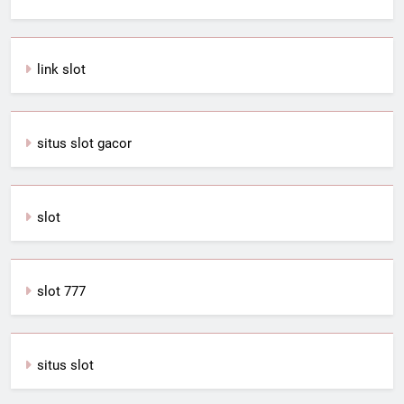
link slot
situs slot gacor
slot
slot 777
situs slot