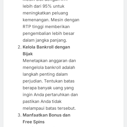
lebih dari 95% untuk
meningkatkan peluang
kemenangan. Mesin dengan
RTP tinggi memberikan
pengembalian lebih besar
dalam jangka panjang.
Kelola Bankroll dengan
Bijak
Menetapkan anggaran dan
mengelola bankroll adalah
langkah penting dalam
perjudian. Tentukan batas
berapa banyak uang yang
ingin Anda pertaruhkan dan
pastikan Anda tidak
melampaui batas tersebut.
Manfaatkan Bonus dan
Free Spins