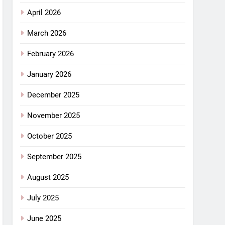
April 2026
March 2026
February 2026
January 2026
December 2025
November 2025
October 2025
September 2025
August 2025
July 2025
June 2025