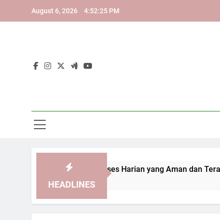
Skip
August 6, 2026
4:52:26 PM
to
content
Ems
Nikmati H
kung Aktivitas Akses Harian yang Aman dan Teratur
Pa
2 
HEADLINES