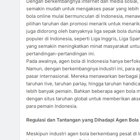
Dengan berkembangnya internet dan media sosial,
semakin mudah untuk mengakses pasar yang lebih l
bola online mulai bermunculan di Indonesia, mena
pilihan taruhan dan promosi menarik untuk menarik 
juga didorong oleh banyaknya liga sepak bola duni
populer di Indonesia, seperti Liga Inggris, Liga Spany
yang semakin meningkatkan minat masyarakat untu
pertandingan-pertandingan ini.
Pada awalnya, agen bola di Indonesia hanya berfoku
Namun, dengan berkembangnya industri ini, para a
pasar internasional. Mereka menawarkan berbagai j
taruhan live, taruhan parlay, hingga taruhan handic
lebih banyak pemain. Bahkan beberapa agen bola m
dengan situs taruhan global untuk memberikan akse
para pemain Indonesia.
Regulasi dan Tantangan yang Dihadapi Agen Bola
Meskipun industri agen bola berkembang pesat di 