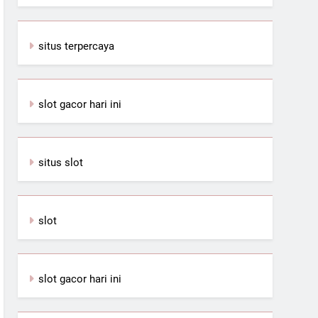
situs terpercaya
slot gacor hari ini
situs slot
slot
slot gacor hari ini