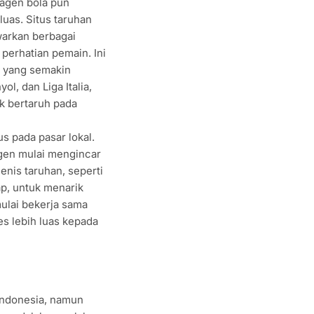
 agen bola pun
uas. Situs taruhan
warkan berbagai
perhatian pemain. Ini
a yang semakin
ol, dan Liga Italia,
k bertaruh pada
s pada pasar lokal.
gen mulai mengincar
enis taruhan, seperti
ap, untuk menarik
ulai bekerja sama
s lebih luas kepada
Indonesia, namun