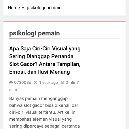
Home
psikologi pemain
psikologi pemain
Apa Saja Ciri-Ciri Visual yang
Sering Dianggap Pertanda
Slot Gacor? Antara Tampilan,
Emosi, dan Ilusi Menang
0730086
1 year ago
0
7
mins
Banyak pemain menganggap
bahwa slot gacor bisa dikenali dari
ciri-ciri visual tertentu. Artikel ini
membahas elemen visual yang
sering dipercaya sebagai pertanda