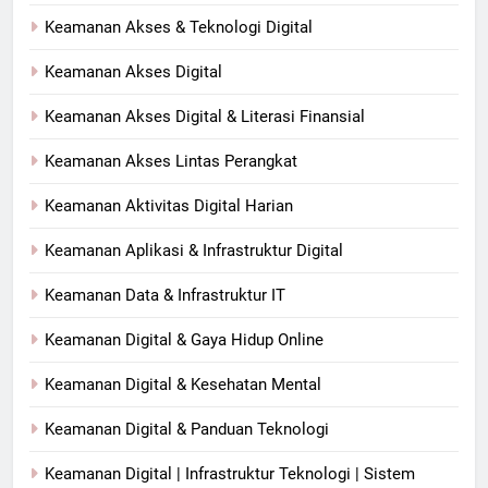
Keamanan Akses & Teknologi Digital
Keamanan Akses Digital
Keamanan Akses Digital & Literasi Finansial
Keamanan Akses Lintas Perangkat
Keamanan Aktivitas Digital Harian
Keamanan Aplikasi & Infrastruktur Digital
Keamanan Data & Infrastruktur IT
Keamanan Digital & Gaya Hidup Online
Keamanan Digital & Kesehatan Mental
Keamanan Digital & Panduan Teknologi
Keamanan Digital | Infrastruktur Teknologi | Sistem