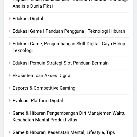
Analisis Dunia Fiksi
Edukasi Digital
Edukasi Game | Panduan Pengguna | Teknologi Hiburan
Edukasi Game, Pengembangan Skill Digital, Gaya Hidup
Teknologi
Edukasi Pemula Strategi Slot Panduan Bermain
Ekosistem dan Akses Digital
Esports & Competitive Gaming
Evaluasi Platform Digital
Game & Hiburan Pengembangan Diri Manajemen Waktu
Kesehatan Mental Produktivitas
Game & Hiburan, Kesehatan Mental, Lifestyle, Tips