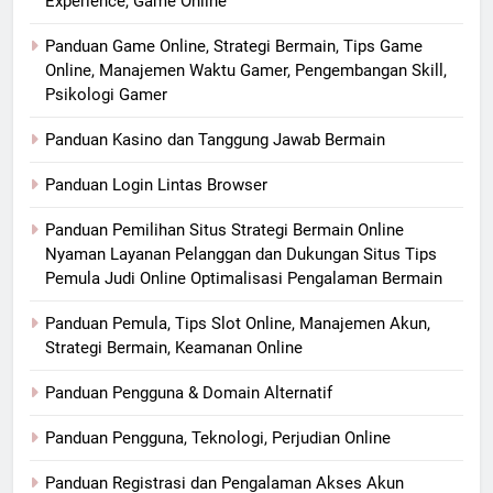
Experience, Game Online
Panduan Game Online, Strategi Bermain, Tips Game
Online, Manajemen Waktu Gamer, Pengembangan Skill,
Psikologi Gamer
Panduan Kasino dan Tanggung Jawab Bermain
Panduan Login Lintas Browser
Panduan Pemilihan Situs Strategi Bermain Online
Nyaman Layanan Pelanggan dan Dukungan Situs Tips
Pemula Judi Online Optimalisasi Pengalaman Bermain
Panduan Pemula, Tips Slot Online, Manajemen Akun,
Strategi Bermain, Keamanan Online
Panduan Pengguna & Domain Alternatif
Panduan Pengguna, Teknologi, Perjudian Online
Panduan Registrasi dan Pengalaman Akses Akun