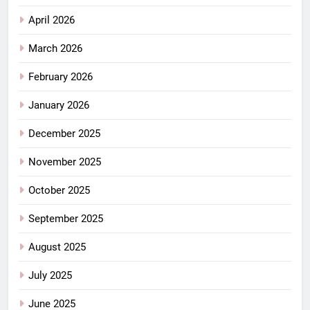
April 2026
March 2026
February 2026
January 2026
December 2025
November 2025
October 2025
September 2025
August 2025
July 2025
June 2025