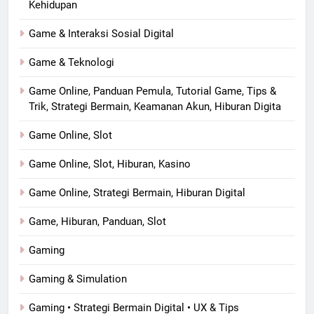
Kehidupan
Game & Interaksi Sosial Digital
Game & Teknologi
Game Online, Panduan Pemula, Tutorial Game, Tips &
Trik, Strategi Bermain, Keamanan Akun, Hiburan Digita
Game Online, Slot
Game Online, Slot, Hiburan, Kasino
Game Online, Strategi Bermain, Hiburan Digital
Game, Hiburan, Panduan, Slot
Gaming
Gaming & Simulation
Gaming • Strategi Bermain Digital • UX & Tips