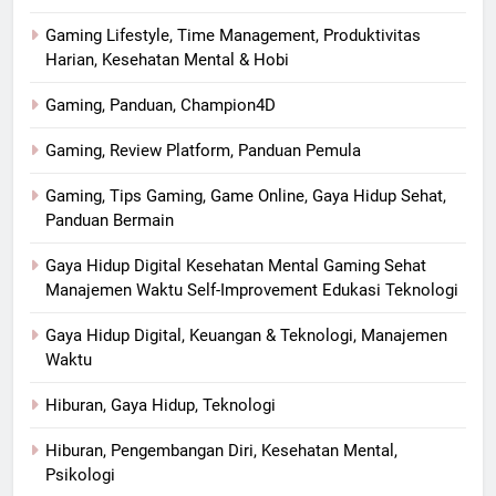
Gaming Lifestyle, Time Management, Produktivitas
Harian, Kesehatan Mental & Hobi
Gaming, Panduan, Champion4D
Gaming, Review Platform, Panduan Pemula
Gaming, Tips Gaming, Game Online, Gaya Hidup Sehat,
Panduan Bermain
Gaya Hidup Digital Kesehatan Mental Gaming Sehat
Manajemen Waktu Self-Improvement Edukasi Teknologi
Gaya Hidup Digital, Keuangan & Teknologi, Manajemen
Waktu
Hiburan, Gaya Hidup, Teknologi
Hiburan, Pengembangan Diri, Kesehatan Mental,
Psikologi