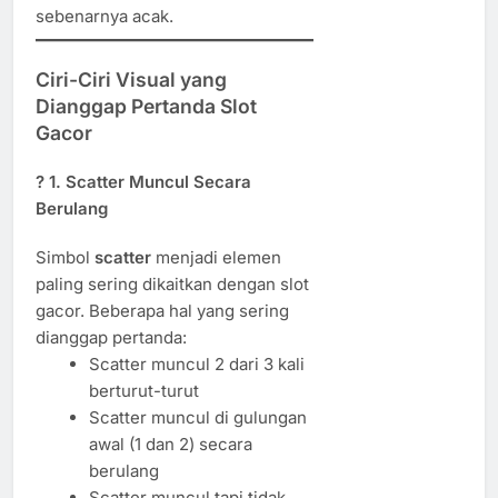
sebenarnya acak.
Ciri-Ciri Visual yang
Dianggap Pertanda Slot
Gacor
? 1.
Scatter Muncul Secara
Berulang
Simbol
scatter
menjadi elemen
paling sering dikaitkan dengan slot
gacor. Beberapa hal yang sering
dianggap pertanda:
Scatter muncul 2 dari 3 kali
berturut-turut
Scatter muncul di gulungan
awal (1 dan 2) secara
berulang
Scatter muncul tapi tidak