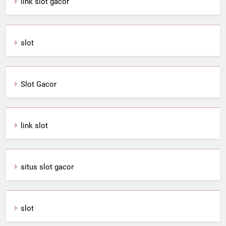
link slot gacor
slot
Slot Gacor
link slot
situs slot gacor
slot