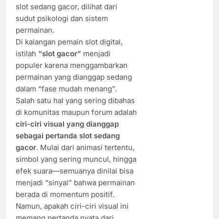
slot sedang gacor, dilihat dari
sudut psikologi dan sistem
permainan.
Di kalangan pemain slot digital,
istilah
“slot gacor”
menjadi
populer karena menggambarkan
permainan yang dianggap sedang
dalam “fase mudah menang”.
Salah satu hal yang sering dibahas
di komunitas maupun forum adalah
ciri-ciri visual yang dianggap
sebagai pertanda slot sedang
gacor
. Mulai dari animasi tertentu,
simbol yang sering muncul, hingga
efek suara—semuanya dinilai bisa
menjadi “sinyal” bahwa permainan
berada di momentum positif.
Namun, apakah ciri-ciri visual ini
memang pertanda nyata dari