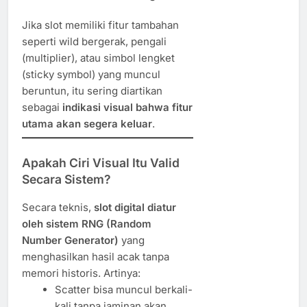
Jika slot memiliki fitur tambahan
seperti wild bergerak, pengali
(multiplier), atau simbol lengket
(sticky symbol) yang muncul
beruntun, itu sering diartikan
sebagai
indikasi visual bahwa fitur
utama akan segera keluar
.
Apakah Ciri Visual Itu Valid
Secara Sistem?
Secara teknis,
slot digital diatur
oleh sistem RNG (Random
Number Generator)
yang
menghasilkan hasil acak tanpa
memori historis. Artinya:
Scatter bisa muncul berkali-
kali tanpa jaminan akan