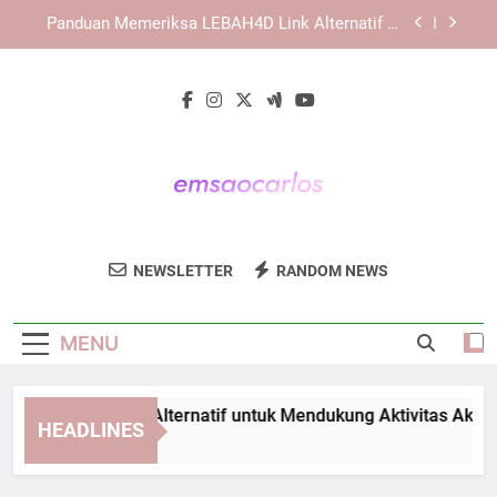
Skip
Cara Membuka KAYA787 Alternatif tanpa
to
Mengganggu Performa Perangkat
content
Cara Mengelola Bookmark KAYA787 Alternatif
dengan Lebih Aman dan Teratur
EDWINSLOT Link Alternatif untuk Mendukung
Aktivitas Akses Harian yang Aman dan Teratur
Panduan Memeriksa LEBAH4D Link Alternatif di
Berbagai Perangkat dengan Aman
Cara Membuka KAYA787 Alternatif tanpa
Mengganggu Performa Perangkat
Emsa O' Carlos
Nikmati Hidangan Autentik Di Emsa O’
Cara Mengelola Bookmark KAYA787 Alternatif
NEWSLETTER
RANDOM NEWS
dengan Lebih Aman dan Teratur
Carlos, Restoran Dengan Cita Rasa Khas
Yang Memanjakan Selera.
MENU
WINSLOT Link Alternatif untuk Mendukung Aktivitas Akses Ha
HEADLINES
Weeks Ago