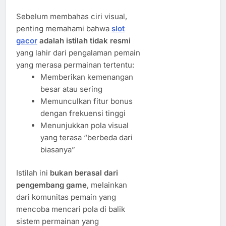
Sebelum membahas ciri visual,
penting memahami bahwa
slot
gacor
adalah istilah tidak resmi
yang lahir dari pengalaman pemain
yang merasa permainan tertentu:
Memberikan kemenangan
besar atau sering
Memunculkan fitur bonus
dengan frekuensi tinggi
Menunjukkan pola visual
yang terasa “berbeda dari
biasanya”
Istilah ini
bukan berasal dari
pengembang game
, melainkan
dari komunitas pemain yang
mencoba mencari pola di balik
sistem permainan yang