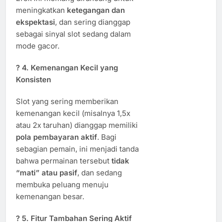
meningkatkan
ketegangan dan
ekspektasi
, dan sering dianggap
sebagai sinyal slot sedang dalam
mode gacor.
? 4.
Kemenangan Kecil yang
Konsisten
Slot yang sering memberikan
kemenangan kecil (misalnya 1,5x
atau 2x taruhan) dianggap memiliki
pola pembayaran aktif
. Bagi
sebagian pemain, ini menjadi tanda
bahwa permainan tersebut
tidak
“mati” atau pasif
, dan sedang
membuka peluang menuju
kemenangan besar.
? 5.
Fitur Tambahan Sering Aktif