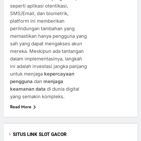
seperti aplikasi otentikasi,
SMS/Email, dan biometrik,
platform ini memberikan
perlindungan tambahan yang
memastikan hanya pengguna yang
sah yang dapat mengakses akun
mereka. Meskipun ada tantangan
dalam implementasinya, langkah
ini adalah investasi jangka panjang
untuk menjaga
kepercayaan
pengguna
dan
menjaga
keamanan data
di dunia digital
yang semakin kompleks.
Read More
SITUS LINK SLOT GACOR