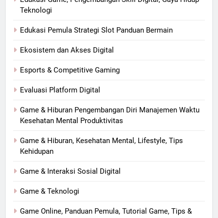
Teknologi
Edukasi Pemula Strategi Slot Panduan Bermain
Ekosistem dan Akses Digital
Esports & Competitive Gaming
Evaluasi Platform Digital
Game & Hiburan Pengembangan Diri Manajemen Waktu
Kesehatan Mental Produktivitas
Game & Hiburan, Kesehatan Mental, Lifestyle, Tips
Kehidupan
Game & Interaksi Sosial Digital
Game & Teknologi
Game Online, Panduan Pemula, Tutorial Game, Tips &