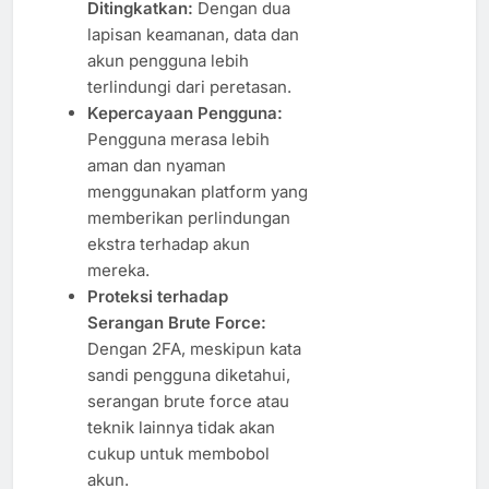
Ditingkatkan:
Dengan dua
lapisan keamanan, data dan
akun pengguna lebih
terlindungi dari peretasan.
Kepercayaan Pengguna:
Pengguna merasa lebih
aman dan nyaman
menggunakan platform yang
memberikan perlindungan
ekstra terhadap akun
mereka.
Proteksi terhadap
Serangan Brute Force:
Dengan 2FA, meskipun kata
sandi pengguna diketahui,
serangan brute force atau
teknik lainnya tidak akan
cukup untuk membobol
akun.