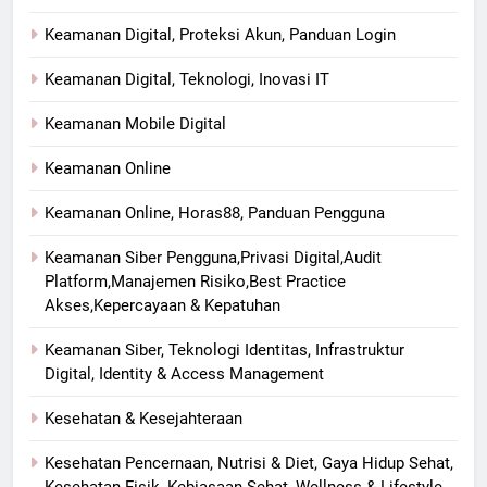
Keamanan Digital, Proteksi Akun, Panduan Login
Keamanan Digital, Teknologi, Inovasi IT
Keamanan Mobile Digital
Keamanan Online
Keamanan Online, Horas88, Panduan Pengguna
Keamanan Siber Pengguna,Privasi Digital,Audit
Platform,Manajemen Risiko,Best Practice
Akses,Kepercayaan & Kepatuhan
Keamanan Siber, Teknologi Identitas, Infrastruktur
Digital, Identity & Access Management
Kesehatan & Kesejahteraan
Kesehatan Pencernaan, Nutrisi & Diet, Gaya Hidup Sehat,