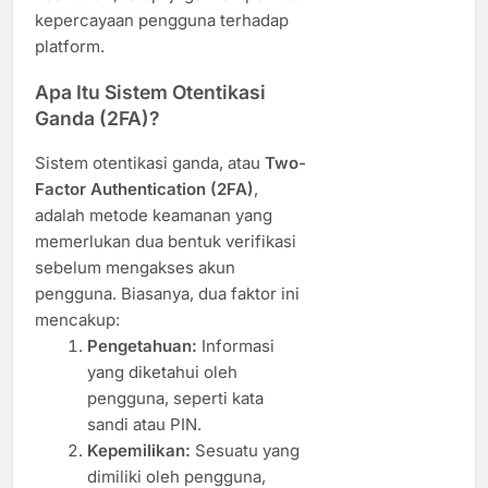
kepercayaan pengguna terhadap
platform.
Apa Itu Sistem Otentikasi
Ganda (2FA)?
Sistem otentikasi ganda, atau
Two-
Factor Authentication (2FA)
,
adalah metode keamanan yang
memerlukan dua bentuk verifikasi
sebelum mengakses akun
pengguna. Biasanya, dua faktor ini
mencakup:
Pengetahuan:
Informasi
yang diketahui oleh
pengguna, seperti kata
sandi atau PIN.
Kepemilikan:
Sesuatu yang
dimiliki oleh pengguna,