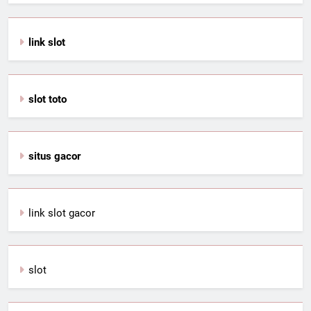
link slot
slot toto
situs gacor
link slot gacor
slot