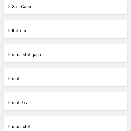
Slot Gacor
link slot
situs slot gacor
slot
slot 777
situs slot