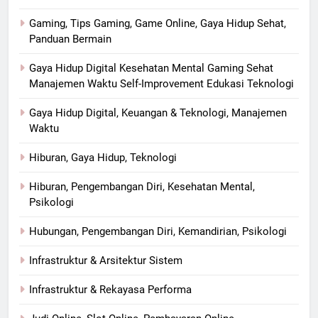
Gaming, Tips Gaming, Game Online, Gaya Hidup Sehat,
Panduan Bermain
Gaya Hidup Digital Kesehatan Mental Gaming Sehat
Manajemen Waktu Self-Improvement Edukasi Teknologi
Gaya Hidup Digital, Keuangan & Teknologi, Manajemen
Waktu
Hiburan, Gaya Hidup, Teknologi
Hiburan, Pengembangan Diri, Kesehatan Mental,
Psikologi
Hubungan, Pengembangan Diri, Kemandirian, Psikologi
Infrastruktur & Arsitektur Sistem
Infrastruktur & Rekayasa Performa