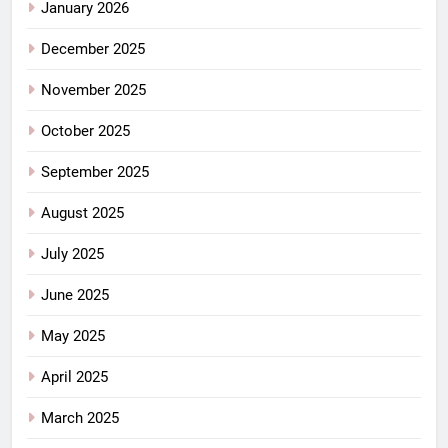
January 2026
December 2025
November 2025
October 2025
September 2025
August 2025
July 2025
June 2025
May 2025
April 2025
March 2025