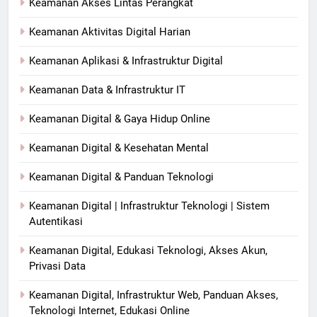
Keamanan Akses Lintas Perangkat
Keamanan Aktivitas Digital Harian
Keamanan Aplikasi & Infrastruktur Digital
Keamanan Data & Infrastruktur IT
Keamanan Digital & Gaya Hidup Online
Keamanan Digital & Kesehatan Mental
Keamanan Digital & Panduan Teknologi
Keamanan Digital | Infrastruktur Teknologi | Sistem
Autentikasi
Keamanan Digital, Edukasi Teknologi, Akses Akun,
Privasi Data
Keamanan Digital, Infrastruktur Web, Panduan Akses,
Teknologi Internet, Edukasi Online