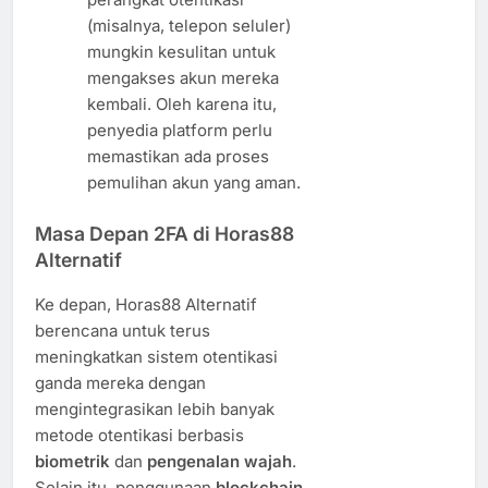
(misalnya, telepon seluler)
mungkin kesulitan untuk
mengakses akun mereka
kembali. Oleh karena itu,
penyedia platform perlu
memastikan ada proses
pemulihan akun yang aman.
Masa Depan 2FA di Horas88
Alternatif
Ke depan, Horas88 Alternatif
berencana untuk terus
meningkatkan sistem otentikasi
ganda mereka dengan
mengintegrasikan lebih banyak
metode otentikasi berbasis
biometrik
dan
pengenalan wajah
.
Selain itu, penggunaan
blockchain