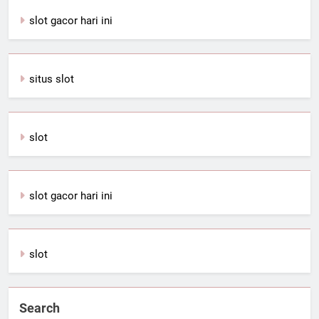
slot gacor hari ini
situs slot
slot
slot gacor hari ini
slot
Search