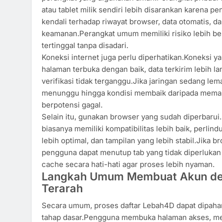
atau tablet milik sendiri lebih disarankan karena p
kendali terhadap riwayat browser, data otomatis, d
keamanan.Perangkat umum memiliki risiko lebih be
tertinggal tanpa disadari.
Koneksi internet juga perlu diperhatikan.Koneksi y
halaman terbuka dengan baik, data terkirim lebih la
verifikasi tidak terganggu.Jika jaringan sedang lema
menunggu hingga kondisi membaik daripada mema
berpotensi gagal.
Selain itu, gunakan browser yang sudah diperbarui
biasanya memiliki kompatibilitas lebih baik, perli
lebih optimal, dan tampilan yang lebih stabil.Jika b
pengguna dapat menutup tab yang tidak diperluka
cache secara hati-hati agar proses lebih nyaman.
Langkah Umum Membuat Akun de
Terarah
Secara umum, proses daftar Lebah4D dapat dipaha
tahap dasar.Pengguna membuka halaman akses, me