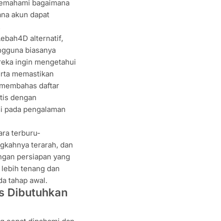
memahami bagaimana
ana akun dapat
.
ebah4D alternatif,
ngguna biasanya
reka ingin mengetahui
erta memastikan
i membahas daftar
tis dengan
asi pada pengalaman
ara terburu-
ngkahnya terarah, dan
gan persiapan yang
lebih tenang dan
da tahap awal.
s Dibutuhkan