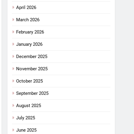
April 2026
March 2026
February 2026
January 2026
December 2025
November 2025
October 2025
September 2025
August 2025
July 2025
June 2025