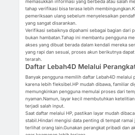
memasukkan informasi yang berbeda atau salah men
tahap verifikasi bisa terasa lebih membingungkan.K
pemeriksaan ulang sebelum menyelesaikan pendaft
yang sangat disarankan.
Verifikasi sebaiknya dipahami sebagai bagian dari 
bukan hambatan.Tahap ini membantu pengguna me
akses yang dibuat berada dalam kendali mereka se
yang rapi dan sesuai, proses akun berikutnya dapat 
terarah.
Daftar Lebah4D Melalui Perangka
Banyak pengguna memilih daftar Lebah4D melalui 
karena lebih fleksibel.HP mudah dibawa, familiar d
memungkinkan pengguna memulai proses dari tem
nyaman.Namun, layar kecil membutuhkan ketelitian 
terjadi salah input.
Saat daftar melalui HP, pastikan layar mudah dibaca
stabil.Hindari mengisi data penting di tempat ramai 
terlihat orang lain.Gunakan perangkat pribadi dan a
agar keamanan lebih terjaga.