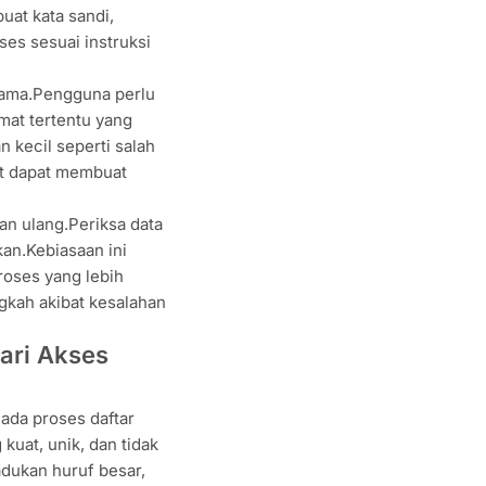
uat kata sandi,
ses sesuai instruksi
utama.Pengguna perlu
mat tertentu yang
n kecil seperti salah
wat dapat membuat
aan ulang.Periksa data
kan.Kebiasaan ini
roses yang lebih
gkah akibat kesalahan
ari Akses
ada proses daftar
uat, unik, dan tidak
dukan huruf besar,