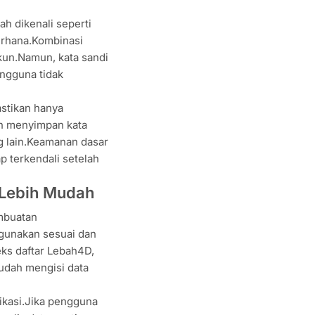
ah dikenali seperti
derhana.Kombinasi
kun.Namun, kata sandi
engguna tidak
astikan hanya
an menyimpan kata
g lain.Keamanan dasar
 terkendali setelah
 Lebih Mudah
embuatan
igunakan sesuai dan
eks daftar Lebah4D,
sudah mengisi data
ikasi.Jika pengguna