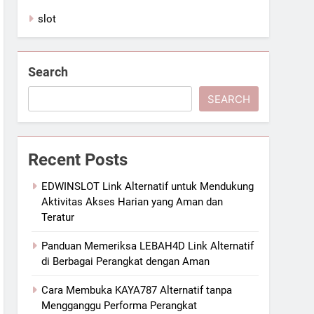
slot
Search
SEARCH
Recent Posts
EDWINSLOT Link Alternatif untuk Mendukung
Aktivitas Akses Harian yang Aman dan
Teratur
Panduan Memeriksa LEBAH4D Link Alternatif
di Berbagai Perangkat dengan Aman
Cara Membuka KAYA787 Alternatif tanpa
Mengganggu Performa Perangkat