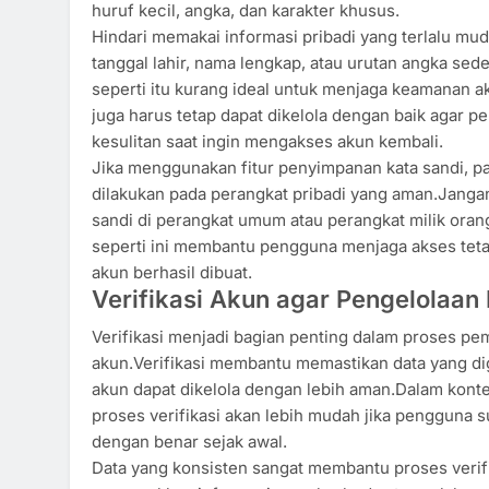
huruf kecil, angka, dan karakter khusus.
Hindari memakai informasi pribadi yang terlalu mud
tanggal lahir, nama lengkap, atau urutan angka se
seperti itu kurang ideal untuk menjaga keamanan a
juga harus tetap dapat dikelola dengan baik agar p
kesulitan saat ingin mengakses akun kembali.
Jika menggunakan fitur penyimpanan kata sandi, p
dilakukan pada perangkat pribadi yang aman.Jang
sandi di perangkat umum atau perangkat milik oran
seperti ini membantu pengguna menjaga akses tetap
akun berhasil dibuat.
Verifikasi Akun agar Pengelolaan
Verifikasi menjadi bagian penting dalam proses p
akun.Verifikasi membantu memastikan data yang d
akun dapat dikelola dengan lebih aman.Dalam kont
proses verifikasi akan lebih mudah jika pengguna 
dengan benar sejak awal.
Data yang konsisten sangat membantu proses verif