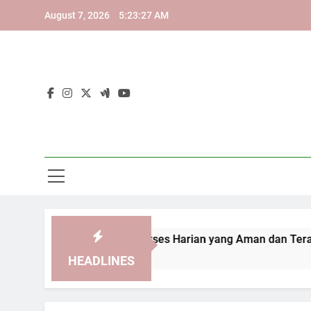
Skip
August 7, 2026
5:23:28 AM
to
content
Ems
Nikmati H
kung Aktivitas Akses Harian yang Aman dan Teratur
Pa
2 
HEADLINES