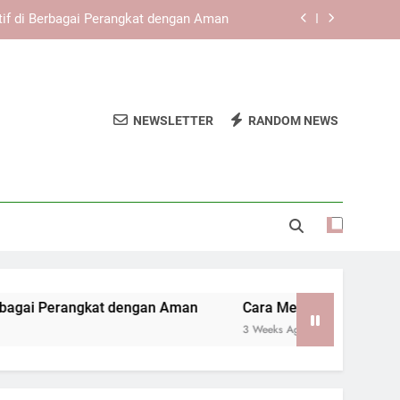
if di Berbagai Perangkat dengan Aman
tanpa Mengganggu Performa Perangkat
rnatif dengan Lebih Aman dan Teratur
NEWSLETTER
RANDOM NEWS
s Akses Harian yang Aman dan Teratur
if di Berbagai Perangkat dengan Aman
a Khas Yang Memanjakan Selera.
tanpa Mengganggu Performa Perangkat
rnatif dengan Lebih Aman dan Teratur
ngkat dengan Aman
Cara Membuka KAYA787 Alternatif 
3 Weeks Ago