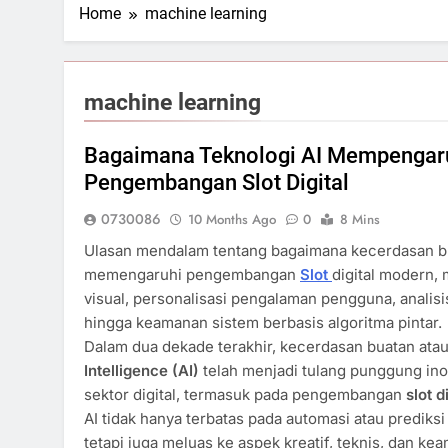
Home
machine learning
machine learning
Bagaimana Teknologi AI Mempengar
Pengembangan Slot Digital
0730086
10 Months Ago
0
8 Mins
Ulasan mendalam tentang bagaimana kecerdasan bu
memengaruhi pengembangan
Slot
digital modern, 
visual, personalisasi pengalaman pengguna, analisis
hingga keamanan sistem berbasis algoritma pintar.
Dalam dua dekade terakhir, kecerdasan buatan ata
Intelligence (AI)
telah menjadi tulang punggung ino
sektor digital, termasuk pada pengembangan
slot 
AI tidak hanya terbatas pada automasi atau prediks
tetapi juga meluas ke aspek kreatif, teknis, dan ke