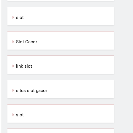
slot
Slot Gacor
link slot
situs slot gacor
slot