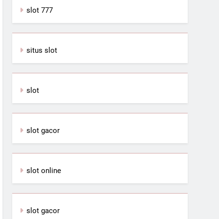
slot 777
situs slot
slot
slot gacor
slot online
slot gacor