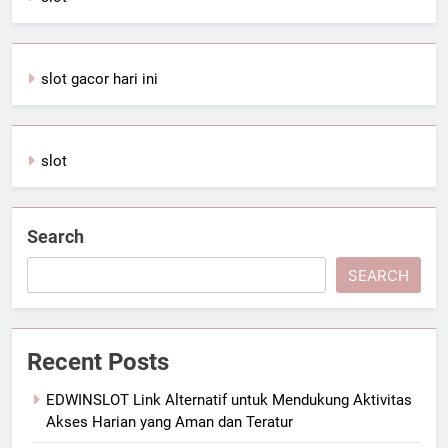
slot gacor hari ini
slot
Search
SEARCH
Recent Posts
EDWINSLOT Link Alternatif untuk Mendukung Aktivitas
Akses Harian yang Aman dan Teratur