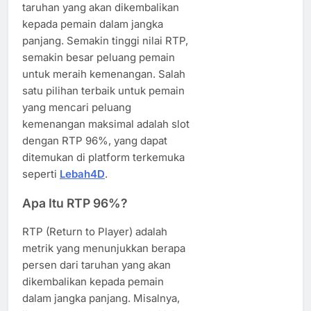
taruhan yang akan dikembalikan
kepada pemain dalam jangka
panjang. Semakin tinggi nilai RTP,
semakin besar peluang pemain
untuk meraih kemenangan. Salah
satu pilihan terbaik untuk pemain
yang mencari peluang
kemenangan maksimal adalah slot
dengan RTP 96%, yang dapat
ditemukan di platform terkemuka
seperti
Lebah4D
.
Apa Itu RTP 96%?
RTP (Return to Player) adalah
metrik yang menunjukkan berapa
persen dari taruhan yang akan
dikembalikan kepada pemain
dalam jangka panjang. Misalnya,