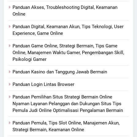
Panduan Akses, Troubleshooting Digital, Keamanan
Online
Panduan Digital, Keamanan Akun, Tips Teknologi, User
Experience, Game Online
Panduan Game Online, Strategi Bermain, Tips Game
Online, Manajemen Waktu Gamer, Pengembangan Skill,
Psikologi Gamer
Panduan Kasino dan Tanggung Jawab Bermain
Panduan Login Lintas Browser
Panduan Pemilihan Situs Strategi Bermain Online
Nyaman Layanan Pelanggan dan Dukungan Situs Tips
Pemula Judi Online Optimalisasi Pengalaman Bermain
Panduan Pemula, Tips Slot Online, Manajemen Akun,
Strategi Bermain, Keamanan Online