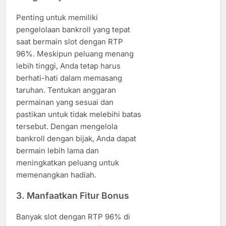
Penting untuk memiliki
pengelolaan bankroll yang tepat
saat bermain slot dengan RTP
96%. Meskipun peluang menang
lebih tinggi, Anda tetap harus
berhati-hati dalam memasang
taruhan. Tentukan anggaran
permainan yang sesuai dan
pastikan untuk tidak melebihi batas
tersebut. Dengan mengelola
bankroll dengan bijak, Anda dapat
bermain lebih lama dan
meningkatkan peluang untuk
memenangkan hadiah.
3. Manfaatkan Fitur Bonus
Banyak slot dengan RTP 96% di