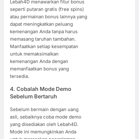
Lebah4D menawarkan fitur bonus
seperti putaran gratis (free spins)
atau permainan bonus lainnya yang
dapat meningkatkan peluang
kemenangan Anda tanpa harus
memasang taruhan tambahan.
Manfaatkan setiap kesempatan
untuk memaksimalkan
kemenangan Anda dengan
memanfaatkan bonus yang
tersedia.
4. Cobalah Mode Demo
Sebelum Bertaruh
Sebelum bermain dengan uang
asli, sebaiknya coba mode demo
yang disediakan oleh Lebah4D.
Mode ini memungkinkan Anda