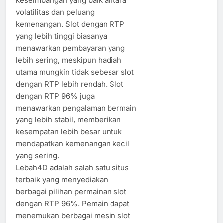
keseimbangan yang baik antara
volatilitas dan peluang
kemenangan. Slot dengan RTP
yang lebih tinggi biasanya
menawarkan pembayaran yang
lebih sering, meskipun hadiah
utama mungkin tidak sebesar slot
dengan RTP lebih rendah. Slot
dengan RTP 96% juga
menawarkan pengalaman bermain
yang lebih stabil, memberikan
kesempatan lebih besar untuk
mendapatkan kemenangan kecil
yang sering.
Lebah4D adalah salah satu situs
terbaik yang menyediakan
berbagai pilihan permainan slot
dengan RTP 96%. Pemain dapat
menemukan berbagai mesin slot