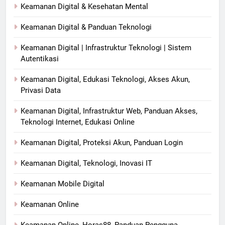
Keamanan Digital & Kesehatan Mental
Keamanan Digital & Panduan Teknologi
Keamanan Digital | Infrastruktur Teknologi | Sistem
Autentikasi
Keamanan Digital, Edukasi Teknologi, Akses Akun,
Privasi Data
Keamanan Digital, Infrastruktur Web, Panduan Akses,
Teknologi Internet, Edukasi Online
Keamanan Digital, Proteksi Akun, Panduan Login
Keamanan Digital, Teknologi, Inovasi IT
Keamanan Mobile Digital
Keamanan Online