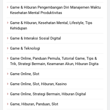
Game & Hiburan Pengembangan Diri Manajemen Waktu
Kesehatan Mental Produktivitas
Game & Hiburan, Kesehatan Mental, Lifestyle, Tips
Kehidupan
Game & Interaksi Sosial Digital
Game & Teknologi
Game Online, Panduan Pemula, Tutorial Game, Tips &
Trik, Strategi Bermain, Keamanan Akun, Hiburan Digita
Game Online, Slot
Game Online, Slot, Hiburan, Kasino
Game Online, Strategi Bermain, Hiburan Digital
Game, Hiburan, Panduan, Slot