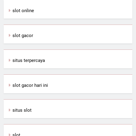
slot online
slot gacor
situs terpercaya
slot gacor hari ini
situs slot
slot