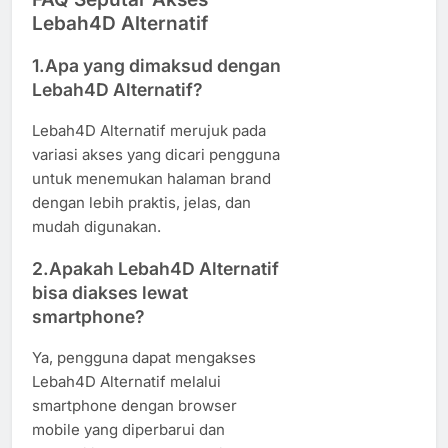
Lebah4D Alternatif
1.Apa yang dimaksud dengan
Lebah4D Alternatif?
Lebah4D Alternatif merujuk pada
variasi akses yang dicari pengguna
untuk menemukan halaman brand
dengan lebih praktis, jelas, dan
mudah digunakan.
2.Apakah Lebah4D Alternatif
bisa diakses lewat
smartphone?
Ya, pengguna dapat mengakses
Lebah4D Alternatif melalui
smartphone dengan browser
mobile yang diperbarui dan