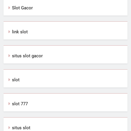
Slot Gacor
link slot
situs slot gacor
slot
slot 777
situs slot