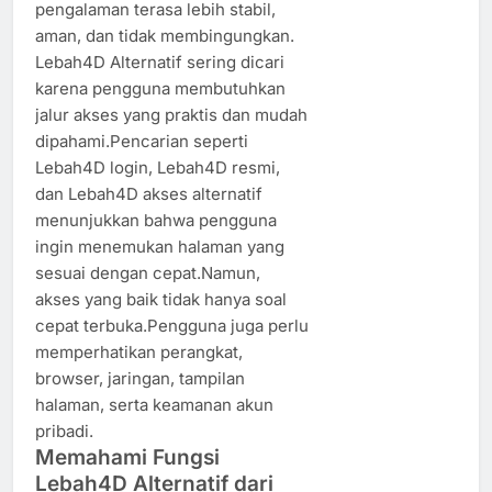
pengalaman terasa lebih stabil,
aman, dan tidak membingungkan.
Lebah4D Alternatif sering dicari
karena pengguna membutuhkan
jalur akses yang praktis dan mudah
dipahami.Pencarian seperti
Lebah4D login, Lebah4D resmi,
dan Lebah4D akses alternatif
menunjukkan bahwa pengguna
ingin menemukan halaman yang
sesuai dengan cepat.Namun,
akses yang baik tidak hanya soal
cepat terbuka.Pengguna juga perlu
memperhatikan perangkat,
browser, jaringan, tampilan
halaman, serta keamanan akun
pribadi.
Memahami Fungsi
Lebah4D Alternatif dari