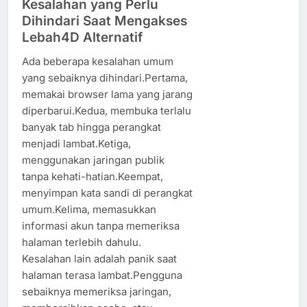
Kesalahan yang Perlu
Dihindari Saat Mengakses
Lebah4D Alternatif
Ada beberapa kesalahan umum
yang sebaiknya dihindari.Pertama,
memakai browser lama yang jarang
diperbarui.Kedua, membuka terlalu
banyak tab hingga perangkat
menjadi lambat.Ketiga,
menggunakan jaringan publik
tanpa kehati-hatian.Keempat,
menyimpan kata sandi di perangkat
umum.Kelima, memasukkan
informasi akun tanpa memeriksa
halaman terlebih dahulu.
Kesalahan lain adalah panik saat
halaman terasa lambat.Pengguna
sebaiknya memeriksa jaringan,