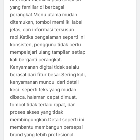
yang familiar di berbagai
perangkat.Menu utama mudah
ditemukan, tombol memiliki label
jelas, dan informasi tersusun
rapi.Ketika pengalaman seperti ini
konsisten, pengguna tidak perlu
mempelajari ulang tampilan setiap
kali berganti perangkat.
Kenyamanan digital tidak selalu
berasal dari fitur besar.Sering kali,
kenyamanan muncul dari detail
kecil seperti teks yang mudah
dibaca, halaman cepat dimuat,
tombol tidak terlalu rapat, dan
proses akses yang tidak
membingungkan.Detail seperti ini
membantu membangun persepsi
brand yang lebih profesional.