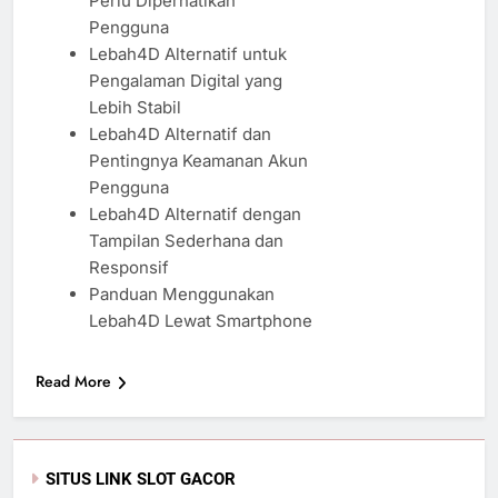
Perlu Diperhatikan
Pengguna
Lebah4D Alternatif untuk
Pengalaman Digital yang
Lebih Stabil
Lebah4D Alternatif dan
Pentingnya Keamanan Akun
Pengguna
Lebah4D Alternatif dengan
Tampilan Sederhana dan
Responsif
Panduan Menggunakan
Lebah4D Lewat Smartphone
Read More
SITUS LINK SLOT GACOR