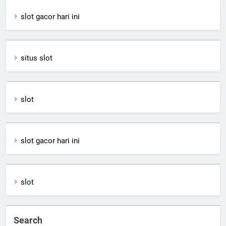
slot gacor hari ini
situs slot
slot
slot gacor hari ini
slot
Search