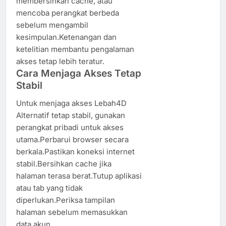
membersihkan cache, atau
mencoba perangkat berbeda
sebelum mengambil
kesimpulan.Ketenangan dan
ketelitian membantu pengalaman
akses tetap lebih teratur.
Cara Menjaga Akses Tetap
Stabil
Untuk menjaga akses Lebah4D
Alternatif tetap stabil, gunakan
perangkat pribadi untuk akses
utama.Perbarui browser secara
berkala.Pastikan koneksi internet
stabil.Bersihkan cache jika
halaman terasa berat.Tutup aplikasi
atau tab yang tidak
diperlukan.Periksa tampilan
halaman sebelum memasukkan
data akun.