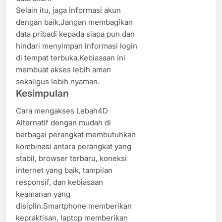
Selain itu, jaga informasi akun
dengan baik.Jangan membagikan
data pribadi kepada siapa pun dan
hindari menyimpan informasi login
di tempat terbuka.Kebiasaan ini
membuat akses lebih aman
sekaligus lebih nyaman.
Kesimpulan
Cara mengakses Lebah4D
Alternatif dengan mudah di
berbagai perangkat membutuhkan
kombinasi antara perangkat yang
stabil, browser terbaru, koneksi
internet yang baik, tampilan
responsif, dan kebiasaan
keamanan yang
disiplin.Smartphone memberikan
kepraktisan, laptop memberikan