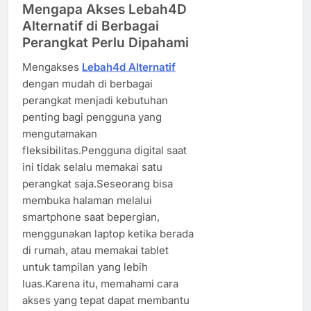
Mengapa Akses Lebah4D
Alternatif di Berbagai
Perangkat Perlu Dipahami
Mengakses
Lebah4d Alternatif
dengan mudah di berbagai
perangkat menjadi kebutuhan
penting bagi pengguna yang
mengutamakan
fleksibilitas.Pengguna digital saat
ini tidak selalu memakai satu
perangkat saja.Seseorang bisa
membuka halaman melalui
smartphone saat bepergian,
menggunakan laptop ketika berada
di rumah, atau memakai tablet
untuk tampilan yang lebih
luas.Karena itu, memahami cara
akses yang tepat dapat membantu