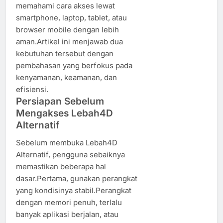
memahami cara akses lewat
smartphone, laptop, tablet, atau
browser mobile dengan lebih
aman.Artikel ini menjawab dua
kebutuhan tersebut dengan
pembahasan yang berfokus pada
kenyamanan, keamanan, dan
efisiensi.
Persiapan Sebelum
Mengakses Lebah4D
Alternatif
Sebelum membuka Lebah4D
Alternatif, pengguna sebaiknya
memastikan beberapa hal
dasar.Pertama, gunakan perangkat
yang kondisinya stabil.Perangkat
dengan memori penuh, terlalu
banyak aplikasi berjalan, atau