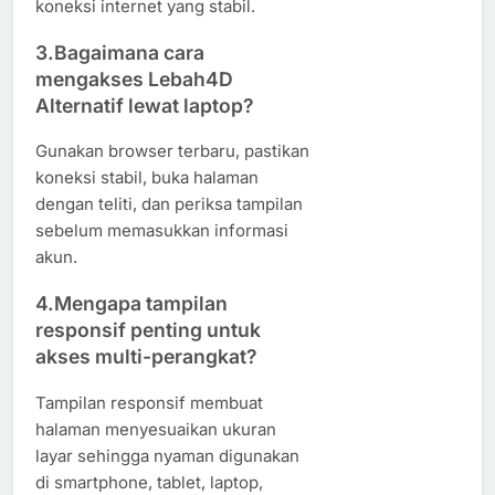
koneksi internet yang stabil.
3.Bagaimana cara
mengakses Lebah4D
Alternatif lewat laptop?
Gunakan browser terbaru, pastikan
koneksi stabil, buka halaman
dengan teliti, dan periksa tampilan
sebelum memasukkan informasi
akun.
4.Mengapa tampilan
responsif penting untuk
akses multi-perangkat?
Tampilan responsif membuat
halaman menyesuaikan ukuran
layar sehingga nyaman digunakan
di smartphone, tablet, laptop,