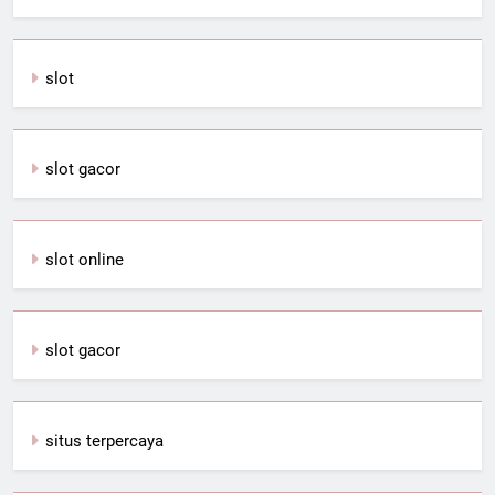
slot
slot gacor
slot online
slot gacor
situs terpercaya