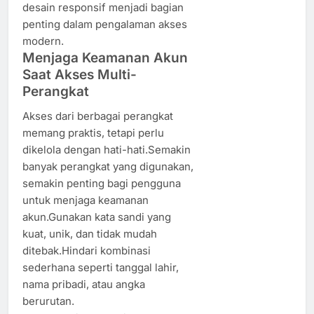
desain responsif menjadi bagian
penting dalam pengalaman akses
modern.
Menjaga Keamanan Akun
Saat Akses Multi-
Perangkat
Akses dari berbagai perangkat
memang praktis, tetapi perlu
dikelola dengan hati-hati.Semakin
banyak perangkat yang digunakan,
semakin penting bagi pengguna
untuk menjaga keamanan
akun.Gunakan kata sandi yang
kuat, unik, dan tidak mudah
ditebak.Hindari kombinasi
sederhana seperti tanggal lahir,
nama pribadi, atau angka
berurutan.