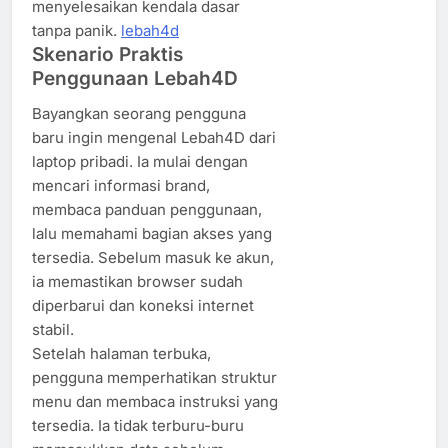
menyelesaikan kendala dasar
tanpa panik.
lebah4d
Skenario Praktis
Penggunaan Lebah4D
Bayangkan seorang pengguna
baru ingin mengenal Lebah4D dari
laptop pribadi. Ia mulai dengan
mencari informasi brand,
membaca panduan penggunaan,
lalu memahami bagian akses yang
tersedia. Sebelum masuk ke akun,
ia memastikan browser sudah
diperbarui dan koneksi internet
stabil.
Setelah halaman terbuka,
pengguna memperhatikan struktur
menu dan membaca instruksi yang
tersedia. Ia tidak terburu-buru