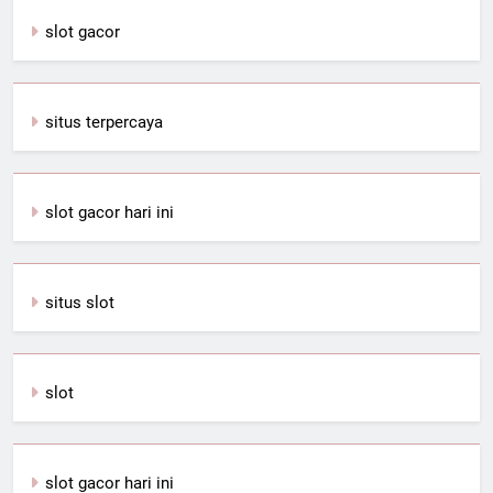
slot gacor
situs terpercaya
slot gacor hari ini
situs slot
slot
slot gacor hari ini