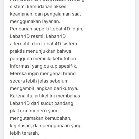
sistem, kemudahan akses,
keamanan, dan pengalaman saat
menggunakan layanan.
Pencarian seperti Lebah4D login,
Lebah4D resmi, Lebah4D
alternatif, dan Lebah4D sistem
praktis menunjukkan bahwa
pengguna memiliki kebutuhan
informasi yang cukup spesifik.
Mereka ingin mengenal brand
secara lebih jelas sebelum
mengambil langkah berikutnya.
Karena itu, artikel ini membahas
Lebah4D dari sudut pandang
platform modern yang
mengutamakan kemudahan,
kejelasan, dan penggunaan yang
lebih terarah.