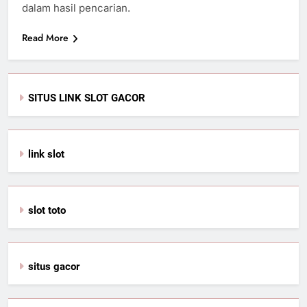
dalam hasil pencarian.
Read More
SITUS LINK SLOT GACOR
link slot
slot toto
situs gacor