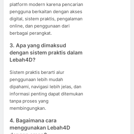
platform modern karena pencarian
pengguna berkaitan dengan akses
digital, sistem praktis, pengalaman
online, dan penggunaan dari
berbagai perangkat.
3. Apa yang dimaksud
dengan sistem praktis dalam
Lebah4D?
Sistem praktis berarti alur
penggunaan lebih mudah
dipahami, navigasi lebih jelas, dan
informasi penting dapat ditemukan
tanpa proses yang
membingungkan.
4. Bagaimana cara
menggunakan Lebah4D