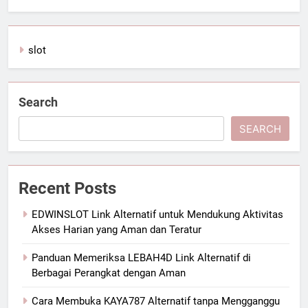
slot
Search
SEARCH
Recent Posts
EDWINSLOT Link Alternatif untuk Mendukung Aktivitas
Akses Harian yang Aman dan Teratur
Panduan Memeriksa LEBAH4D Link Alternatif di
Berbagai Perangkat dengan Aman
Cara Membuka KAYA787 Alternatif tanpa Mengganggu