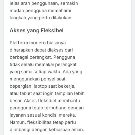
jelas arah penggunaan, semakin
mudah pengguna memahami
langkah yang perlu dilakukan.
Akses yang Fleksibel
Platform modern biasanya
diharapkan dapat diakses dari
berbagai perangkat. Pengguna
tidak selalu memakai perangkat
yang sama setiap waktu. Ada yang
menggunakan ponsel saat
bepergian, laptop saat bekerja,
atau tablet saat ingin tampilan lebih
besar. Akses fleksibel membantu
pengguna tetap terhubung dengan
layanan sesuai kondisi mereka.
Namun, fleksibilitas tetap perlu
diimbangi dengan kebiasaan aman.