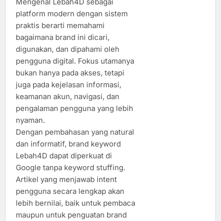
Mengenal Lebah4D sebagai
platform modern dengan sistem
praktis berarti memahami
bagaimana brand ini dicari,
digunakan, dan dipahami oleh
pengguna digital. Fokus utamanya
bukan hanya pada akses, tetapi
juga pada kejelasan informasi,
keamanan akun, navigasi, dan
pengalaman pengguna yang lebih
nyaman.
Dengan pembahasan yang natural
dan informatif, brand keyword
Lebah4D dapat diperkuat di
Google tanpa keyword stuffing.
Artikel yang menjawab intent
pengguna secara lengkap akan
lebih bernilai, baik untuk pembaca
maupun untuk penguatan brand