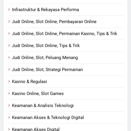
Infrastruktur & Rekayasa Performa
Judi Online, Slot Online, Pembayaran Online
Judi Online, Slot Online, Permainan Kasino, Tips & Trik
Judi Online, Slot Online, Tips & Trik
Judi Online, Slot, Peluang Menang
Judi Online, Slot, Strategi Permainan
Kasino & Regulasi
Kasino Online, Slot Games
Keamanan & Analisis Teknologi
Keamanan Akses & Teknologi Digital
Keamanan Akses Digital