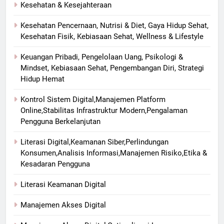
Kesehatan & Kesejahteraan
Kesehatan Pencernaan, Nutrisi & Diet, Gaya Hidup Sehat,
Kesehatan Fisik, Kebiasaan Sehat, Wellness & Lifestyle
Keuangan Pribadi, Pengelolaan Uang, Psikologi &
Mindset, Kebiasaan Sehat, Pengembangan Diri, Strategi
Hidup Hemat
Kontrol Sistem Digital,Manajemen Platform
Online,Stabilitas Infrastruktur Modern,Pengalaman
Pengguna Berkelanjutan
Literasi Digital,Keamanan Siber,Perlindungan
Konsumen,Analisis Informasi,Manajemen Risiko,Etika &
Kesadaran Pengguna
Literasi Keamanan Digital
Manajemen Akses Digital