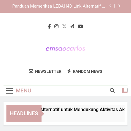
Skip
Cara Membuka KAYA787 Alternatif tanpa
to
Mengganggu Performa Perangkat
content
Cara Mengelola Bookmark KAYA787 Alternatif
dengan Lebih Aman dan Teratur
EDWINSLOT Link Alternatif untuk Mendukung
Aktivitas Akses Harian yang Aman dan Teratur
Panduan Memeriksa LEBAH4D Link Alternatif di
Berbagai Perangkat dengan Aman
Cara Membuka KAYA787 Alternatif tanpa
Mengganggu Performa Perangkat
Emsa O' Carlos
Nikmati Hidangan Autentik Di Emsa O’
Cara Mengelola Bookmark KAYA787 Alternatif
NEWSLETTER
RANDOM NEWS
dengan Lebih Aman dan Teratur
Carlos, Restoran Dengan Cita Rasa Khas
Yang Memanjakan Selera.
MENU
WINSLOT Link Alternatif untuk Mendukung Aktivitas Akses Ha
HEADLINES
Weeks Ago