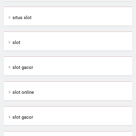
situs slot
slot
slot gacor
slot online
slot gacor