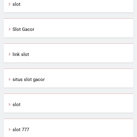
slot
Slot Gacor
link slot
situs slot gacor
slot
slot 777