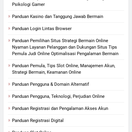
Psikologi Gamer
Panduan Kasino dan Tanggung Jawab Bermain
Panduan Login Lintas Browser
Panduan Pemilihan Situs Strategi Bermain Online
Nyaman Layanan Pelanggan dan Dukungan Situs Tips
Pemula Judi Online Optimalisasi Pengalaman Bermain
Panduan Pemula, Tips Slot Online, Manajemen Akun,
Strategi Bermain, Keamanan Online
Panduan Pengguna & Domain Alternatif
Panduan Pengguna, Teknologi, Perjudian Online
Panduan Registrasi dan Pengalaman Akses Akun
Panduan Registrasi Digital