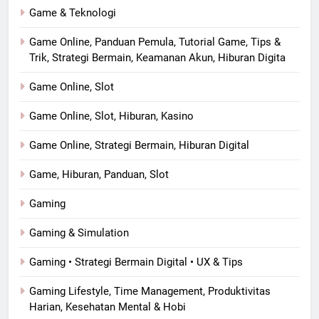
Game & Teknologi
Game Online, Panduan Pemula, Tutorial Game, Tips &
Trik, Strategi Bermain, Keamanan Akun, Hiburan Digita
Game Online, Slot
Game Online, Slot, Hiburan, Kasino
Game Online, Strategi Bermain, Hiburan Digital
Game, Hiburan, Panduan, Slot
Gaming
Gaming & Simulation
Gaming • Strategi Bermain Digital • UX & Tips
Gaming Lifestyle, Time Management, Produktivitas
Harian, Kesehatan Mental & Hobi