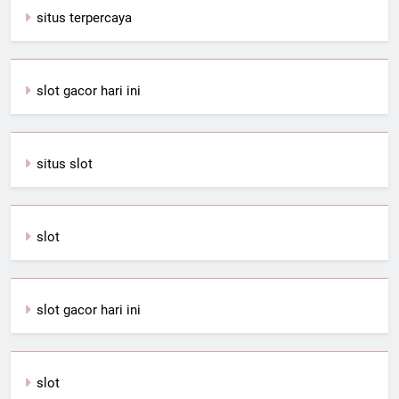
situs terpercaya
slot gacor hari ini
situs slot
slot
slot gacor hari ini
slot