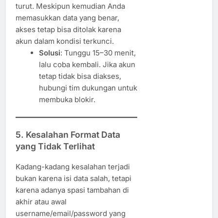
turut. Meskipun kemudian Anda
memasukkan data yang benar,
akses tetap bisa ditolak karena
akun dalam kondisi terkunci.
Solusi
: Tunggu 15–30 menit,
lalu coba kembali. Jika akun
tetap tidak bisa diakses,
hubungi tim dukungan untuk
membuka blokir.
5.
Kesalahan Format Data
yang Tidak Terlihat
Kadang-kadang kesalahan terjadi
bukan karena isi data salah, tetapi
karena adanya spasi tambahan di
akhir atau awal
username/email/password yang