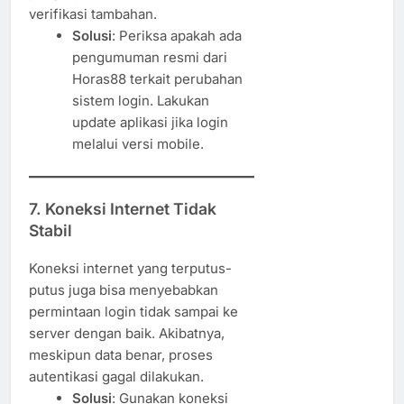
verifikasi tambahan.
Solusi
: Periksa apakah ada
pengumuman resmi dari
Horas88 terkait perubahan
sistem login. Lakukan
update aplikasi jika login
melalui versi mobile.
7.
Koneksi Internet Tidak
Stabil
Koneksi internet yang terputus-
putus juga bisa menyebabkan
permintaan login tidak sampai ke
server dengan baik. Akibatnya,
meskipun data benar, proses
autentikasi gagal dilakukan.
Solusi
: Gunakan koneksi