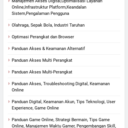
Manajemen Akses Digital,Optimalisasi Layanan
Online,Infrastruktur Platform,Keandalan
Sistem,Pengalaman Pengguna
Olahraga, Sepak Bola, Industri Taruhan
Optimasi Perangkat dan Browser
Panduan Akses & Keamanan Alternatif
Panduan Akses Multi Perangkat
Panduan Akses Multi-Perangkat
Panduan Akses, Troubleshooting Digital, Keamanan
Online
Panduan Digital, Keamanan Akun, Tips Teknologi, User
Experience, Game Online
Panduan Game Online, Strategi Bermain, Tips Game
Online, Manajemen Waktu Gamer, Pengembangan Skill,