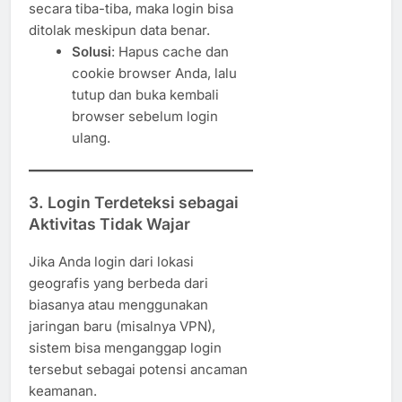
secara tiba-tiba, maka login bisa
ditolak meskipun data benar.
Solusi
: Hapus cache dan
cookie browser Anda, lalu
tutup dan buka kembali
browser sebelum login
ulang.
3.
Login Terdeteksi sebagai
Aktivitas Tidak Wajar
Jika Anda login dari lokasi
geografis yang berbeda dari
biasanya atau menggunakan
jaringan baru (misalnya VPN),
sistem bisa menganggap login
tersebut sebagai potensi ancaman
keamanan.