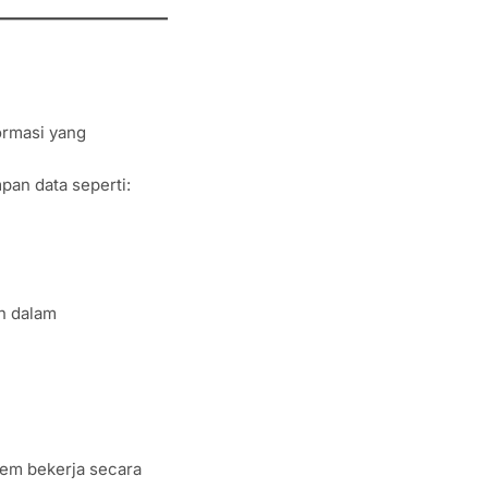
ormasi yang
pan data seperti:
n dalam
em bekerja secara