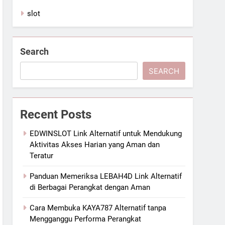
slot
Search
SEARCH
Recent Posts
EDWINSLOT Link Alternatif untuk Mendukung
Aktivitas Akses Harian yang Aman dan
Teratur
Panduan Memeriksa LEBAH4D Link Alternatif
di Berbagai Perangkat dengan Aman
Cara Membuka KAYA787 Alternatif tanpa
Mengganggu Performa Perangkat