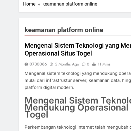
Home
keamanan platform online
keamanan platform online
Mengenal Sistem Teknologi yang M
Operasional Situs Togel
0730086
5 Months Ago
0
11 Mins
Mengenal sistem teknologi yang mendukung operasi
mulai dari infrastruktur server, keamanan data, hi
platform digital modern.
Mengenal Sistem Teknol
Mendukung Operasional 
Togel
Perkembangan teknologi internet telah mengubah c