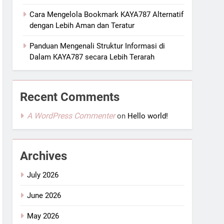
Cara Mengelola Bookmark KAYA787 Alternatif
dengan Lebih Aman dan Teratur
Panduan Mengenali Struktur Informasi di
Dalam KAYA787 secara Lebih Terarah
Recent Comments
A WordPress Commenter
on
Hello world!
Archives
July 2026
June 2026
May 2026