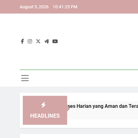
Skip
August 5, 2026
10:41:26 PM
to
content
Ems
Nikmati H
kung Aktivitas Akses Harian yang Aman dan Teratur
Pa
2 W
HEADLINES