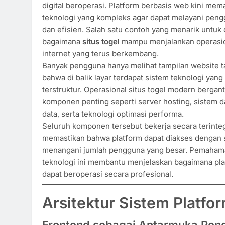
digital beroperasi. Platform berbasis web kini mem
teknologi yang kompleks agar dapat melayani pengg
dan efisien. Salah satu contoh yang menarik untuk
bagaimana
situs togel
mampu menjalankan operasio
internet yang terus berkembang.
Banyak pengguna hanya melihat tampilan website 
bahwa di balik layar terdapat sistem teknologi yan
terstruktur. Operasional situs togel modern bergan
komponen penting seperti server hosting, sistem 
data, serta teknologi optimasi performa.
Seluruh komponen tersebut bekerja secara terinteg
memastikan bahwa platform dapat diakses dengan 
menangani jumlah pengguna yang besar. Pemaham
teknologi ini membantu menjelaskan bagaimana pla
dapat beroperasi secara profesional.
Arsitektur Sistem Platfor
Frontend sebagai Antarmuka Pen