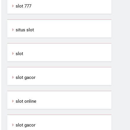
slot 777
situs slot
slot
slot gacor
slot online
slot gacor