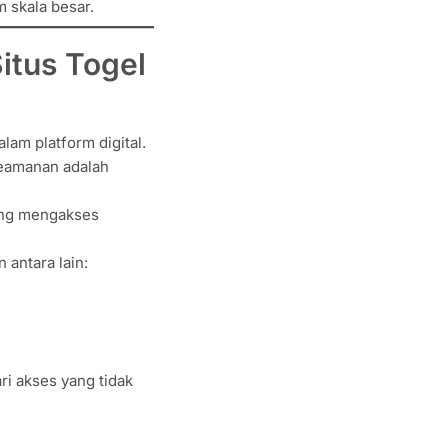
 skala besar.
itus Togel
am platform digital.
keamanan adalah
ang mengakses
 antara lain:
i akses yang tidak