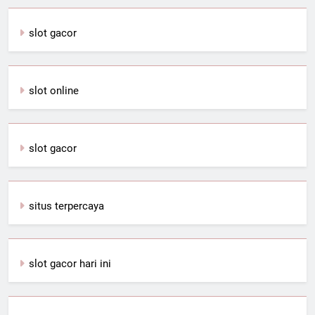
slot gacor
slot online
slot gacor
situs terpercaya
slot gacor hari ini