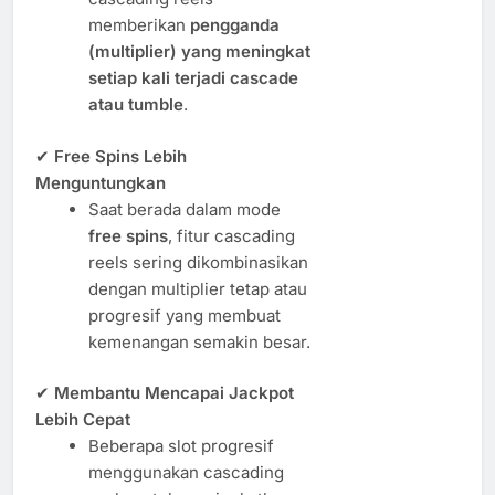
memberikan
pengganda
(multiplier) yang meningkat
setiap kali terjadi cascade
atau tumble
.
✔
Free Spins Lebih
Menguntungkan
Saat berada dalam mode
free spins
, fitur cascading
reels sering dikombinasikan
dengan multiplier tetap atau
progresif yang membuat
kemenangan semakin besar.
✔
Membantu Mencapai Jackpot
Lebih Cepat
Beberapa slot progresif
menggunakan cascading