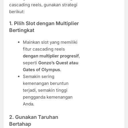
cascading reels, gunakan strategi
berikut:
1. Pilih Slot dengan Multiplier
Bertingkat
Mainkan slot yang memiliki
fitur cascading reels
dengan multiplier progresif
,
seperti
Gonzo’s Quest atau
Gates of Olympus
.
Semakin sering
kemenangan beruntun
terjadi, semakin tinggi
pengganda kemenangan
Anda.
2. Gunakan Taruhan
Bertahap