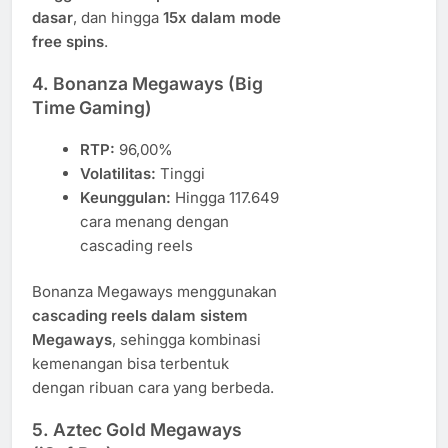
dasar
, dan hingga
15x dalam mode
free spins
.
4. Bonanza Megaways (Big
Time Gaming)
RTP:
96,00%
Volatilitas:
Tinggi
Keunggulan:
Hingga 117.649
cara menang dengan
cascading reels
Bonanza Megaways menggunakan
cascading reels dalam sistem
Megaways
, sehingga kombinasi
kemenangan bisa terbentuk
dengan ribuan cara yang berbeda.
5. Aztec Gold Megaways