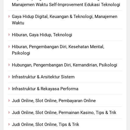
Manajemen Waktu Self-Improvement Edukasi Teknologi
Gaya Hidup Digital, Keuangan & Teknologi, Manajemen
Waktu
Hiburan, Gaya Hidup, Teknologi
Hiburan, Pengembangan Diri, Kesehatan Mental,
Psikologi
Hubungan, Pengembangan Diri, Kemandirian, Psikologi
Infrastruktur & Arsitektur Sistem
Infrastruktur & Rekayasa Performa
Judi Online, Slot Online, Pembayaran Online
Judi Online, Slot Online, Permainan Kasino, Tips & Trik
Judi Online, Slot Online, Tips & Trik