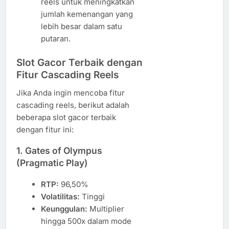
reels untuk meningkatkan
jumlah kemenangan yang
lebih besar dalam satu
putaran.
Slot Gacor Terbaik dengan
Fitur Cascading Reels
Jika Anda ingin mencoba fitur
cascading reels, berikut adalah
beberapa slot gacor terbaik
dengan fitur ini:
1. Gates of Olympus
(Pragmatic Play)
RTP:
96,50%
Volatilitas:
Tinggi
Keunggulan:
Multiplier
hingga 500x dalam mode