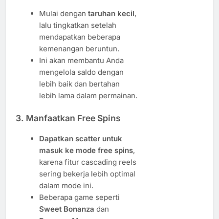
Mulai dengan
taruhan kecil
,
lalu tingkatkan setelah
mendapatkan beberapa
kemenangan beruntun.
Ini akan membantu Anda
mengelola saldo dengan
lebih baik dan bertahan
lebih lama dalam permainan.
3. Manfaatkan Free Spins
Dapatkan scatter untuk
masuk ke mode free spins
,
karena fitur cascading reels
sering bekerja lebih optimal
dalam mode ini.
Beberapa game seperti
Sweet Bonanza
dan