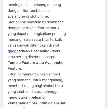
meningkatkan peluang menang
dengan fitur tumble atau
avalanche di slot online.
Slot online semakin berkembang
dengan berbagai fitur menarik
yang dapat meningkatkan peluang
menang. Salah satu fitur terbaik
yang banyak ditemukan di
slot
gacor
adalah
Cascading Reels
atau sering disebut sebagai
Tumble Feature atau Avalanche
Feature
.
Fitur ini memungkinkan simbol
yang menang untuk menghilang,
memberi ruang bagi simbol baru
yang jatuh dari atas, sehingga
menciptakan
peluang
kemenangan beruntun dalam satu