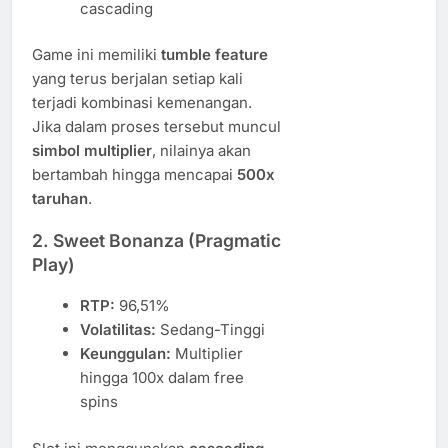
cascading
Game ini memiliki
tumble feature
yang terus berjalan setiap kali
terjadi kombinasi kemenangan.
Jika dalam proses tersebut muncul
simbol multiplier
, nilainya akan
bertambah hingga mencapai
500x
taruhan
.
2. Sweet Bonanza (Pragmatic
Play)
RTP:
96,51%
Volatilitas:
Sedang-Tinggi
Keunggulan:
Multiplier
hingga 100x dalam free
spins