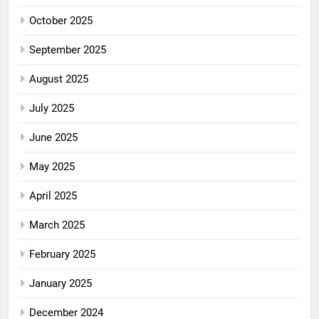
October 2025
September 2025
August 2025
July 2025
June 2025
May 2025
April 2025
March 2025
February 2025
January 2025
December 2024