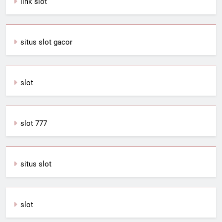
link slot
situs slot gacor
slot
slot 777
situs slot
slot