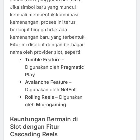
Jika simbol baru yang muncul
kembali membentuk kombinasi
kemenangan, proses ini terus
berlanjut hingga tidak ada
kemenangan baru yang terbentuk.
Fitur ini disebut dengan berbagai
nama oleh provider slot, seperti:
Tumble Feature
–
Digunakan oleh
Pragmatic
Play
Avalanche Feature
–
Digunakan oleh
NetEnt
Rolling Reels
– Digunakan
oleh
Microgaming
Keuntungan Bermain di
Slot dengan Fitur
Cascading Reels