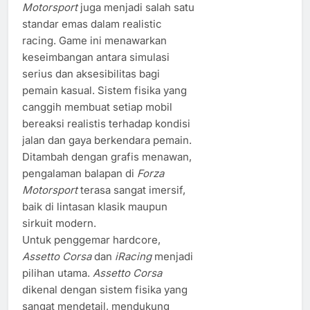
Motorsport
juga menjadi salah satu
standar emas dalam realistic
racing. Game ini menawarkan
keseimbangan antara simulasi
serius dan aksesibilitas bagi
pemain kasual. Sistem fisika yang
canggih membuat setiap mobil
bereaksi realistis terhadap kondisi
jalan dan gaya berkendara pemain.
Ditambah dengan grafis menawan,
pengalaman balapan di
Forza
Motorsport
terasa sangat imersif,
baik di lintasan klasik maupun
sirkuit modern.
Untuk penggemar hardcore,
Assetto Corsa
dan
iRacing
menjadi
pilihan utama.
Assetto Corsa
dikenal dengan sistem fisika yang
sangat mendetail, mendukung