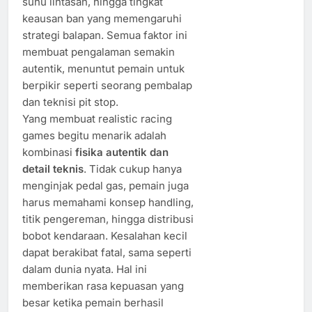
suhu lintasan, hingga tingkat
keausan ban yang memengaruhi
strategi balapan. Semua faktor ini
membuat pengalaman semakin
autentik, menuntut pemain untuk
berpikir seperti seorang pembalap
dan teknisi pit stop.
Yang membuat realistic racing
games begitu menarik adalah
kombinasi
fisika autentik dan
detail teknis
. Tidak cukup hanya
menginjak pedal gas, pemain juga
harus memahami konsep handling,
titik pengereman, hingga distribusi
bobot kendaraan. Kesalahan kecil
dapat berakibat fatal, sama seperti
dalam dunia nyata. Hal ini
memberikan rasa kepuasan yang
besar ketika pemain berhasil