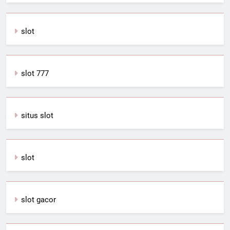
slot
slot 777
situs slot
slot
slot gacor