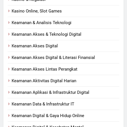
Kasino Online, Slot Games
Keamanan & Analisis Teknologi
Keamanan Akses & Teknologi Digital
Keamanan Akses Digital
Keamanan Akses Digital & Literasi Finansial
Keamanan Akses Lintas Perangkat
Keamanan Aktivitas Digital Harian
Keamanan Aplikasi & Infrastruktur Digital
Keamanan Data & Infrastruktur IT
Keamanan Digital & Gaya Hidup Online