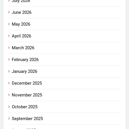
July 2026
June 2026
May 2026
April 2026
March 2026
February 2026
January 2026
December 2025
November 2025
October 2025
September 2025