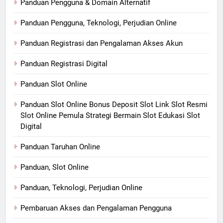
Panduan Pengguna & Domain Alternatif
Panduan Pengguna, Teknologi, Perjudian Online
Panduan Registrasi dan Pengalaman Akses Akun
Panduan Registrasi Digital
Panduan Slot Online
Panduan Slot Online Bonus Deposit Slot Link Slot Resmi
Slot Online Pemula Strategi Bermain Slot Edukasi Slot
Digital
Panduan Taruhan Online
Panduan, Slot Online
Panduan, Teknologi, Perjudian Online
Pembaruan Akses dan Pengalaman Pengguna