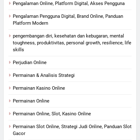
Pengalaman Online, Platform Digital, Akses Pengguna
Pengalaman Pengguna Digital, Brand Online, Panduan
Platform Modern
pengembangan diri, kesehatan dan kebugaran, mental
toughness, produktivitas, personal growth, resilience, life
skills
Perjudian Online
Permainan & Analisis Strategi
Permainan Kasino Online
Permainan Online
Permainan Online, Slot, Kasino Online
Permainan Slot Online, Strategi Judi Online, Panduan Slot
Gacor