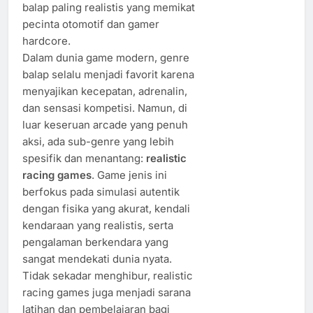
balap paling realistis yang memikat
pecinta otomotif dan gamer
hardcore.
Dalam dunia game modern, genre
balap selalu menjadi favorit karena
menyajikan kecepatan, adrenalin,
dan sensasi kompetisi. Namun, di
luar keseruan arcade yang penuh
aksi, ada sub-genre yang lebih
spesifik dan menantang:
realistic
racing games
. Game jenis ini
berfokus pada simulasi autentik
dengan fisika yang akurat, kendali
kendaraan yang realistis, serta
pengalaman berkendara yang
sangat mendekati dunia nyata.
Tidak sekadar menghibur, realistic
racing games juga menjadi sarana
latihan dan pembelajaran bagi