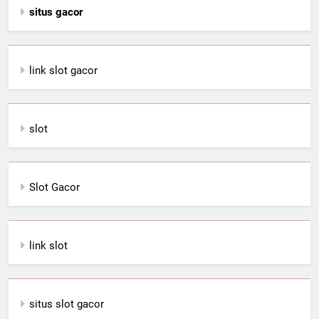
situs gacor
link slot gacor
slot
Slot Gacor
link slot
situs slot gacor