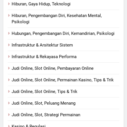
Hiburan, Gaya Hidup, Teknologi
Hiburan, Pengembangan Diri, Kesehatan Mental,
Psikologi
Hubungan, Pengembangan Diri, Kemandirian, Psikologi
Infrastruktur & Arsitektur Sistem
Infrastruktur & Rekayasa Performa
Judi Online, Slot Online, Pembayaran Online
Judi Online, Slot Online, Permainan Kasino, Tips & Trik
Judi Online, Slot Online, Tips & Trik
Judi Online, Slot, Peluang Menang
Judi Online, Slot, Strategi Permainan
Kasino & Regulasi