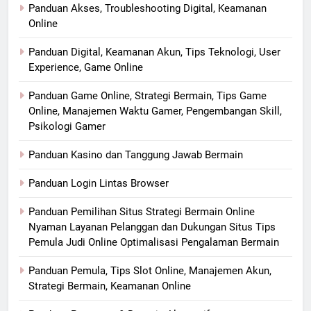
Panduan Akses, Troubleshooting Digital, Keamanan
Online
Panduan Digital, Keamanan Akun, Tips Teknologi, User
Experience, Game Online
Panduan Game Online, Strategi Bermain, Tips Game
Online, Manajemen Waktu Gamer, Pengembangan Skill,
Psikologi Gamer
Panduan Kasino dan Tanggung Jawab Bermain
Panduan Login Lintas Browser
Panduan Pemilihan Situs Strategi Bermain Online
Nyaman Layanan Pelanggan dan Dukungan Situs Tips
Pemula Judi Online Optimalisasi Pengalaman Bermain
Panduan Pemula, Tips Slot Online, Manajemen Akun,
Strategi Bermain, Keamanan Online