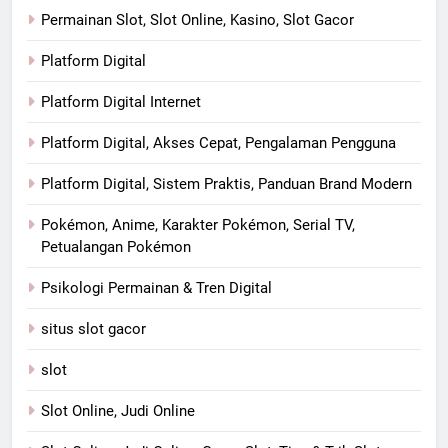
Permainan Slot, Slot Online, Kasino, Slot Gacor
Platform Digital
Platform Digital Internet
Platform Digital, Akses Cepat, Pengalaman Pengguna
Platform Digital, Sistem Praktis, Panduan Brand Modern
Pokémon, Anime, Karakter Pokémon, Serial TV,
Petualangan Pokémon
Psikologi Permainan & Tren Digital
situs slot gacor
slot
Slot Online, Judi Online