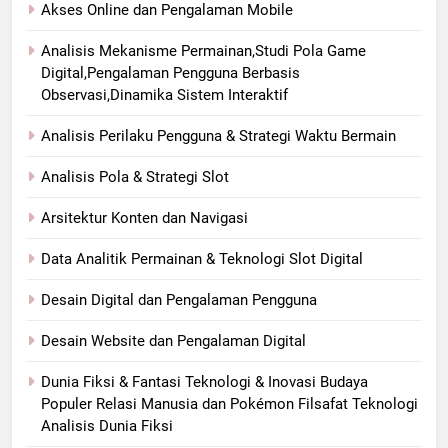
Akses Online dan Pengalaman Mobile
Analisis Mekanisme Permainan,Studi Pola Game
Digital,Pengalaman Pengguna Berbasis
Observasi,Dinamika Sistem Interaktif
Analisis Perilaku Pengguna & Strategi Waktu Bermain
Analisis Pola & Strategi Slot
Arsitektur Konten dan Navigasi
Data Analitik Permainan & Teknologi Slot Digital
Desain Digital dan Pengalaman Pengguna
Desain Website dan Pengalaman Digital
Dunia Fiksi & Fantasi Teknologi & Inovasi Budaya
Populer Relasi Manusia dan Pokémon Filsafat Teknologi
Analisis Dunia Fiksi