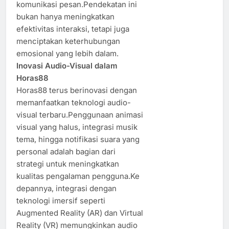
komunikasi pesan.Pendekatan ini
bukan hanya meningkatkan
efektivitas interaksi, tetapi juga
menciptakan keterhubungan
emosional yang lebih dalam.
Inovasi Audio-Visual dalam
Horas88
Horas88 terus berinovasi dengan
memanfaatkan teknologi audio-
visual terbaru.Penggunaan animasi
visual yang halus, integrasi musik
tema, hingga notifikasi suara yang
personal adalah bagian dari
strategi untuk meningkatkan
kualitas pengalaman pengguna.Ke
depannya, integrasi dengan
teknologi imersif seperti
Augmented Reality (AR) dan Virtual
Reality (VR) memungkinkan audio