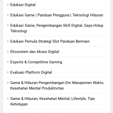
Edukasi Digital
Edukasi Game | Panduan Pengguna | Teknologi Hiburan
Edukasi Game, Pengembangan Skill Digital, Gaya Hidup
Teknologi
Edukasi Pemula Strategi Slot Panduan Bermain
Ekosistem dan Akses Digital
Esports & Competitive Gaming
Evaluasi Platform Digital
Game & Hiburan Pengembangan Diri Manajemen Waktu
Kesehatan Mental Produktivitas
Game & Hiburan, Kesehatan Mental, Lifestyle, Tips
Kehidupan