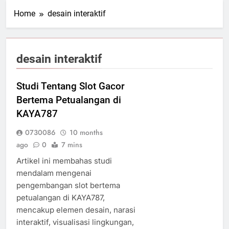
Home
desain interaktif
desain interaktif
Studi Tentang Slot Gacor
Bertema Petualangan di
KAYA787
0730086
10 months
ago
0
7 mins
Artikel ini membahas studi
mendalam mengenai
pengembangan slot bertema
petualangan di KAYA787,
mencakup elemen desain, narasi
interaktif, visualisasi lingkungan,