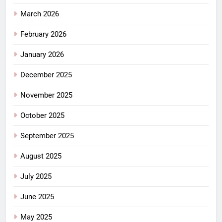
March 2026
February 2026
January 2026
December 2025
November 2025
October 2025
September 2025
August 2025
July 2025
June 2025
May 2025