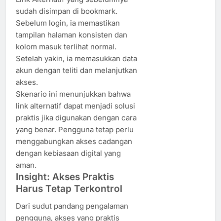
sudah disimpan di bookmark.
Sebelum login, ia memastikan
tampilan halaman konsisten dan
kolom masuk terlihat normal.
Setelah yakin, ia memasukkan data
akun dengan teliti dan melanjutkan
akses.
Skenario ini menunjukkan bahwa
link alternatif dapat menjadi solusi
praktis jika digunakan dengan cara
yang benar. Pengguna tetap perlu
menggabungkan akses cadangan
dengan kebiasaan digital yang
aman.
Insight: Akses Praktis
Harus Tetap Terkontrol
Dari sudut pandang pengalaman
pengguna, akses yang praktis