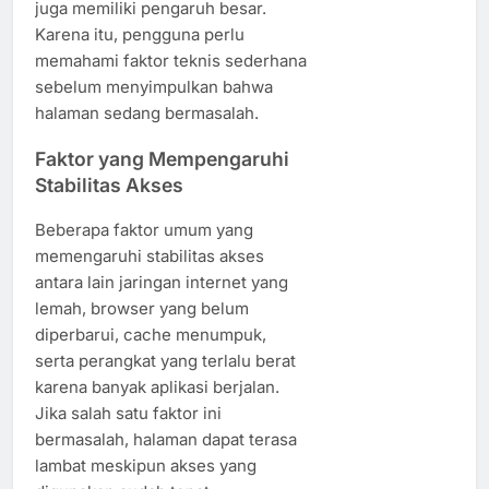
juga memiliki pengaruh besar.
Karena itu, pengguna perlu
memahami faktor teknis sederhana
sebelum menyimpulkan bahwa
halaman sedang bermasalah.
Faktor yang Mempengaruhi
Stabilitas Akses
Beberapa faktor umum yang
memengaruhi stabilitas akses
antara lain jaringan internet yang
lemah, browser yang belum
diperbarui, cache menumpuk,
serta perangkat yang terlalu berat
karena banyak aplikasi berjalan.
Jika salah satu faktor ini
bermasalah, halaman dapat terasa
lambat meskipun akses yang