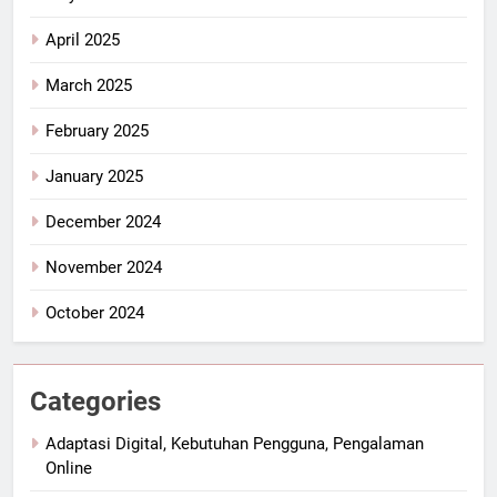
April 2025
March 2025
February 2025
January 2025
December 2024
November 2024
October 2024
Categories
Adaptasi Digital, Kebutuhan Pengguna, Pengalaman
Online