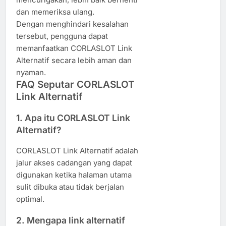
dan memeriksa ulang.
Dengan menghindari kesalahan
tersebut, pengguna dapat
memanfaatkan CORLASLOT Link
Alternatif secara lebih aman dan
nyaman.
FAQ Seputar CORLASLOT
Link Alternatif
1. Apa itu CORLASLOT Link
Alternatif?
CORLASLOT Link Alternatif adalah
jalur akses cadangan yang dapat
digunakan ketika halaman utama
sulit dibuka atau tidak berjalan
optimal.
2. Mengapa link alternatif