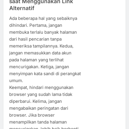
saat Menggunakan Link
Alternatif
Ada beberapa hal yang sebaiknya
dihindari. Pertama, jangan
membuka terlalu banyak halaman
dari hasil pencarian tanpa
memeriksa tampilannya. Kedua,
jangan memasukkan data akun
pada halaman yang terlihat
mencurigakan. Ketiga, jangan
menyimpan kata sandi di perangkat
umum.
Keempat, hindari menggunakan
browser yang sudah lama tidak
diperbarui. Kelima, jangan
mengabaikan peringatan dari
browser. Jika browser
menampilkan tanda halaman
mencurigakan, lebih baik berhenti