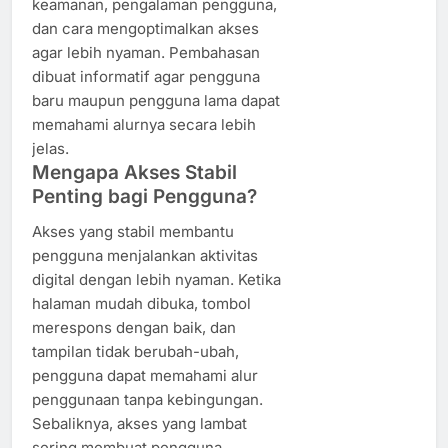
keamanan, pengalaman pengguna,
dan cara mengoptimalkan akses
agar lebih nyaman. Pembahasan
dibuat informatif agar pengguna
baru maupun pengguna lama dapat
memahami alurnya secara lebih
jelas.
Mengapa Akses Stabil
Penting bagi Pengguna?
Akses yang stabil membantu
pengguna menjalankan aktivitas
digital dengan lebih nyaman. Ketika
halaman mudah dibuka, tombol
merespons dengan baik, dan
tampilan tidak berubah-ubah,
pengguna dapat memahami alur
penggunaan tanpa kebingungan.
Sebaliknya, akses yang lambat
sering membuat pengguna