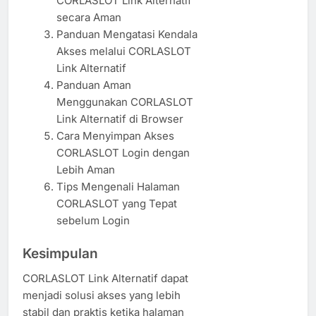
CORLASLOT Link Alternatif
secara Aman
Panduan Mengatasi Kendala
Akses melalui CORLASLOT
Link Alternatif
Panduan Aman
Menggunakan CORLASLOT
Link Alternatif di Browser
Cara Menyimpan Akses
CORLASLOT Login dengan
Lebih Aman
Tips Mengenali Halaman
CORLASLOT yang Tepat
sebelum Login
Kesimpulan
CORLASLOT Link Alternatif dapat
menjadi solusi akses yang lebih
stabil dan praktis ketika halaman