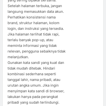
yang sering dipakai bersama.
Setelah halaman terbuka, jangan
langsung memasukkan data akun.
Perhatikan konsistensi nama
brand, struktur halaman, kolom
login, dan instruksi yang tersedia.
Jika halaman terlihat tidak rapi,
terlalu banyak pop-up, atau
meminta informasi yang tidak
relevan, pengguna sebaiknya tidak
melanjutkan.
Gunakan kata sandi yang kuat dan
tidak mudah ditebak. Hindari
kombinasi sederhana seperti
tanggal lahir, nama pribadi, atau
urutan angka umum. Jika ingin
menyimpan kata sandi di browser,
lakukan hanya pada perangkat
pribadi yang sudah terlindungi.