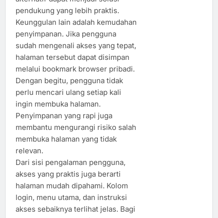
pendukung yang lebih praktis.
Keunggulan lain adalah kemudahan
penyimpanan. Jika pengguna
sudah mengenali akses yang tepat,
halaman tersebut dapat disimpan
melalui bookmark browser pribadi.
Dengan begitu, pengguna tidak
perlu mencari ulang setiap kali
ingin membuka halaman.
Penyimpanan yang rapi juga
membantu mengurangi risiko salah
membuka halaman yang tidak
relevan.
Dari sisi pengalaman pengguna,
akses yang praktis juga berarti
halaman mudah dipahami. Kolom
login, menu utama, dan instruksi
akses sebaiknya terlihat jelas. Bagi